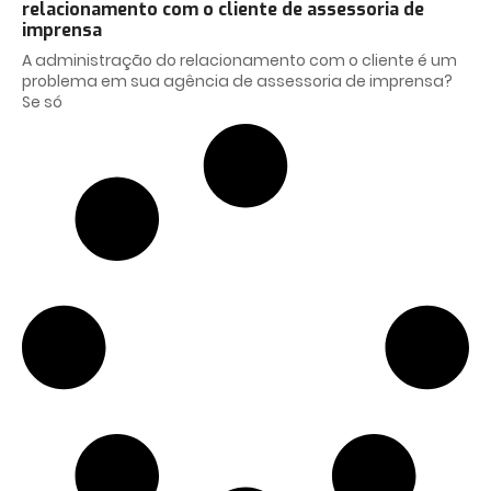
relacionamento com o cliente de assessoria de
imprensa
A administração do relacionamento com o cliente é um
problema em sua agência de assessoria de imprensa?
Se só