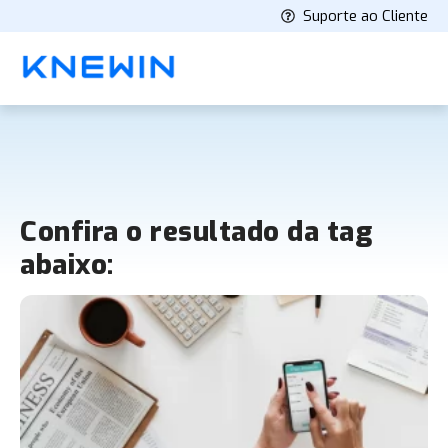
Suporte ao Cliente
Confira o resultado da tag
abaixo: