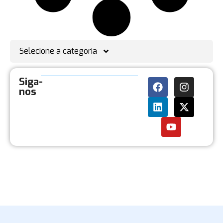
Selecione a categoria
Siga-
nos