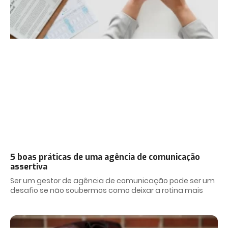
5 boas práticas de uma agência de comunicação
assertiva
Ser um gestor de agência de comunicação pode ser um
desafio se não soubermos como deixar a rotina mais