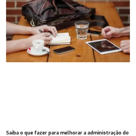
Saiba o que fazer para melhorar a administração do