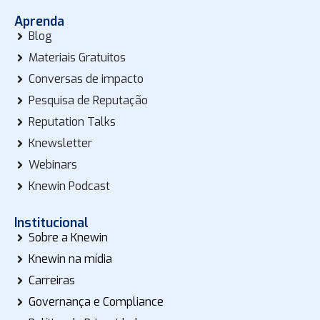
Aprenda
Blog
Materiais Gratuitos
Conversas de impacto
Pesquisa de Reputação
Reputation Talks
Knewsletter
Webinars
Knewin Podcast
Institucional
Sobre a Knewin
Knewin na mídia
Carreiras
Governança e Compliance