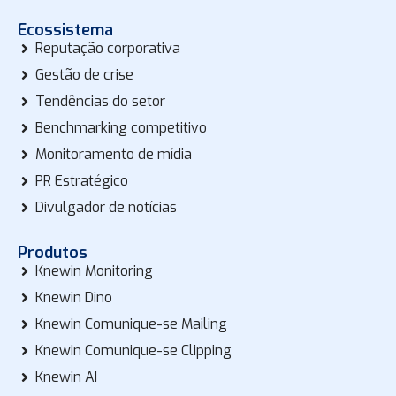
Ecossistema
Reputação corporativa
Gestão de crise
Tendências do setor
Benchmarking competitivo
Monitoramento de mídia
PR Estratégico
Divulgador de notícias
Produtos
Knewin Monitoring
Knewin Dino
Knewin Comunique-se Mailing
Knewin Comunique-se Clipping
Knewin AI