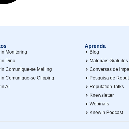
tos
Aprenda
in Monitoring
Blog
in Dino
Materiais Gratuitos
in Comunique-se Mailing
Conversas de impa
in Comunique-se Clipping
Pesquisa de Repu
in AI
Reputation Talks
Knewsletter
Webinars
Knewin Podcast