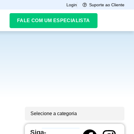
Suporte ao Cliente
Login
FALE COM UM ESPECIALISTA
Selecione a categoria
Siga-