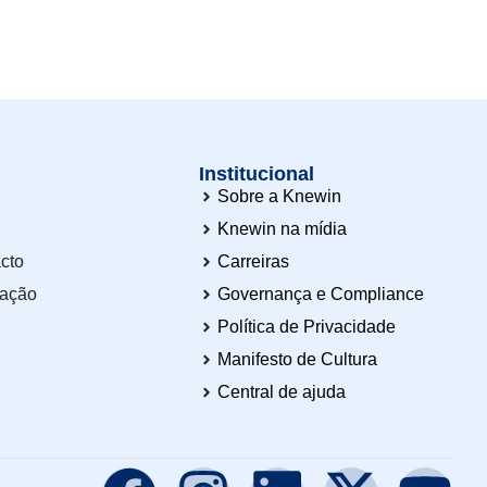
Institucional
Sobre a Knewin
Knewin na mídia
cto
Carreiras
tação
Governança e Compliance
Política de Privacidade
Manifesto de Cultura
Central de ajuda