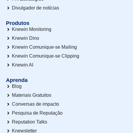
Divulgador de notícias
Produtos
Knewin Monitoring
Knewin Dino
Knewin Comunique-se Mailing
Knewin Comunique-se Clipping
Knewin AI
Aprenda
Blog
Materiais Gratuitos
Conversas de impacto
Pesquisa de Reputação
Reputation Talks
Knewsletter