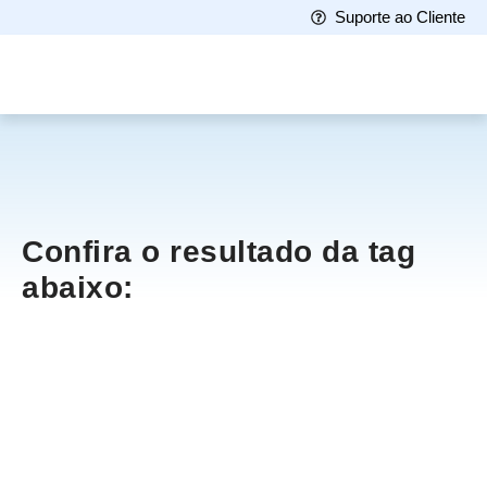
Suporte ao Cliente
Confira o resultado da tag
abaixo: