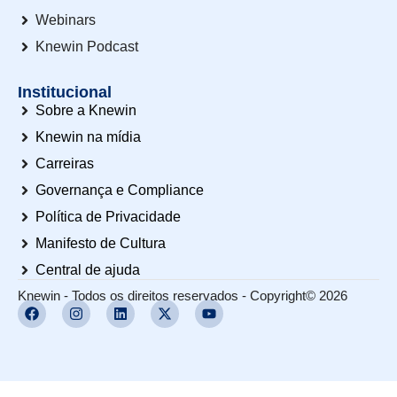
Webinars
Knewin Podcast
Institucional
Sobre a Knewin
Knewin na mídia
Carreiras
Governança e Compliance
Política de Privacidade
Manifesto de Cultura
Central de ajuda
Knewin - Todos os direitos reservados - Copyright© 2026