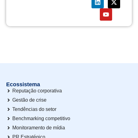
Ecossistema
Reputação corporativa
Gestão de crise
Tendências do setor
Benchmarking competitivo
Monitoramento de mídia
PR Estratégico