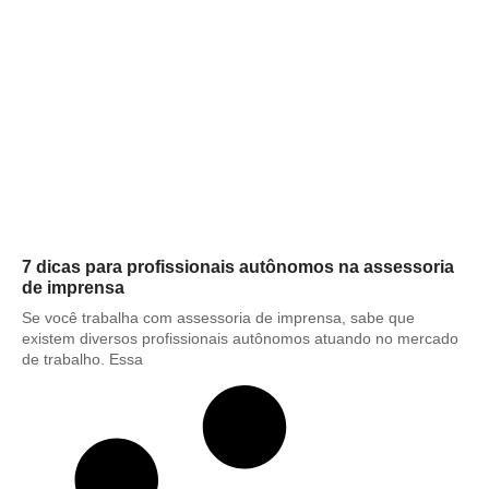
7 dicas para profissionais autônomos na assessoria
de imprensa
Se você trabalha com assessoria de imprensa, sabe que
existem diversos profissionais autônomos atuando no mercado
de trabalho. Essa