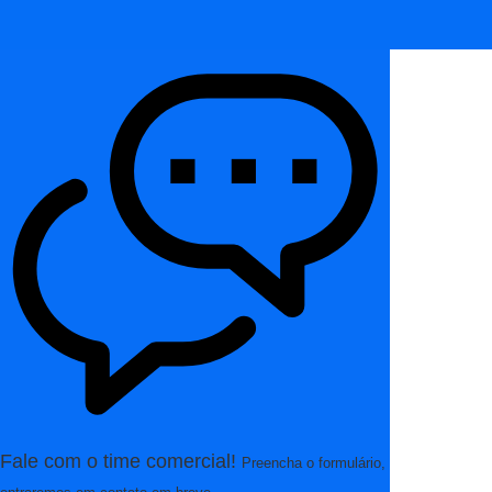
Fale com o time comercial!
Preencha o formulário,