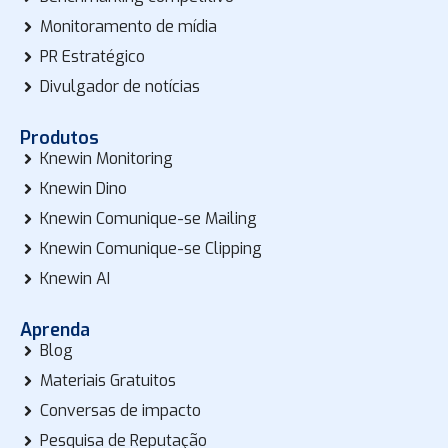
Monitoramento de mídia
PR Estratégico
Divulgador de notícias
Produtos
Knewin Monitoring
Knewin Dino
Knewin Comunique-se Mailing
Knewin Comunique-se Clipping
Knewin AI
Aprenda
Blog
Materiais Gratuitos
Conversas de impacto
Pesquisa de Reputação