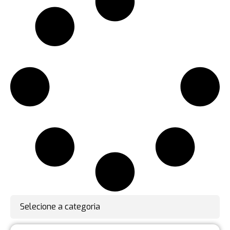
Selecione a categoria