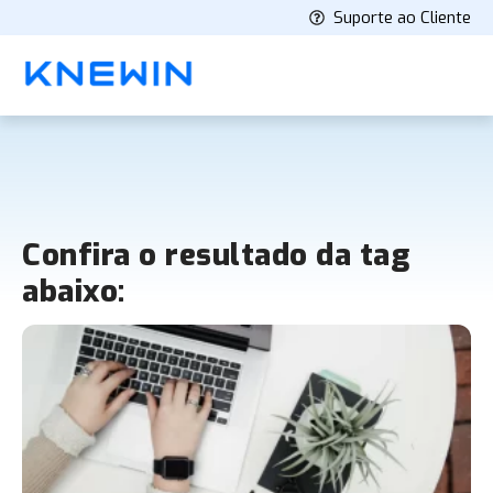
Suporte ao Cliente
Confira o resultado da tag
abaixo: