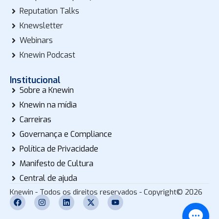
Reputation Talks
Knewsletter
Webinars
Knewin Podcast
Institucional
Sobre a Knewin
Knewin na mídia
Carreiras
Governança e Compliance
Política de Privacidade
Manifesto de Cultura
Central de ajuda
Knewin - Todos os direitos reservados - Copyright© 2026