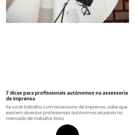
7 dicas para profissionais autônomos na assessoria
de imprensa
Se você trabalha com assessoria de imprensa, sabe que
existem diversos profissionais autônomos atuando no
mercado de trabalho. Essa