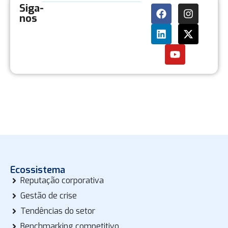
Siga-
nos
Ecossistema
Reputação corporativa
Gestão de crise
Tendências do setor
Benchmarking competitivo