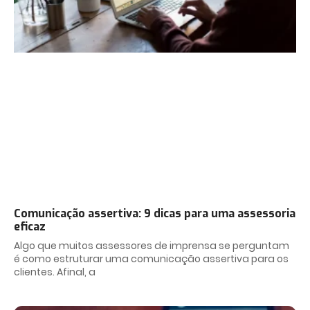
Comunicação assertiva: 9 dicas para uma assessoria
eficaz
Algo que muitos assessores de imprensa se perguntam
é como estruturar uma comunicação assertiva para os
clientes. Afinal, a