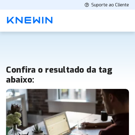
Suporte ao Cliente
Confira o resultado da tag
abaixo: