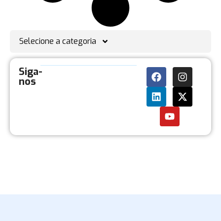
Selecione a categoria
Siga-
nos