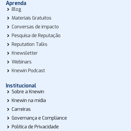
Aprenda
Blog
Materiais Gratuitos
Conversas de impacto
Pesquisa de Reputação
Reputation Talks
Knewsletter
Webinars
Knewin Podcast
Institucional
Sobre a Knewin
Knewin na mídia
Carreiras
Governança e Compliance
Política de Privacidade