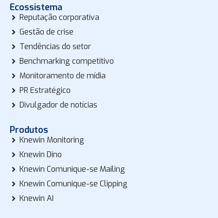
Ecossistema
Reputação corporativa
Gestão de crise
Tendências do setor
Benchmarking competitivo
Monitoramento de mídia
PR Estratégico
Divulgador de notícias
Produtos
Knewin Monitoring
Knewin Dino
Knewin Comunique-se Mailing
Knewin Comunique-se Clipping
Knewin AI