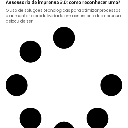
Assessoria de imprensa 3.0: como reconhecer uma?
O uso de soluções tecnológicas para otimizar processos
e aumentar a produtividade em assessoria de imprensa
deixou de ser