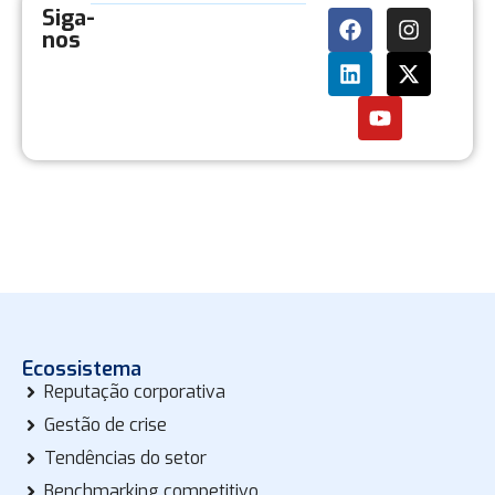
Siga-
nos
Ecossistema
Reputação corporativa
Gestão de crise
Tendências do setor
Benchmarking competitivo