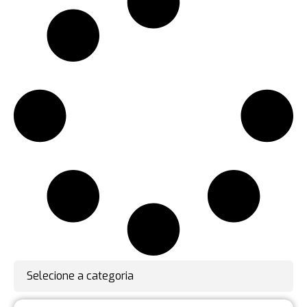
Selecione a categoria