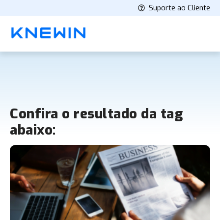
Suporte ao Cliente
Confira o resultado da tag
abaixo: