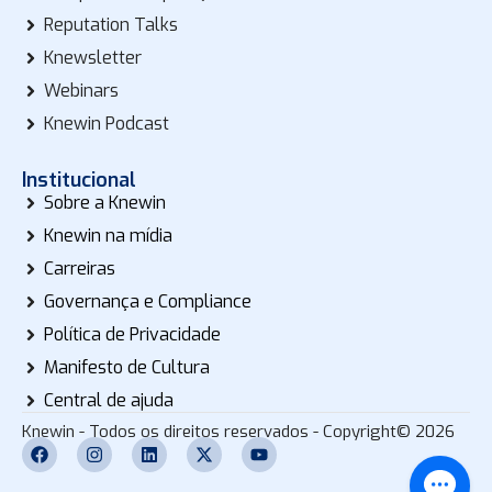
Reputation Talks
Knewsletter
Webinars
Knewin Podcast
Institucional
Sobre a Knewin
Knewin na mídia
Carreiras
Governança e Compliance
Política de Privacidade
Manifesto de Cultura
Central de ajuda
Knewin - Todos os direitos reservados - Copyright© 2026