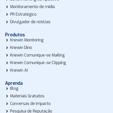
Monitoramento de mídia
PR Estratégico
Divulgador de notícias
Produtos
Knewin Monitoring
Knewin Dino
Knewin Comunique-se Mailing
Knewin Comunique-se Clipping
Knewin AI
Aprenda
Blog
Materiais Gratuitos
Conversas de impacto
Pesquisa de Reputação