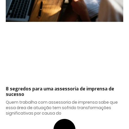
8 segredos para uma assessoria de imprensa de
sucesso
Quem trabalha com assessoria de imprensa sabe que
essa área de atuação tem sofrido transformações
significativas por causa do