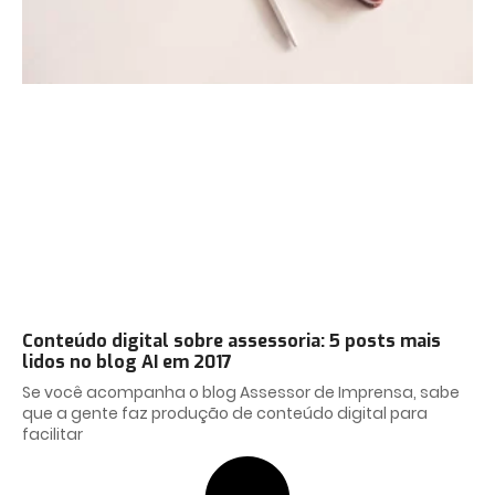
Conteúdo digital sobre assessoria: 5 posts mais
lidos no blog AI em 2017
Se você acompanha o blog Assessor de Imprensa, sabe
que a gente faz produção de conteúdo digital para
facilitar