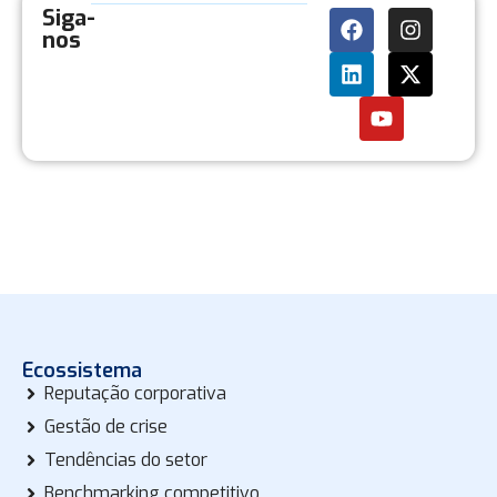
Siga-
nos
Ecossistema
Reputação corporativa
Gestão de crise
Tendências do setor
Benchmarking competitivo