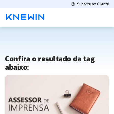
Suporte ao Cliente
Confira o resultado da tag
abaixo: