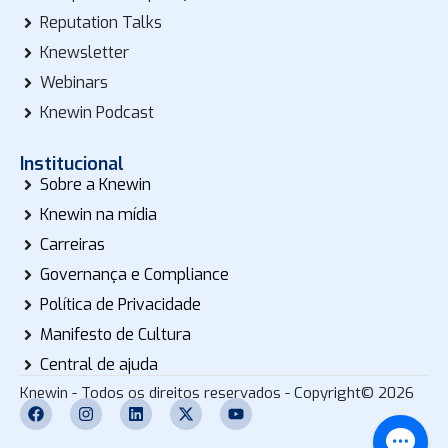
Reputation Talks
Knewsletter
Webinars
Knewin Podcast
Institucional
Sobre a Knewin
Knewin na mídia
Carreiras
Governança e Compliance
Política de Privacidade
Manifesto de Cultura
Central de ajuda
Knewin - Todos os direitos reservados - Copyright© 2026