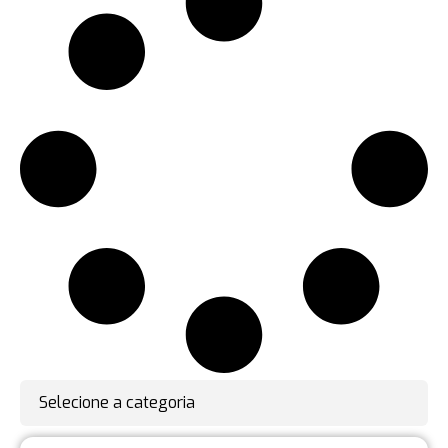
Selecione a categoria