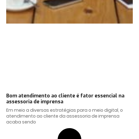
Bom atendimento ao cliente é fator essencial na
assessoria de imprensa
Em meio a diversas estratégias para o meio digital, o
atendimento ao cliente da assessoria de imprensa
acaba sendo