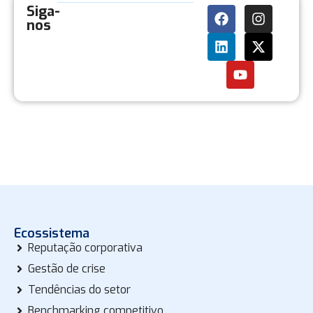
Siga-
nos
Ecossistema
Reputação corporativa
Gestão de crise
Tendências do setor
Benchmarking competitivo