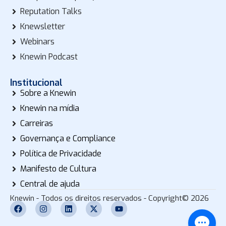
Reputation Talks
Knewsletter
Webinars
Knewin Podcast
Institucional
Sobre a Knewin
Knewin na mídia
Carreiras
Governança e Compliance
Política de Privacidade
Manifesto de Cultura
Central de ajuda
Knewin - Todos os direitos reservados - Copyright© 2026