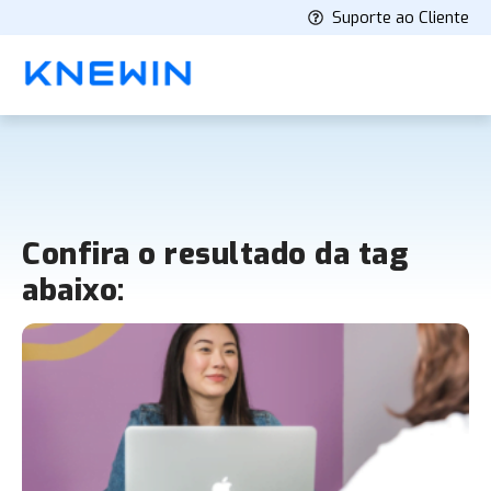
Suporte ao Cliente
Confira o resultado da tag
abaixo: