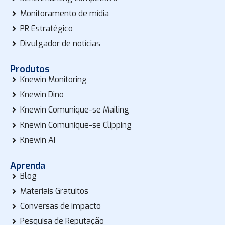
Monitoramento de mídia
PR Estratégico
Divulgador de notícias
Produtos
Knewin Monitoring
Knewin Dino
Knewin Comunique-se Mailing
Knewin Comunique-se Clipping
Knewin AI
Aprenda
Blog
Materiais Gratuitos
Conversas de impacto
Pesquisa de Reputação