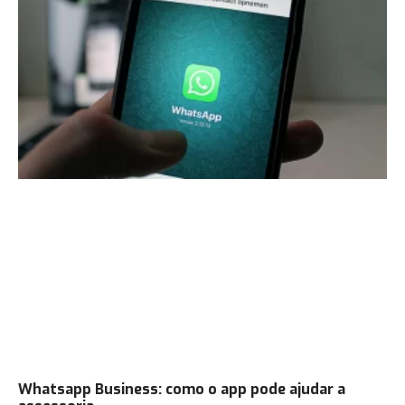
Whatsapp Business: como o app pode ajudar a