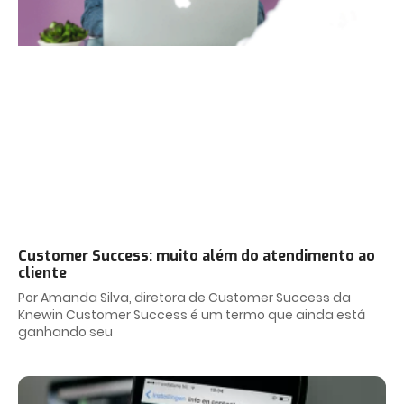
Customer Success: muito além do atendimento ao
cliente
Por Amanda Silva, diretora de Customer Success da
Knewin Customer Success é um termo que ainda está
ganhando seu