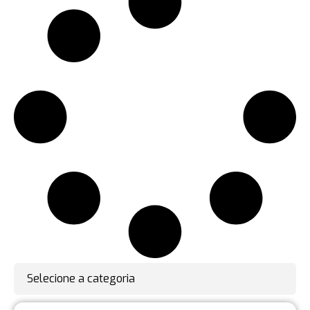
Selecione a categoria