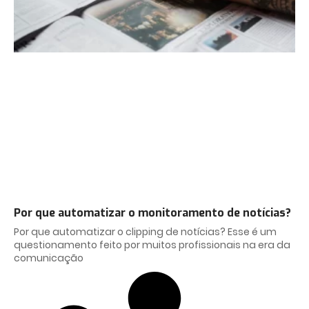
Por que automatizar o monitoramento de notícias?
Por que automatizar o clipping de notícias? Esse é um
questionamento feito por muitos profissionais na era da
comunicação