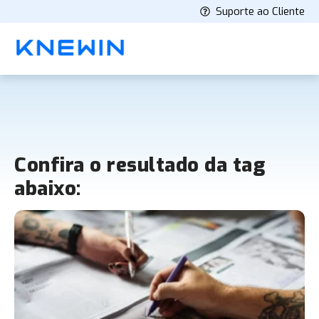
Suporte ao Cliente
Confira o resultado da tag
abaixo: