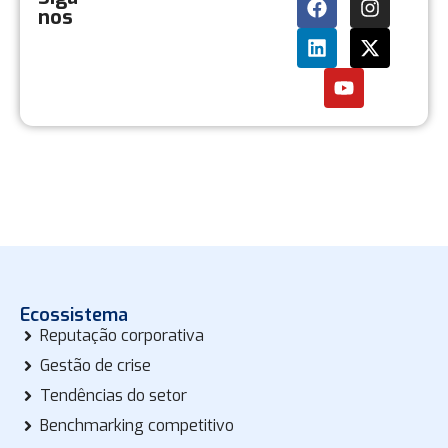
nos
Ecossistema
Reputação corporativa
Gestão de crise
Tendências do setor
Benchmarking competitivo