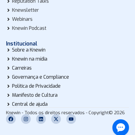
Reputation Talks
Knewsletter
Webinars
Knewin Podcast
Institucional
Sobre a Knewin
Knewin na mídia
Carreiras
Governança e Compliance
Política de Privacidade
Manifesto de Cultura
Central de ajuda
Knewin - Todos os direitos reservados - Copyright© 2026