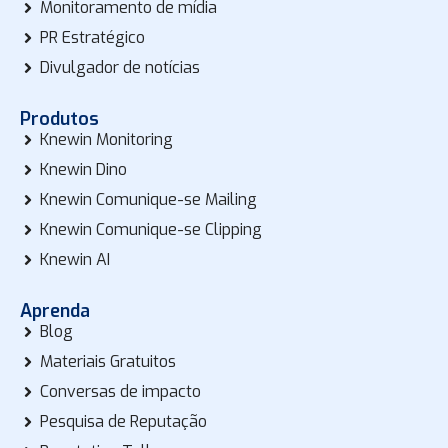
Monitoramento de mídia
PR Estratégico
Divulgador de notícias
Produtos
Knewin Monitoring
Knewin Dino
Knewin Comunique-se Mailing
Knewin Comunique-se Clipping
Knewin AI
Aprenda
Blog
Materiais Gratuitos
Conversas de impacto
Pesquisa de Reputação