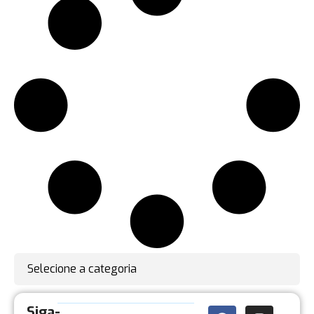
Selecione a categoria
Siga-