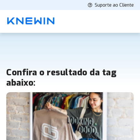
Suporte ao Cliente
Confira o resultado da tag
abaixo: