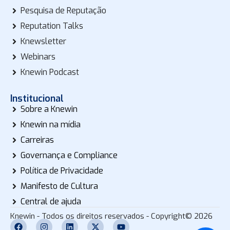
Pesquisa de Reputação
Reputation Talks
Knewsletter
Webinars
Knewin Podcast
Institucional
Sobre a Knewin
Knewin na mídia
Carreiras
Governança e Compliance
Política de Privacidade
Manifesto de Cultura
Central de ajuda
Knewin - Todos os direitos reservados - Copyright© 2026