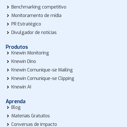
Benchmarking competitivo
Monitoramento de mídia
PR Estratégico
Divulgador de notícias
Produtos
Knewin Monitoring
Knewin Dino
Knewin Comunique-se Mailing
Knewin Comunique-se Clipping
Knewin AI
Aprenda
Blog
Materiais Gratuitos
Conversas de impacto