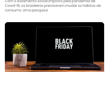
Com o isolamento social imposto pela pandemia de
Covid-19, os brasileiros precisaram mudar os hábitos de
consumo. Uma pesquisa