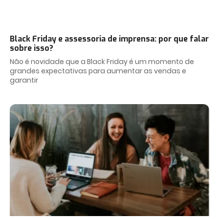
Black Friday e assessoria de imprensa: por que falar
sobre isso?
Não é novidade que a Black Friday é um momento de
grandes expectativas para aumentar as vendas e
garantir