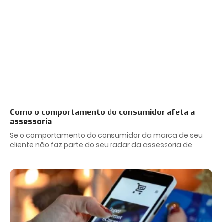
Como o comportamento do consumidor afeta a
assessoria
Se o comportamento do consumidor da marca de seu
cliente não faz parte do seu radar da assessoria de