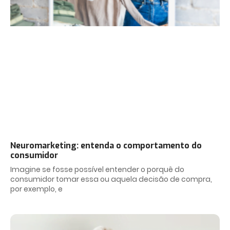
Neuromarketing: entenda o comportamento do
consumidor
Imagine se fosse possível entender o porquê do
consumidor tomar essa ou aquela decisão de compra,
por exemplo, e