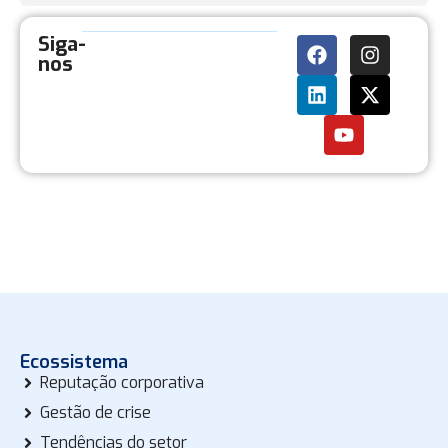
Siga-
nos
Ecossistema
Reputação corporativa
Gestão de crise
Tendências do setor