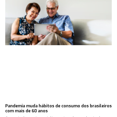
Pandemia muda hábitos de consumo dos brasileiros
com mais de 60 anos