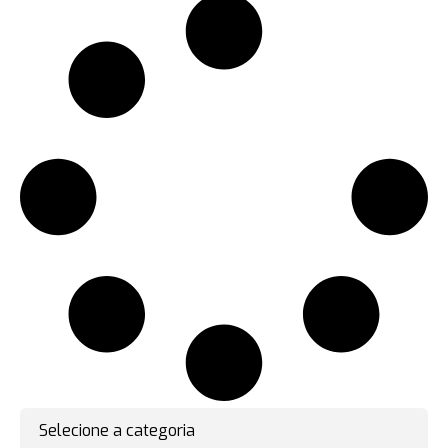
Selecione a categoria