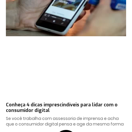
Conheça 4 dicas imprescindíveis para lidar com o
consumidor digital
Se você trabalha com assessoria de imprensa e acha
que o consumidor digital pensa e age da mesma forma