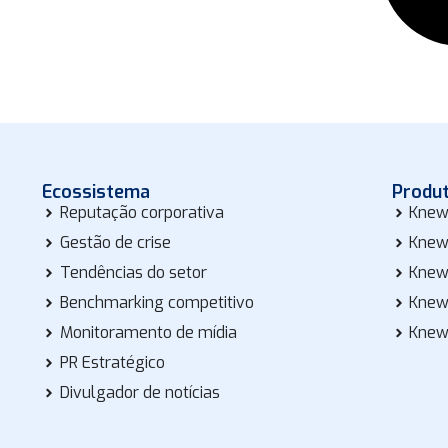
Ecossistema
Produ
Reputação corporativa
Knew
Gestão de crise
Knew
Tendências do setor
Knew
Benchmarking competitivo
Knew
Monitoramento de mídia
Knew
PR Estratégico
Divulgador de notícias