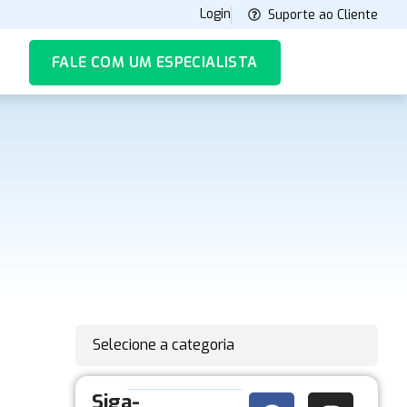
Login
Suporte ao Cliente
FALE COM UM ESPECIALISTA
Selecione a categoria
Siga-