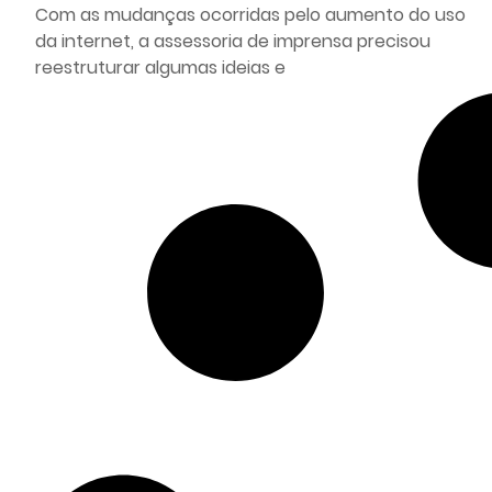
Com as mudanças ocorridas pelo aumento do uso
da internet, a assessoria de imprensa precisou
reestruturar algumas ideias e