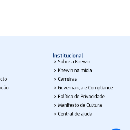
Institucional
Sobre a Knewin
Knewin na mídia
acto
Carreiras
ação
Governança e Compliance
Política de Privacidade
Manifesto de Cultura
Central de ajuda