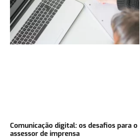
Comunicação digital: os desafios para o
assessor de imprensa