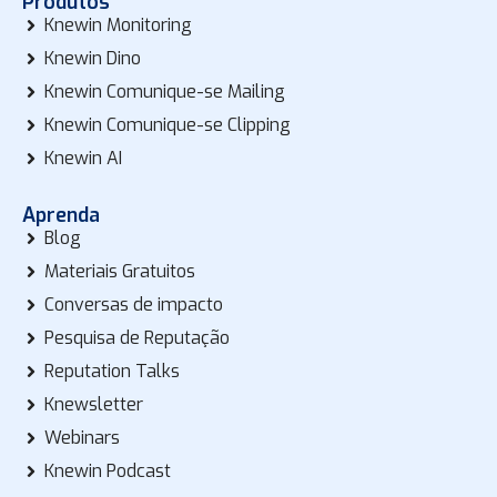
Produtos
Knewin Monitoring
Knewin Dino
Knewin Comunique-se Mailing
Knewin Comunique-se Clipping
Knewin AI
Aprenda
Blog
Materiais Gratuitos
Conversas de impacto
Pesquisa de Reputação
Reputation Talks
Knewsletter
Webinars
Knewin Podcast