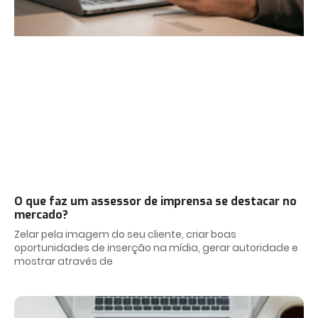
O que faz um assessor de imprensa se destacar no
mercado?
Zelar pela imagem do seu cliente, criar boas
oportunidades de inserção na mídia, gerar autoridade e
mostrar através de