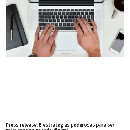
Press release: 8 estratégias poderosas para ser