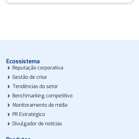
Ecossistema
Reputação corporativa
Gestão de crise
Tendências do setor
Benchmarking competitivo
Monitoramento de mídia
PR Estratégico
Divulgador de notícias