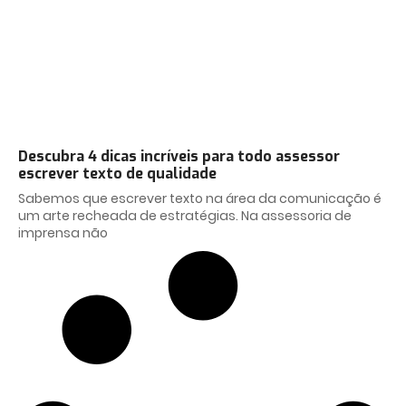
Descubra 4 dicas incríveis para todo assessor
escrever texto de qualidade
Sabemos que escrever texto na área da comunicação é
um arte recheada de estratégias. Na assessoria de
imprensa não