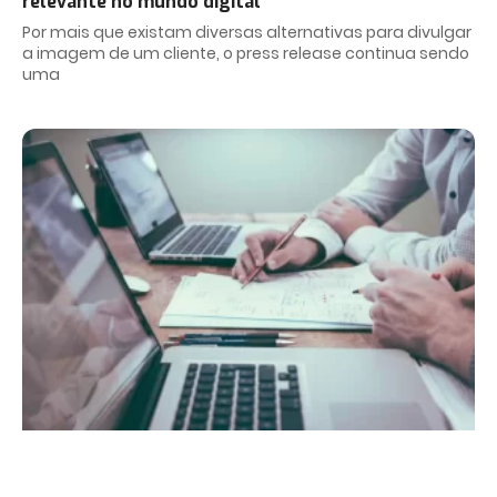
relevante no mundo digital
Por mais que existam diversas alternativas para divulgar
a imagem de um cliente, o press release continua sendo
uma