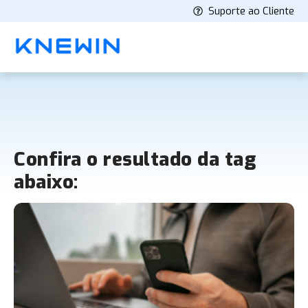
Suporte ao Cliente
Confira o resultado da tag
abaixo: