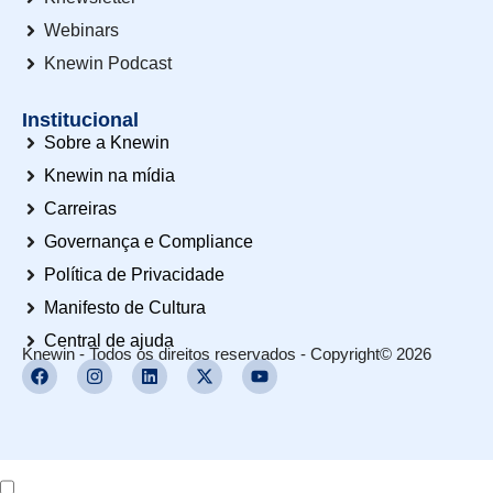
Webinars
Knewin Podcast
Institucional
Sobre a Knewin
Knewin na mídia
Carreiras
Governança e Compliance
Política de Privacidade
Manifesto de Cultura
Central de ajuda
Knewin - Todos os direitos reservados - Copyright© 2026