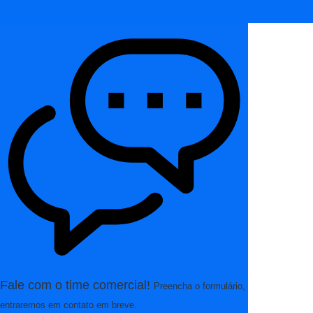
Fale com o time comercial!
Preencha o formulário,
entraremos em contato em breve.