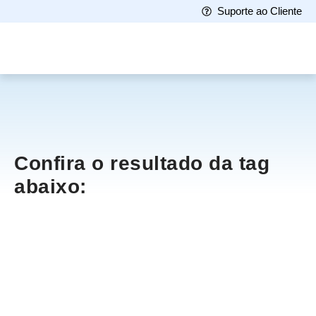
Suporte ao Cliente
Confira o resultado da tag
abaixo: