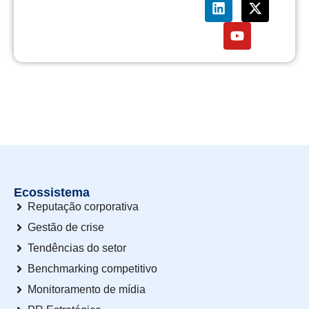
Ecossistema
Reputação corporativa
Gestão de crise
Tendências do setor
Benchmarking competitivo
Monitoramento de mídia