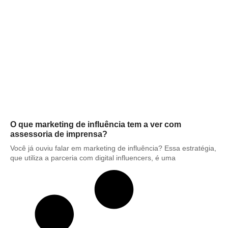
O que marketing de influência tem a ver com
assessoria de imprensa?
Você já ouviu falar em marketing de influência? Essa estratégia,
que utiliza a parceria com digital influencers, é uma