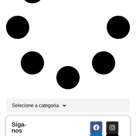
Selecione a categoria
Siga-
nos