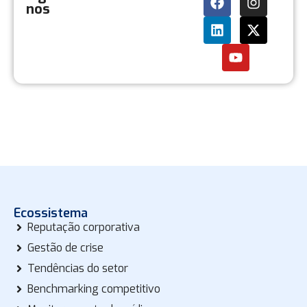
nos
Ecossistema
Reputação corporativa
Gestão de crise
Tendências do setor
Benchmarking competitivo