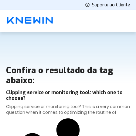
Suporte ao Cliente
Confira o resultado da tag
abaixo:
Clipping service or monitoring tool: which one to
choose?
Clipping service or monitoring tool? This is a very common
question when it comes to optimizing the routine of