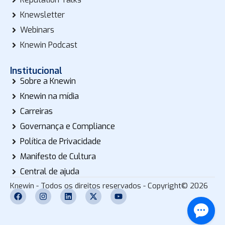
Knewsletter
Webinars
Knewin Podcast
Institucional
Sobre a Knewin
Knewin na mídia
Carreiras
Governança e Compliance
Política de Privacidade
Manifesto de Cultura
Central de ajuda
Knewin - Todos os direitos reservados - Copyright© 2026