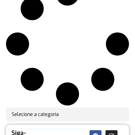
Selecione a categoria
Siga-