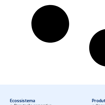
Ecossistema
Produ