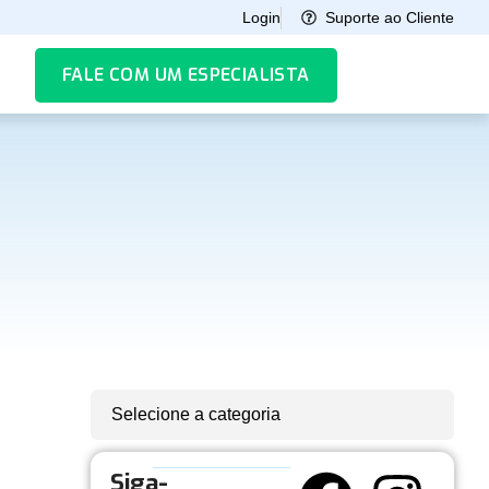
Suporte ao Cliente
Login
FALE COM UM ESPECIALISTA
Selecione a categoria
Siga-