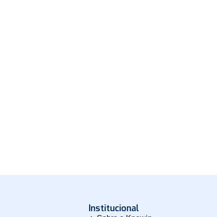
Institucional