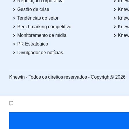
Reputação corporativa
Knew
Gestão de crise
Knew
Tendências do setor
Knew
Benchmarking competitivo
Knew
Monitoramento de mídia
Knew
PR Estratégico
Divulgador de notícias
Knewin - Todos os direitos reservados - Copyright© 2026