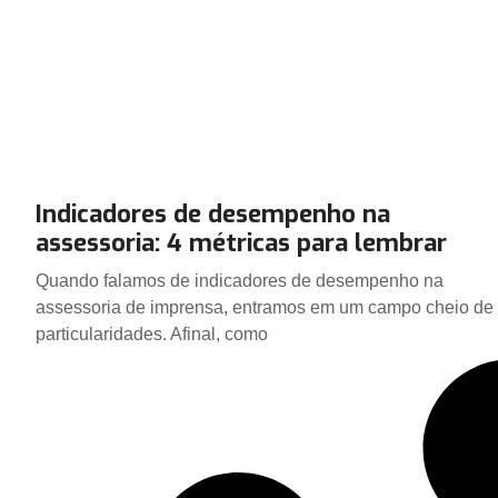
Indicadores de desempenho na
assessoria: 4 métricas para lembrar
Quando falamos de indicadores de desempenho na
assessoria de imprensa, entramos em um campo cheio de
particularidades. Afinal, como