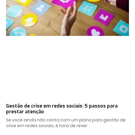
Gestão de crise em redes sociais: 5 passos para
prestar atenção
Se você ainda não conta com um plano para gestão de
crise em redes sociais, é hora de rever