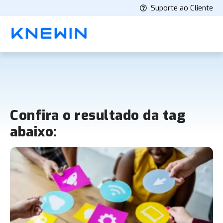
Suporte ao Cliente
Confira o resultado da tag
abaixo: