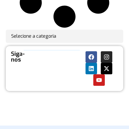
Selecione a categoria
Siga-
nos