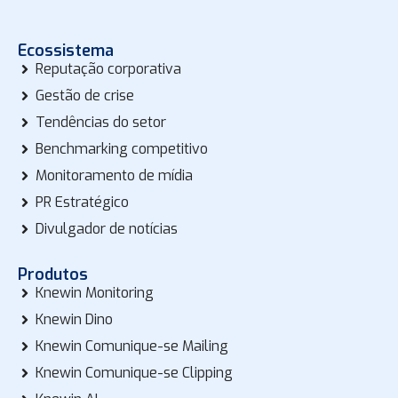
Ecossistema
Reputação corporativa
Gestão de crise
Tendências do setor
Benchmarking competitivo
Monitoramento de mídia
PR Estratégico
Divulgador de notícias
Produtos
Knewin Monitoring
Knewin Dino
Knewin Comunique-se Mailing
Knewin Comunique-se Clipping