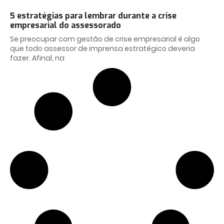
5 estratégias para lembrar durante a crise
empresarial do assessorado
Se preocupar com gestão de crise empresarial é algo
que todo assessor de imprensa estratégico deveria
fazer. Afinal, na