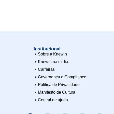
Institucional
Sobre a Knewin
Knewin na mídia
Carreiras
o
Governança e Compliance
Política de Privacidade
Manifesto de Cultura
Central de ajuda