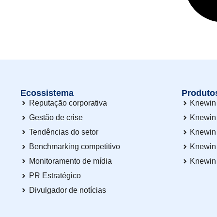
Ecossistema
Produto
Reputação corporativa
Knewin 
Gestão de crise
Knewin
Tendências do setor
Knewin
Benchmarking competitivo
Knewin
Monitoramento de mídia
Knewin
PR Estratégico
Divulgador de notícias