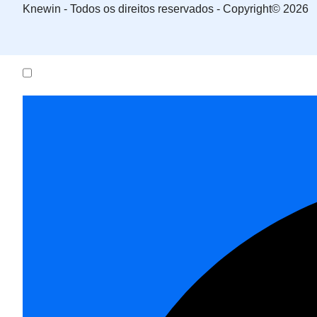
Knewin - Todos os direitos reservados - Copyright© 2026