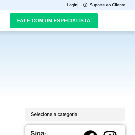
Suporte ao Cliente
Login
FALE COM UM ESPECIALISTA
Selecione a categoria
Siga-