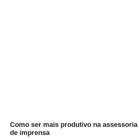
Como ser mais produtivo na assessoria
de imprensa