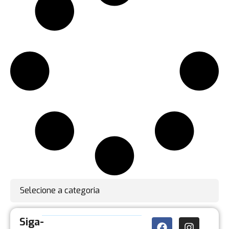
Selecione a categoria
Siga-