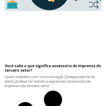
Você sabe o que significa assessoria de imprensa do
terceiro setor?
Quem trabalha com comunicação (independente da
área), já deve ter ouvido a expressão assessoria de
imprensa do terceiro setor.