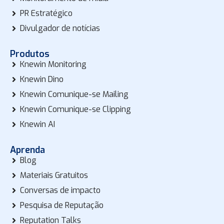
PR Estratégico
Divulgador de notícias
Produtos
Knewin Monitoring
Knewin Dino
Knewin Comunique-se Mailing
Knewin Comunique-se Clipping
Knewin AI
Aprenda
Blog
Materiais Gratuitos
Conversas de impacto
Pesquisa de Reputação
Reputation Talks