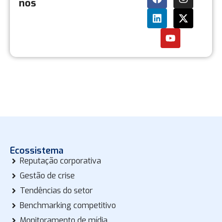
nos
Ecossistema
Reputação corporativa
Gestão de crise
Tendências do setor
Benchmarking competitivo
Monitoramento de mídia