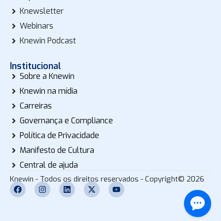
Knewsletter
Webinars
Knewin Podcast
Institucional
Sobre a Knewin
Knewin na mídia
Carreiras
Governança e Compliance
Política de Privacidade
Manifesto de Cultura
Central de ajuda
Knewin - Todos os direitos reservados - Copyright© 2026