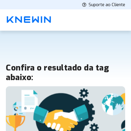
Suporte ao Cliente
Confira o resultado da tag
abaixo: