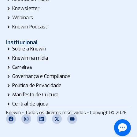
Knewsletter
Webinars
Knewin Podcast
Institucional
Sobre a Knewin
Knewin na mídia
Carreiras
Governança e Compliance
Política de Privacidade
Manifesto de Cultura
Central de ajuda
Knewin - Todos os direitos reservados - Copyright© 2026