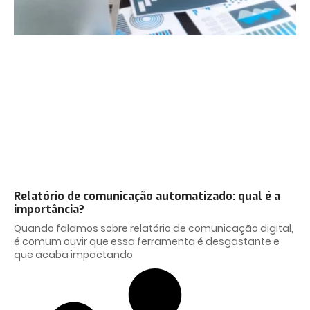
Relatório de comunicação automatizado: qual é a
importância?
Quando falamos sobre relatório de comunicação digital,
é comum ouvir que essa ferramenta é desgastante e
que acaba impactando