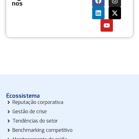
nos
Ecossistema
Reputação corporativa
Gestão de crise
Tendências do setor
Benchmarking competitivo