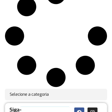
Selecione a categoria
Siga-