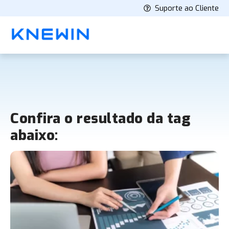
Suporte ao Cliente
Confira o resultado da tag
abaixo: