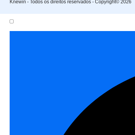
Knewin - Todos os direitos reservados - Copyright© 2026