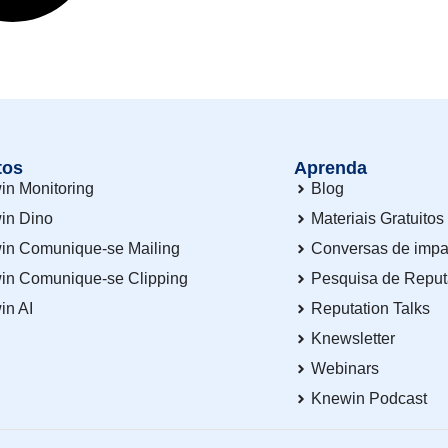
tos
Aprenda
in Monitoring
Blog
in Dino
Materiais Gratuitos
in Comunique-se Mailing
Conversas de impa
in Comunique-se Clipping
Pesquisa de Repu
in AI
Reputation Talks
Knewsletter
Webinars
Knewin Podcast