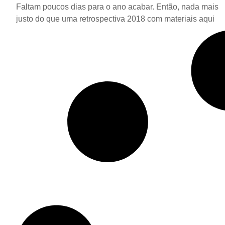
Faltam poucos dias para o ano acabar. Então, nada mais
justo do que uma retrospectiva 2018 com materiais aqui