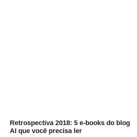
Retrospectiva 2018: 5 e-books do blog
AI que você precisa ler