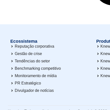
Ecossistema
Produ
Reputação corporativa
Knew
Gestão de crise
Knew
Tendências do setor
Knew
Benchmarking competitivo
Knew
Monitoramento de mídia
Knew
PR Estratégico
Divulgador de notícias