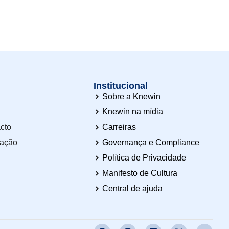
Institucional
Sobre a Knewin
Knewin na mídia
cto
Carreiras
tação
Governança e Compliance
Política de Privacidade
Manifesto de Cultura
Central de ajuda