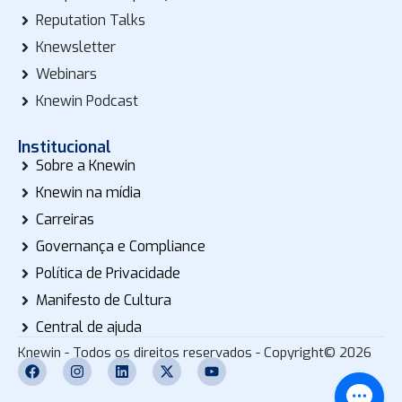
Reputation Talks
Knewsletter
Webinars
Knewin Podcast
Institucional
Sobre a Knewin
Knewin na mídia
Carreiras
Governança e Compliance
Política de Privacidade
Manifesto de Cultura
Central de ajuda
Knewin - Todos os direitos reservados - Copyright© 2026