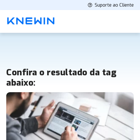
Suporte ao Cliente
Confira o resultado da tag
abaixo: