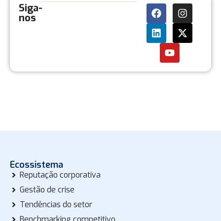
Siga-
nos
Ecossistema
Reputação corporativa
Gestão de crise
Tendências do setor
Benchmarking competitivo