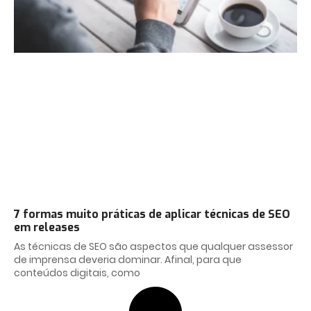
7 formas muito práticas de aplicar técnicas de SEO
em releases
As técnicas de SEO são aspectos que qualquer assessor
de imprensa deveria dominar. Afinal, para que
conteúdos digitais, como