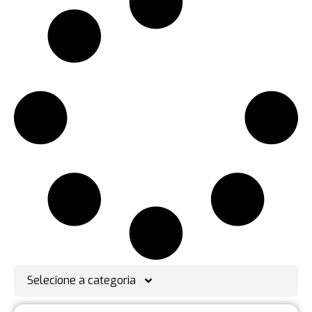
Selecione a categoria