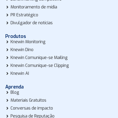
Monitoramento de mídia
PR Estratégico
Divulgador de notícias
Produtos
Knewin Monitoring
Knewin Dino
Knewin Comunique-se Mailing
Knewin Comunique-se Clipping
Knewin AI
Aprenda
Blog
Materiais Gratuitos
Conversas de impacto
Pesquisa de Reputação