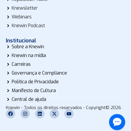
Knewsletter
Webinars
Knewin Podcast
Institucional
Sobre a Knewin
Knewin na mídia
Carreiras
Governança e Compliance
Política de Privacidade
Manifesto de Cultura
Central de ajuda
Knewin - Todos os direitos reservados - Copyright© 2026