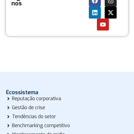
nos
Ecossistema
Reputação corporativa
Gestão de crise
Tendências do setor
Benchmarking competitivo