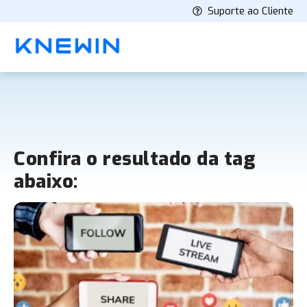
Suporte ao Cliente
Confira o resultado da tag
abaixo: