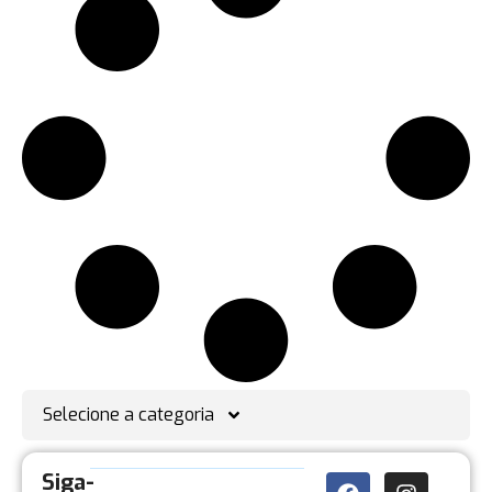
Selecione a categoria
Siga-