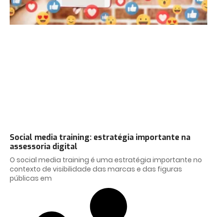
Social media training: estratégia importante na
assessoria digital
O social media training é uma estratégia importante no
contexto de visibilidade das marcas e das figuras
públicas em