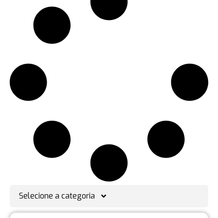
Selecione a categoria