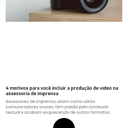
4 motivos para você incluir a produção de vídeo na
assessoria de imprensa
Assessores de imprensa, assim como vários
comunicadores sociais, têm paixão pelo conteúdo
textual e acabam esquecendo de outros formatos,