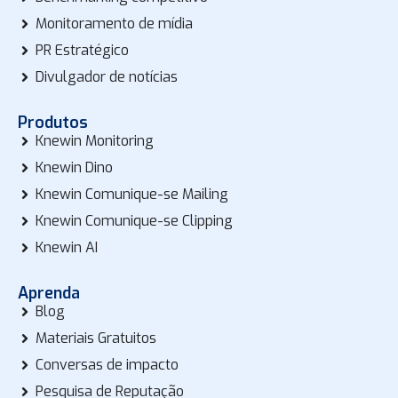
Monitoramento de mídia
PR Estratégico
Divulgador de notícias
Produtos
Knewin Monitoring
Knewin Dino
Knewin Comunique-se Mailing
Knewin Comunique-se Clipping
Knewin AI
Aprenda
Blog
Materiais Gratuitos
Conversas de impacto
Pesquisa de Reputação