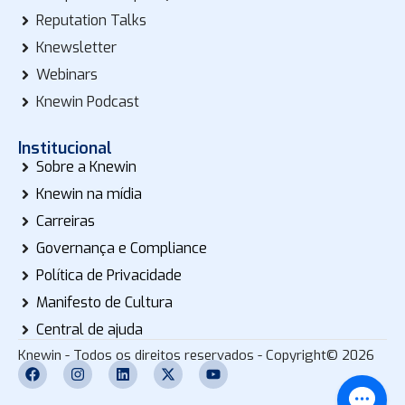
Reputation Talks
Knewsletter
Webinars
Knewin Podcast
Institucional
Sobre a Knewin
Knewin na mídia
Carreiras
Governança e Compliance
Política de Privacidade
Manifesto de Cultura
Central de ajuda
Knewin - Todos os direitos reservados - Copyright© 2026