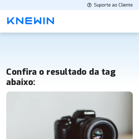
Suporte ao Cliente
Confira o resultado da tag
abaixo: