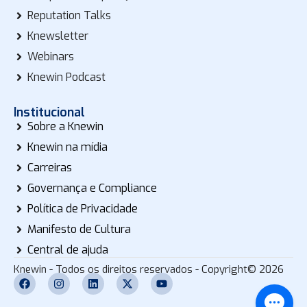
Reputation Talks
Knewsletter
Webinars
Knewin Podcast
Institucional
Sobre a Knewin
Knewin na mídia
Carreiras
Governança e Compliance
Política de Privacidade
Manifesto de Cultura
Central de ajuda
Knewin - Todos os direitos reservados - Copyright© 2026