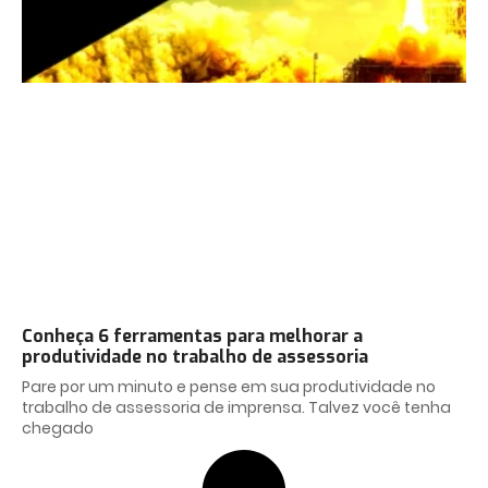
Conheça 6 ferramentas para melhorar a
produtividade no trabalho de assessoria
Pare por um minuto e pense em sua produtividade no
trabalho de assessoria de imprensa. Talvez você tenha
chegado