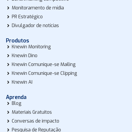
Monitoramento de mídia
PR Estratégico
Divulgador de notícias
Produtos
Knewin Monitoring
Knewin Dino
Knewin Comunique-se Mailing
Knewin Comunique-se Clipping
Knewin AI
Aprenda
Blog
Materiais Gratuitos
Conversas de impacto
Pesquisa de Reputação