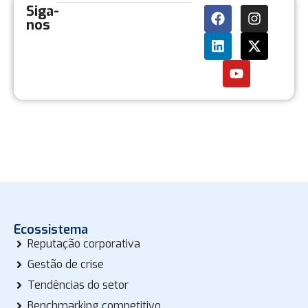
Siga-
nos
Ecossistema
Reputação corporativa
Gestão de crise
Tendências do setor
Benchmarking competitivo