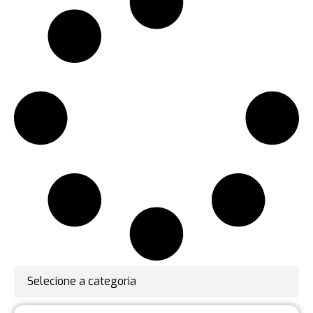
Selecione a categoria