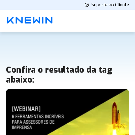
Suporte ao Cliente
Confira o resultado da tag
abaixo: