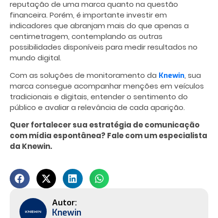
reputação de uma marca quanto na questão
financeira. Porém, é importante investir em
indicadores que abranjam mais do que apenas a
centimetragem, contemplando as outras
possibilidades disponíveis para medir resultados no
mundo digital.
Com as soluções de monitoramento da
, sua
Knewin
marca consegue acompanhar menções em veículos
tradicionais e digitais, entender o sentimento do
público e avaliar a relevância de cada aparição.
Quer fortalecer sua estratégia de comunicação
com mídia espontânea? Fale com um especialista
da Knewin.
Knewin