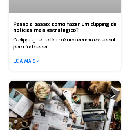
Passo a passo: como fazer um clipping de
notícias mais estratégico?
O clipping de notícias é um recurso essencial
para fortalecer
LEIA MAIS »