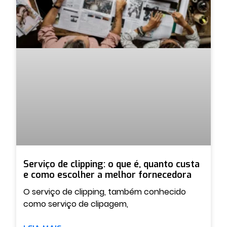
Serviço de clipping: o que é, quanto custa
e como escolher a melhor fornecedora
O serviço de clipping, também conhecido
como serviço de clipagem,