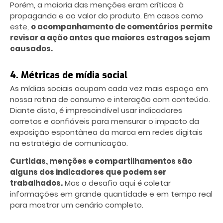
Porém, a maioria das menções eram críticas à
propaganda e ao valor do produto. Em casos como
este,
o acompanhamento de comentários permite
revisar a ação antes que maiores estragos sejam
causados.
4. Métricas de mídia social
As mídias sociais ocupam cada vez mais espaço em
nossa rotina de consumo e interação com conteúdo.
Diante disto, é imprescindível usar indicadores
corretos e confiáveis para mensurar o impacto da
exposição espontânea da marca em redes digitais
na estratégia de comunicação.
Curtidas, menções e compartilhamentos são
alguns dos indicadores que podem ser
trabalhados.
Mas o desafio aqui é coletar
informações em grande quantidade e em tempo real
para mostrar um cenário completo.