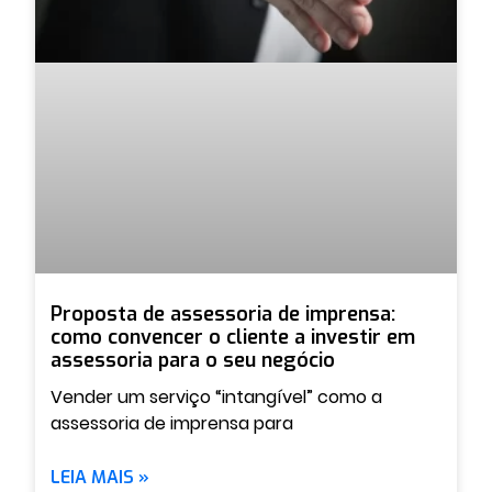
Proposta de assessoria de imprensa:
como convencer o cliente a investir em
assessoria para o seu negócio
Vender um serviço “intangível” como a
assessoria de imprensa para
LEIA MAIS »