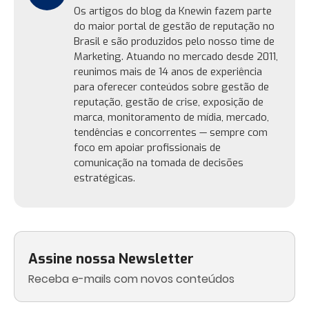
Os artigos do blog da Knewin fazem parte
do maior portal de gestão de reputação no
Brasil e são produzidos pelo nosso time de
Marketing. Atuando no mercado desde 2011,
reunimos mais de 14 anos de experiência
para oferecer conteúdos sobre gestão de
reputação, gestão de crise, exposição de
marca, monitoramento de mídia, mercado,
tendências e concorrentes — sempre com
foco em apoiar profissionais de
comunicação na tomada de decisões
estratégicas.
Assine nossa Newsletter
Receba e-mails com novos conteúdos