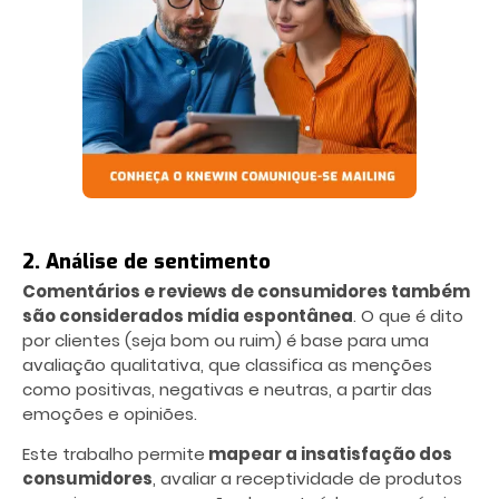
2. Análise de sentimento
Comentários e reviews de consumidores também
são considerados mídia espontânea
. O que é dito
por clientes (seja bom ou ruim) é base para uma
avaliação qualitativa, que classifica as menções
como positivas, negativas e neutras, a partir das
emoções e opiniões.
Este trabalho permite
mapear a insatisfação dos
consumidores
, avaliar a receptividade de produtos