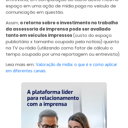
espaço em uma ação de mídia paga no veículo de
comunicação em questão.
Assim,
o retorno sobre o investimento no trabalho
da assessoria de imprensa pode ser avaliado
tanto em veículos impressos
(custo do espaço
publicitário x tamanho ocupado pela notícia) quanto
na TV ou rádio (utilizando como fator de cálculo o
tempo ocupado por uma reportagem ou entrevista).
Leia mais em:
Valoração de mídia: o que é e como aplicar
em diferentes canais