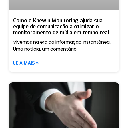
Como o Knewin Monitoring ajuda sua
equipe de comunicação a otimizar o
monitoramento de mídia em tempo real
Vivemos na era da informação instantânea.
Uma notícia, um comentário
LEIA MAIS »