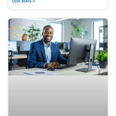
LEIA MAIS »