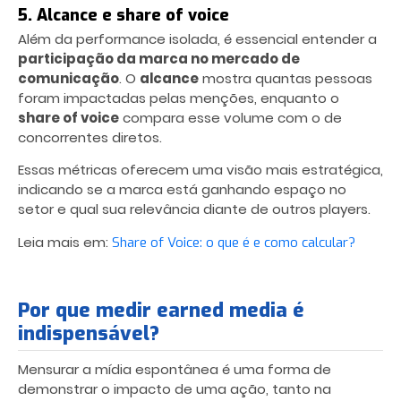
5. Alcance e share of voice
Além da performance isolada, é essencial entender a
participação da marca no mercado de
comunicação
. O
alcance
mostra quantas pessoas
foram impactadas pelas menções, enquanto o
share of voice
compara esse volume com o de
concorrentes diretos.
Essas métricas oferecem uma visão mais estratégica,
indicando se a marca está ganhando espaço no
setor e qual sua relevância diante de outros players.
Leia mais em:
Share of Voice: o que é e como calcular?
Por que medir earned media é
indispensável?
Mensurar a mídia espontânea é uma forma de
demonstrar o impacto de uma ação, tanto na