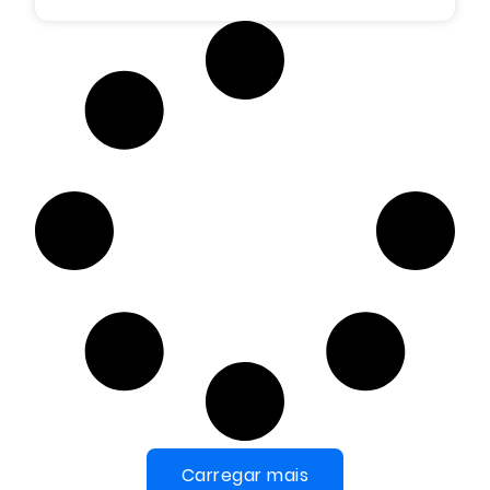
Carregar mais