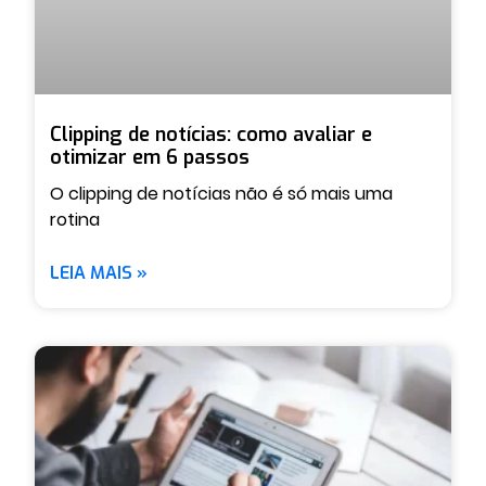
Clipping de notícias: como avaliar e
otimizar em 6 passos
O clipping de notícias não é só mais uma
rotina
LEIA MAIS »