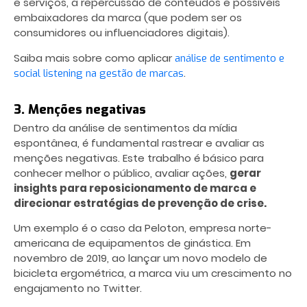
e serviços, a repercussão de conteúdos e possíveis
embaixadores da marca (que podem ser os
consumidores ou influenciadores digitais).
Saiba mais sobre como aplicar
análise de sentimento e
.
social listening na gestão de marcas
3. Menções negativas
Dentro da análise de sentimentos da mídia
espontânea, é fundamental rastrear e avaliar as
menções negativas. Este trabalho é básico para
conhecer melhor o público, avaliar ações,
gerar
insights para reposicionamento de marca e
direcionar estratégias de prevenção de crise.
Um exemplo é o caso da Peloton, empresa norte-
americana de equipamentos de ginástica. Em
novembro de 2019, ao lançar um novo modelo de
bicicleta ergométrica, a marca viu um crescimento no
engajamento no Twitter.