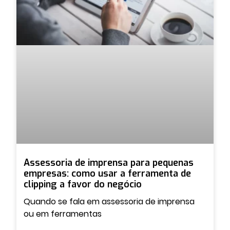
Assessoria de imprensa para pequenas
empresas: como usar a ferramenta de
clipping a favor do negócio
Quando se fala em assessoria de imprensa
ou em ferramentas