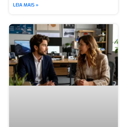
LEIA MAIS »