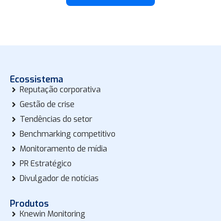
Ecossistema
Reputação corporativa
Gestão de crise
Tendências do setor
Benchmarking competitivo
Monitoramento de mídia
PR Estratégico
Divulgador de notícias
Produtos
Knewin Monitoring