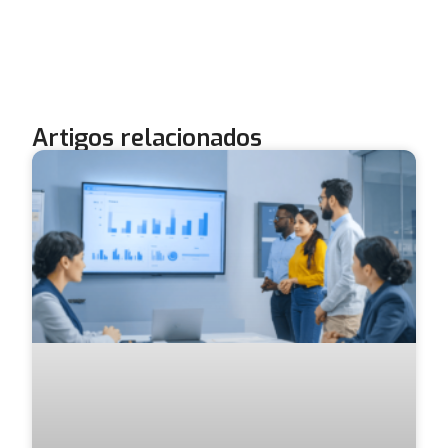
Artigos relacionados