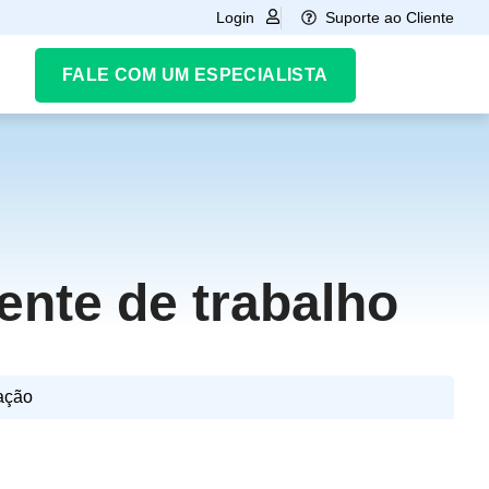
Suporte ao Cliente
Login
FALE COM UM ESPECIALISTA
ente de trabalho
ação