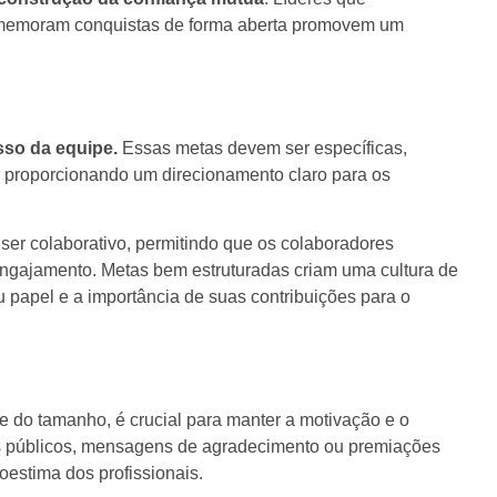
omemoram conquistas de forma aberta promovem um
sso da equipe.
Essas metas devem ser específicas,
o, proporcionando um direcionamento claro para os
er colaborativo, permitindo que os colaboradores
ngajamento. Metas bem estruturadas criam uma cultura de
 papel e a importância de suas contribuições para o
do tamanho, é crucial para manter a motivação e o
 públicos, mensagens de agradecimento ou premiações
oestima dos profissionais.