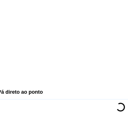
Vá direto ao ponto