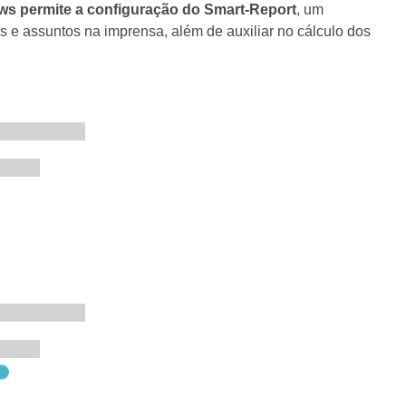
s permite a configuração do Smart-Report
, um
as e assuntos na imprensa, além de auxiliar no cálculo dos