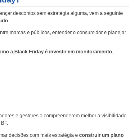
ançar descontos sem estratégia alguma, vem a seguinte
udo.
ntre marcas e públicos, entender o consumidor e planejar
omo a Black Friday é investir em monitoramento.
adores e gestores a compreenderem melhor a visibilidade
 BF.
mar decisões com mais estratégia e
construir um plano