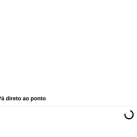
Vá direto ao ponto