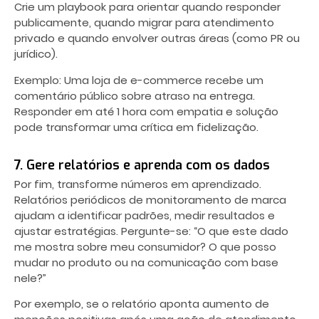
Crie um playbook para orientar quando responder
publicamente, quando migrar para atendimento
privado e quando envolver outras áreas (como PR ou
jurídico).
Exemplo: Uma loja de e-commerce recebe um
comentário público sobre atraso na entrega.
Responder em até 1 hora com empatia e solução
pode transformar uma crítica em fidelização.
7. Gere relatórios e aprenda com os dados
Por fim, transforme números em aprendizado.
Relatórios periódicos de monitoramento de marca
ajudam a identificar padrões, medir resultados e
ajustar estratégias. Pergunte-se: “O que este dado
me mostra sobre meu consumidor? O que posso
mudar no produto ou na comunicação com base
nele?”
Por exemplo, se o relatório aponta aumento de