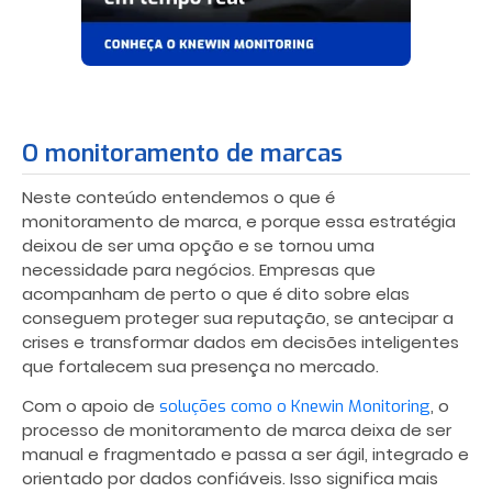
O monitoramento de marcas
Neste conteúdo entendemos o que é
monitoramento de marca, e porque essa estratégia
deixou de ser uma opção e se tornou uma
necessidade para negócios. Empresas que
acompanham de perto o que é dito sobre elas
conseguem proteger sua reputação, se antecipar a
crises e transformar dados em decisões inteligentes
que fortalecem sua presença no mercado.
Com o apoio de
, o
soluções como o Knewin Monitoring
processo de monitoramento de marca deixa de ser
manual e fragmentado e passa a ser ágil, integrado e
orientado por dados confiáveis. Isso significa mais