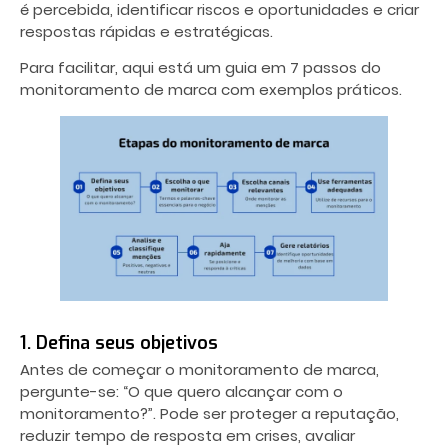
é percebida, identificar riscos e oportunidades e criar
respostas rápidas e estratégicas.
Para facilitar, aqui está um guia em 7 passos do
monitoramento de marca com exemplos práticos.
1. Defina seus objetivos
Antes de começar o monitoramento de marca,
pergunte-se: “O que quero alcançar com o
monitoramento?”. Pode ser proteger a reputação,
reduzir tempo de resposta em crises, avaliar