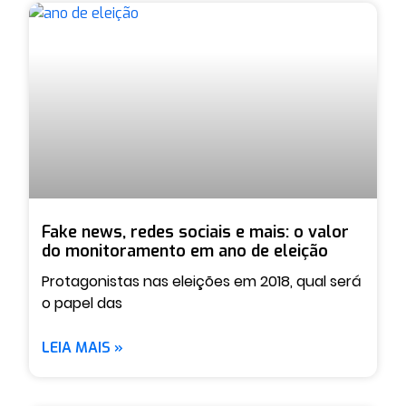
Fake news, redes sociais e mais: o valor
do monitoramento em ano de eleição
Protagonistas nas eleições em 2018, qual será
o papel das
LEIA MAIS »