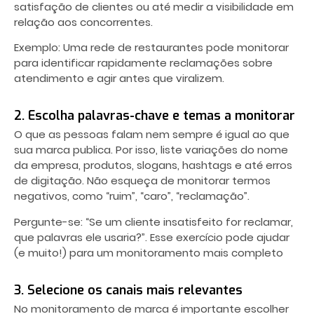
satisfação de clientes ou até medir a visibilidade em
relação aos concorrentes.
Exemplo: Uma rede de restaurantes pode monitorar
para identificar rapidamente reclamações sobre
atendimento e agir antes que viralizem.
2. Escolha palavras-chave e temas a monitorar
O que as pessoas falam nem sempre é igual ao que
sua marca publica. Por isso, liste variações do nome
da empresa, produtos, slogans, hashtags e até erros
de digitação. Não esqueça de monitorar termos
negativos, como “ruim”, “caro”, “reclamação”.
Pergunte-se: “Se um cliente insatisfeito for reclamar,
que palavras ele usaria?”. Esse exercício pode ajudar
(e muito!) para um monitoramento mais completo
3. Selecione os canais mais relevantes
No monitoramento de marca é importante escolher