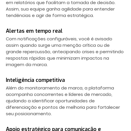
em relatórios que facilitam a tomada de decisão.
Assim, sua equipe ganha agilidade para entender
tendências e agir de forma estratégica.
Alertas em tempo real
Com notificações configuráveis, você é avisado
assim quando surge uma menção crítica ou de
grande repercussão, antecipando crises e permitindo
respostas rápidas que minimizam impactos na
imagem da marca.
Inteligência competitiva
Além do monitoramento de marca, a plataforma
acompanha concorrentes e líderes de mercado,
ajudando a identificar oportunidades de
diferenciação e pontos de melhoria para fortalecer
seu posicionamento.
Apoio estratégico para comunicação e