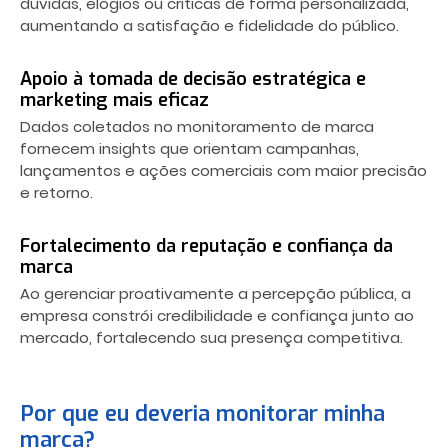
dúvidas, elogios ou críticas de forma personalizada,
aumentando a satisfação e fidelidade do público.
Apoio à tomada de decisão estratégica e
marketing mais eficaz
Dados coletados no monitoramento de marca
fornecem insights que orientam campanhas,
lançamentos e ações comerciais com maior precisão
e retorno.
Fortalecimento da reputação e confiança da
marca
Ao gerenciar proativamente a percepção pública, a
empresa constrói credibilidade e confiança junto ao
mercado, fortalecendo sua presença competitiva.
Por que eu deveria monitorar minha
marca?