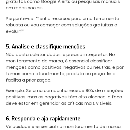
gratuitas como Google Alerts ou pesquisas manuais
em redes sociais.
Pergunte-se: “Tenho recursos para uma ferramenta
robusta ou vou começar com soluções gratuitas e
evoluir?”
5. Analise e classifique menções
Não basta coletar dados, é preciso interpretar. No
monitoramento de marca, é essencial classificar
menções como positivas, negativas ou neutras, e por
temas como atendimento, produto ou preço. Isso
facilita a priorização.
Exemplo: Se uma campanha recebe 80% de menções
positivas, mas as negativas têm alto alcance, o foco
deve estar em gerenciar as críticas mais visíveis.
6. Responda e aja rapidamente
Velocidade é essencial no monitoramento de marca.