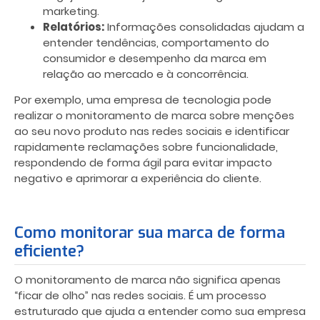
marketing.
Relatórios:
Informações consolidadas ajudam a
entender tendências, comportamento do
consumidor e desempenho da marca em
relação ao mercado e à concorrência.
Por exemplo, uma empresa de tecnologia pode
realizar o monitoramento de marca sobre menções
ao seu novo produto nas redes sociais e identificar
rapidamente reclamações sobre funcionalidade,
respondendo de forma ágil para evitar impacto
negativo e aprimorar a experiência do cliente.
Como monitorar sua marca de forma
eficiente?
O monitoramento de marca não significa apenas
“ficar de olho” nas redes sociais. É um processo
estruturado que ajuda a entender como sua empresa