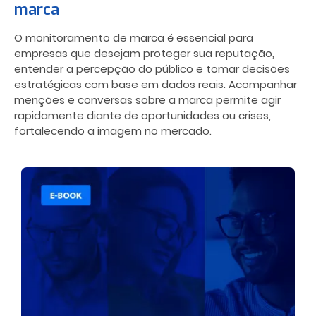
marca
O monitoramento de marca é essencial para
empresas que desejam proteger sua reputação,
entender a percepção do público e tomar decisões
estratégicas com base em dados reais. Acompanhar
menções e conversas sobre a marca permite agir
rapidamente diante de oportunidades ou crises,
fortalecendo a imagem no mercado.