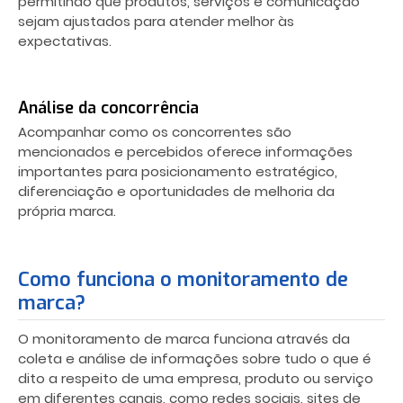
permitindo que produtos, serviços e comunicação
sejam ajustados para atender melhor às
expectativas.
Análise da concorrência
Acompanhar como os concorrentes são
mencionados e percebidos oferece informações
importantes para posicionamento estratégico,
diferenciação e oportunidades de melhoria da
própria marca.
Como funciona o monitoramento de
marca?
O monitoramento de marca funciona através da
coleta e análise de informações sobre tudo o que é
dito a respeito de uma empresa, produto ou serviço
em diferentes canais, como redes sociais, sites de