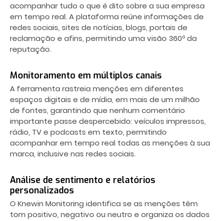
acompanhar tudo o que é dito sobre a sua empresa
em tempo real. A plataforma reúne informações de
redes sociais, sites de notícias, blogs, portais de
reclamação e afins, permitindo uma visão 360º da
reputação.
Monitoramento em múltiplos canais
A ferramenta rastreia menções em diferentes
espaços digitais e de mídia, em mais de um milhão
de fontes, garantindo que nenhum comentário
importante passe despercebido: veículos impressos,
rádio, TV e podcasts em texto, permitindo
acompanhar em tempo real todas as menções à sua
marca, inclusive nas redes sociais.
Análise de sentimento e relatórios
personalizados
O Knewin Monitoring identifica se as menções têm
tom positivo, negativo ou neutro e organiza os dados