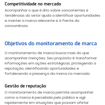
Competitividade no mercado
Acompanhar o que é dito sobre concorrentes e
tendências do setor ajuda a identificar oportunidades
e manter a marca relevante e à frente da
concorrência.
Objetivos do monitoramento de marca
O monitoramento de marca busca mais do que
acompanhar menções. Seu propósito é transformar
informações em ações estratégicas, protegendo a
reputação, identificando oportunidades e
fortalecendo a presença da marca no mercado.
Gestão de reputação
O monitoramento de marca permite acompanhar
como a marca é percebida pelo público e agir
rapidamente em situações que possam afetar