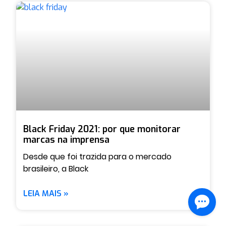
Black Friday 2021: por que monitorar
marcas na imprensa
Desde que foi trazida para o mercado
brasileiro, a Black
LEIA MAIS »