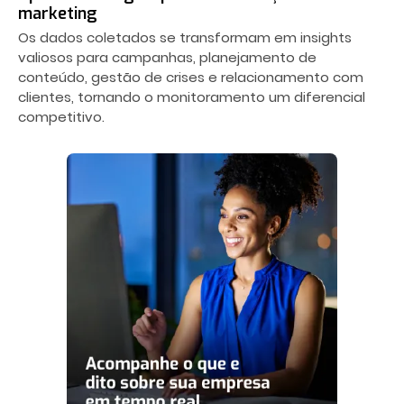
marketing
Os dados coletados se transformam em insights
valiosos para campanhas, planejamento de
conteúdo, gestão de crises e relacionamento com
clientes, tornando o monitoramento um diferencial
competitivo.