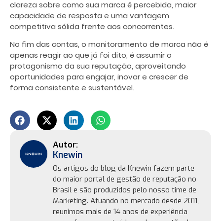
clareza sobre como sua marca é percebida, maior
capacidade de resposta e uma vantagem
competitiva sólida frente aos concorrentes.
No fim das contas, o monitoramento de marca não é
apenas reagir ao que já foi dito, é assumir o
protagonismo da sua reputação, aproveitando
oportunidades para engajar, inovar e crescer de
forma consistente e sustentável.
Knewin
Os artigos do blog da Knewin fazem parte
do maior portal de gestão de reputação no
Brasil e são produzidos pelo nosso time de
Marketing. Atuando no mercado desde 2011,
reunimos mais de 14 anos de experiência