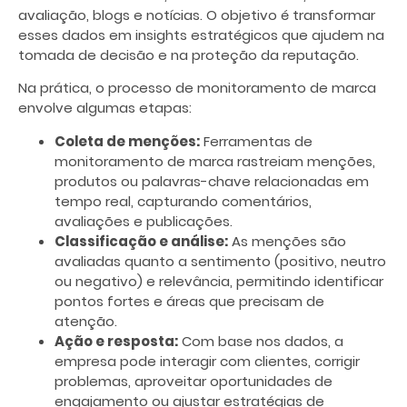
avaliação, blogs e notícias. O objetivo é transformar
esses dados em insights estratégicos que ajudem na
tomada de decisão e na proteção da reputação.
Na prática, o processo de monitoramento de marca
envolve algumas etapas:
Coleta de menções:
Ferramentas de
monitoramento de marca rastreiam menções,
produtos ou palavras-chave relacionadas em
tempo real, capturando comentários,
avaliações e publicações.
Classificação e análise:
As menções são
avaliadas quanto a sentimento (positivo, neutro
ou negativo) e relevância, permitindo identificar
pontos fortes e áreas que precisam de
atenção.
Ação e resposta:
Com base nos dados, a
empresa pode interagir com clientes, corrigir
problemas, aproveitar oportunidades de
engajamento ou ajustar estratégias de