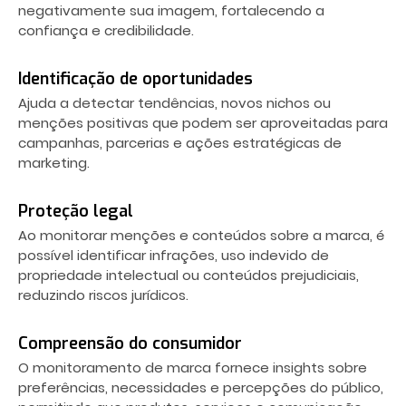
negativamente sua imagem, fortalecendo a
confiança e credibilidade.
Identificação de oportunidades
Ajuda a detectar tendências, novos nichos ou
menções positivas que podem ser aproveitadas para
campanhas, parcerias e ações estratégicas de
marketing.
Proteção legal
Ao monitorar menções e conteúdos sobre a marca, é
possível identificar infrações, uso indevido de
propriedade intelectual ou conteúdos prejudiciais,
reduzindo riscos jurídicos.
Compreensão do consumidor
O monitoramento de marca fornece insights sobre
preferências, necessidades e percepções do público,