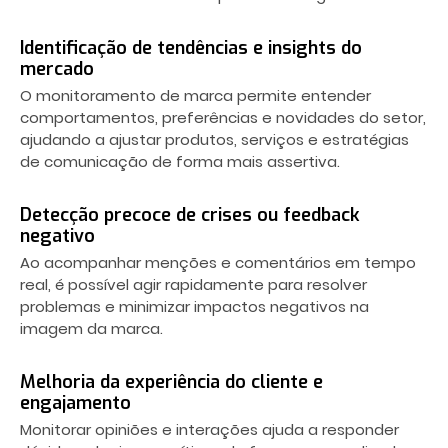
Identificação de tendências e insights do
mercado
O monitoramento de marca permite entender
comportamentos, preferências e novidades do setor,
ajudando a ajustar produtos, serviços e estratégias
de comunicação de forma mais assertiva.
Detecção precoce de crises ou feedback
negativo
Ao acompanhar menções e comentários em tempo
real, é possível agir rapidamente para resolver
problemas e minimizar impactos negativos na
imagem da marca.
Melhoria da experiência do cliente e
engajamento
Monitorar opiniões e interações ajuda a responder