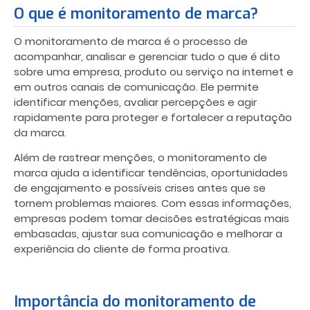
O que é monitoramento de marca?
O monitoramento de marca é o processo de
acompanhar, analisar e gerenciar tudo o que é dito
sobre uma empresa, produto ou serviço na internet e
em outros canais de comunicação. Ele permite
identificar menções, avaliar percepções e agir
rapidamente para proteger e fortalecer a reputação
da marca.
Além de rastrear menções, o monitoramento de
marca ajuda a identificar tendências, oportunidades
de engajamento e possíveis crises antes que se
tornem problemas maiores. Com essas informações,
empresas podem tomar decisões estratégicas mais
embasadas, ajustar sua comunicação e melhorar a
experiência do cliente de forma proativa.
Importância do monitoramento de