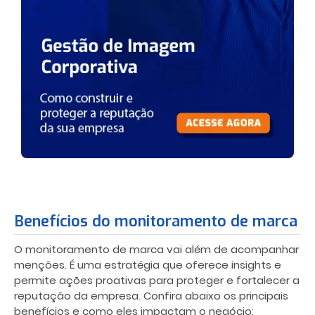
Benefícios do monitoramento de marca
O monitoramento de marca vai além de acompanhar
menções. É uma estratégia que oferece insights e
permite ações proativas para proteger e fortalecer a
reputação da empresa. Confira abaixo os principais
benefícios e como eles impactam o negócio: