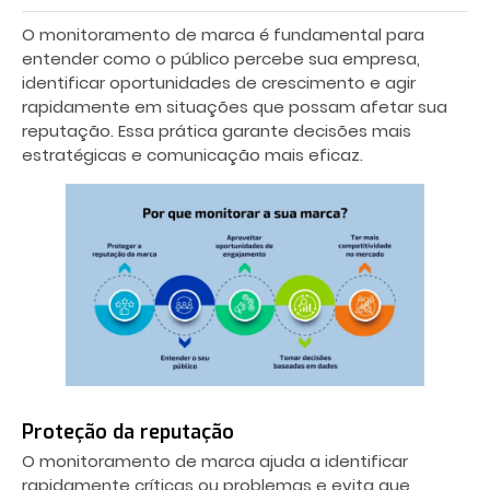
O monitoramento de marca é fundamental para
entender como o público percebe sua empresa,
identificar oportunidades de crescimento e agir
rapidamente em situações que possam afetar sua
reputação. Essa prática garante decisões mais
estratégicas e comunicação mais eficaz.
Proteção da reputação
O monitoramento de marca ajuda a identificar
rapidamente críticas ou problemas e evita que