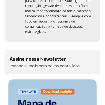
para oferecer conteúdos sobre gestão de
reputação, gestão de crise, exposição de
marca, monitoramento de mídia, mercado,
tendências e concorrentes — sempre com
foco em apoiar profissionais de
comunicação na tomada de decisões
estratégicas.
Assine nossa Newsletter
Receba e-mails com novos conteúdos