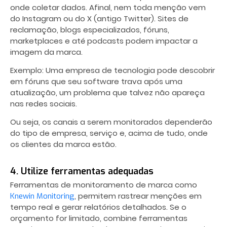
onde coletar dados. Afinal, nem toda menção vem
do Instagram ou do X (antigo Twitter). Sites de
reclamação, blogs especializados, fóruns,
marketplaces e até podcasts podem impactar a
imagem da marca.
Exemplo: Uma empresa de tecnologia pode descobrir
em fóruns que seu software trava após uma
atualização, um problema que talvez não apareça
nas redes sociais.
Ou seja, os canais a serem monitorados dependerão
do tipo de empresa, serviço e, acima de tudo, onde
os clientes da marca estão.
4. Utilize ferramentas adequadas
Ferramentas de monitoramento de marca como
, permitem rastrear menções em
Knewin Monitoring
tempo real e gerar relatórios detalhados. Se o
orçamento for limitado, combine ferramentas