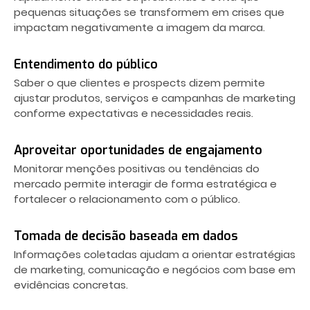
pequenas situações se transformem em crises que
impactam negativamente a imagem da marca.
Entendimento do público
Saber o que clientes e prospects dizem permite
ajustar produtos, serviços e campanhas de marketing
conforme expectativas e necessidades reais.
Aproveitar oportunidades de engajamento
Monitorar menções positivas ou tendências do
mercado permite interagir de forma estratégica e
fortalecer o relacionamento com o público.
Tomada de decisão baseada em dados
Informações coletadas ajudam a orientar estratégias
de marketing, comunicação e negócios com base em
evidências concretas.