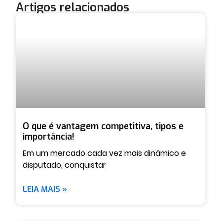
Artigos relacionados
O que é vantagem competitiva, tipos e
importância!
Em um mercado cada vez mais dinâmico e
disputado, conquistar
LEIA MAIS »