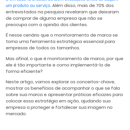
Além disso, mais de 70% dos
um produto ou serviço.
entrevistados na pesquisa revelaram que deixaram
de comprar de alguma empresa que não se
preocupa com a opinião dos clientes.
É nesse cenário que o monitoramento de marca se
torna uma ferramenta estratégica essencial para
empresas de todos os tamanhos.
Mas afinal, o que é monitoramento de marca, por que
ele é tão importante e como implementá-lo de
forma eficiente?
Neste artigo, vamos explorar os conceitos-chave,
mostrar os benefícios de acompanhar o que se fala
sobre sua marca e apresentar práticas eficazes para
colocar essa estratégia em ação, ajudando sua
empresa a proteger e fortalecer sua imagem no
mercado.