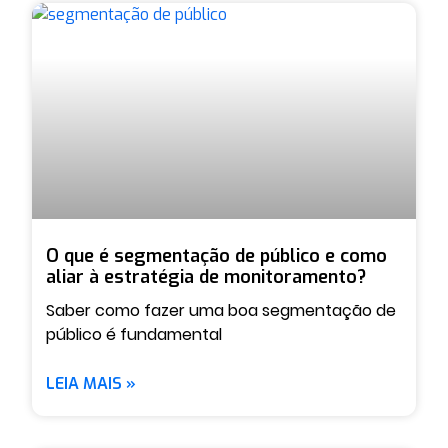
O que é segmentação de público e como
aliar à estratégia de monitoramento?
Saber como fazer uma boa segmentação de
público é fundamental
LEIA MAIS »