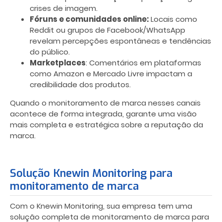
crises de imagem.
Fóruns e comunidades online:
Locais como
Reddit ou grupos de Facebook/WhatsApp
revelam percepções espontâneas e tendências
do público.
Marketplaces
: Comentários em plataformas
como Amazon e Mercado Livre impactam a
credibilidade dos produtos.
Quando o monitoramento de marca nesses canais
acontece de forma integrada, garante uma visão
mais completa e estratégica sobre a reputação da
marca.
Solução Knewin Monitoring para
monitoramento de marca
Com o Knewin Monitoring, sua empresa tem uma
solução completa de monitoramento de marca para