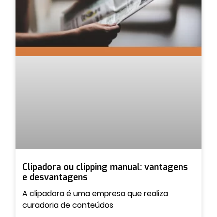
Clipadora ou clipping manual: vantagens
e desvantagens
A clipadora é uma empresa que realiza
curadoria de conteúdos