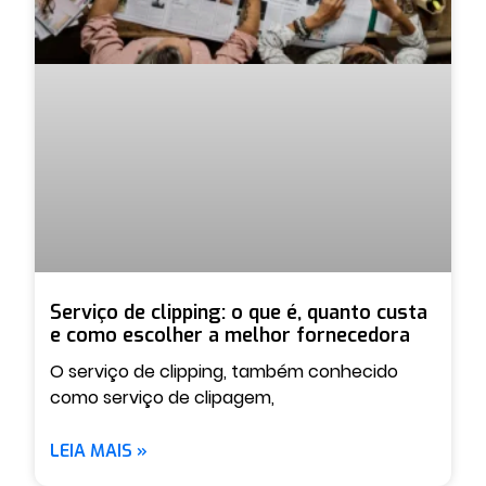
Serviço de clipping: o que é, quanto custa
e como escolher a melhor fornecedora
O serviço de clipping, também conhecido
como serviço de clipagem,
LEIA MAIS »