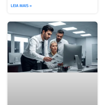
LEIA MAIS »