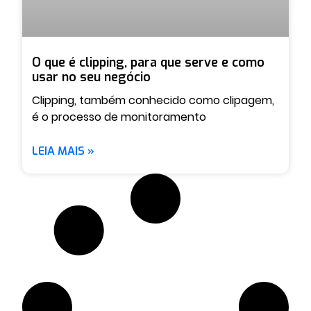
O que é clipping, para que serve e como
usar no seu negócio
Clipping, também conhecido como clipagem,
é o processo de monitoramento
LEIA MAIS »