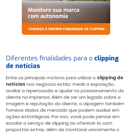
Diferentes finalidades para o
clipping
de notícias
Entre os principais motivos para utilizar o
clipping de
notícias
nos negócios estão: medir a exposição,
avaliar a repercussão e ajudar no posicionamento do
cliente na imprensa. Além de ser um legado sobre a
imagem e reputação do cliente, a clipagem também
fornece dados de mercado que podem auxiliar em
ações estratégicas. Por isso, você pode pensar em
escalar o serviço de clipping ao oferecê-lo com
propostas extras, além de monitorar unicamente o