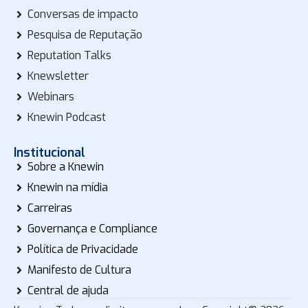
Conversas de impacto
Pesquisa de Reputação
Reputation Talks
Knewsletter
Webinars
Knewin Podcast
Institucional
Sobre a Knewin
Knewin na mídia
Carreiras
Governança e Compliance
Política de Privacidade
Manifesto de Cultura
Central de ajuda