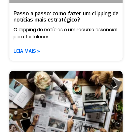
Passo a passo: como fazer um clipping de
notícias mais estratégico?
O clipping de notícias é um recurso essencial
para fortalecer
LEIA MAIS »