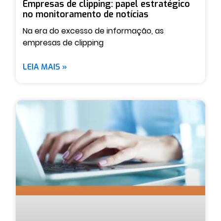
Empresas de clipping: papel estratégico
no monitoramento de notícias
Na era do excesso de informação, as
empresas de clipping
LEIA MAIS »