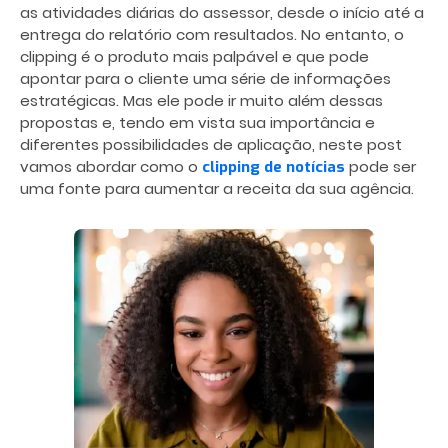
as atividades diárias do assessor, desde o início até a
entrega do relatório com resultados. No entanto, o
clipping é o produto mais palpável e que pode
apontar para o cliente uma série de informações
estratégicas. Mas ele pode ir muito além dessas
propostas e, tendo em vista sua importância e
diferentes possibilidades de aplicação, neste post
vamos abordar como o
pode ser
clipping de notícias
uma fonte para aumentar a receita da sua agência.