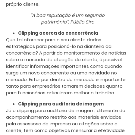
próprio cliente.
“A boa reputação é um segundo
patrimônio”. Públio Siro
Clipping acerca da concorrência
Que tal oferecer para o seu cliente dados
estratégicos para posicioná-lo na dianteira da
concorrência? A partir do monitoramento de notícias
sobre o mercado de atuação do cliente, é possível
identificar informações importantes como quando
surge um novo concorrente ou uma novidade no
mercado. Estar por dentro do mercado é importante
tanto para empresários tomarem decisões quanto
para funcionários articularem melhor o trabalho.
Clipping para auditoria de imagem
Já o clipping para auditoria de imagem, diferente do
acompanhamento restrito aos materiais enviados
pela assessoria de imprensa ou citações sobre o
cliente, tem como objetivos mensurar a efetividade