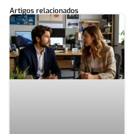
Artigos relacionados