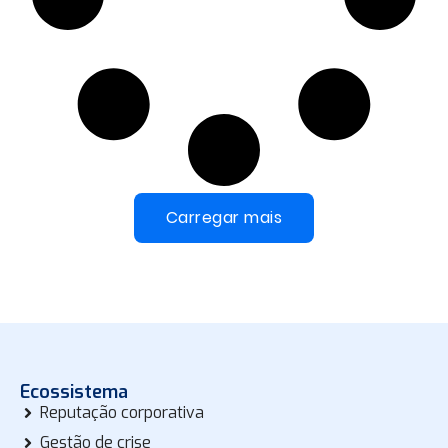
Carregar mais
Ecossistema
Reputação corporativa
Gestão de crise