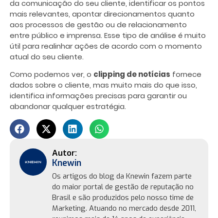
da comunicação do seu cliente, identificar os pontos
mais relevantes, apontar direcionamentos quanto
aos processos de gestão ou de relacionamento
entre público e imprensa. Esse tipo de análise é muito
útil para realinhar ações de acordo com o momento
atual do seu cliente.
Como podemos ver, o
clipping de notícias
fornece
dados sobre o cliente, mas muito mais do que isso,
identifica informações precisas para garantir ou
abandonar qualquer estratégia.
Knewin
Os artigos do blog da Knewin fazem parte
do maior portal de gestão de reputação no
Brasil e são produzidos pelo nosso time de
Marketing. Atuando no mercado desde 2011,