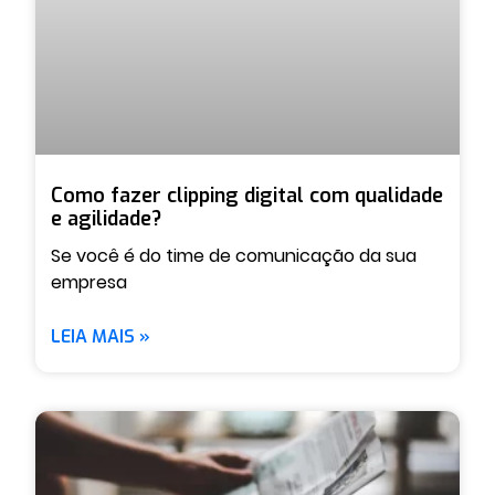
Como fazer clipping digital com qualidade
e agilidade?
Se você é do time de comunicação da sua
empresa
LEIA MAIS »