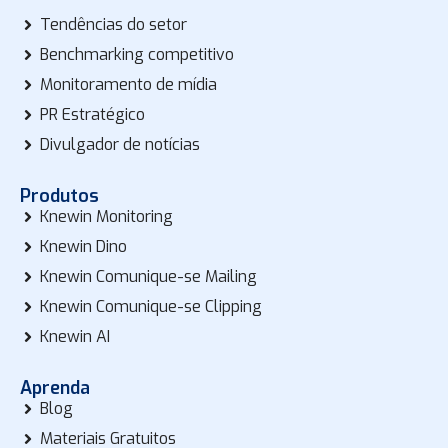
Tendências do setor
Benchmarking competitivo
Monitoramento de mídia
PR Estratégico
Divulgador de notícias
Produtos
Knewin Monitoring
Knewin Dino
Knewin Comunique-se Mailing
Knewin Comunique-se Clipping
Knewin AI
Aprenda
Blog
Materiais Gratuitos