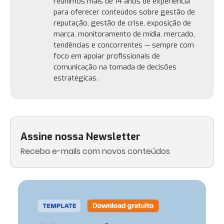
reunimos mais de 14 anos de experiência
para oferecer conteúdos sobre gestão de
reputação, gestão de crise, exposição de
marca, monitoramento de mídia, mercado,
tendências e concorrentes — sempre com
foco em apoiar profissionais de
comunicação na tomada de decisões
estratégicas.
Assine nossa Newsletter
Receba e-mails com novos conteúdos