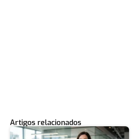
Artigos relacionados