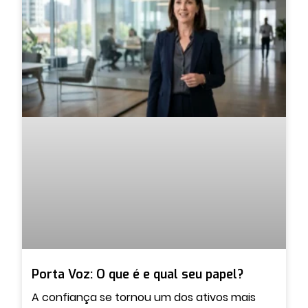
Porta Voz: O que é e qual seu papel?
A confiança se tornou um dos ativos mais