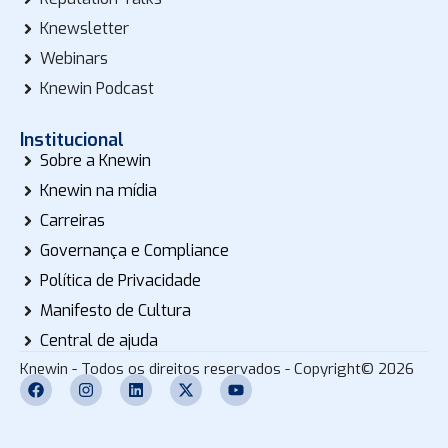
Knewsletter
Webinars
Knewin Podcast
Institucional
Sobre a Knewin
Knewin na mídia
Carreiras
Governança e Compliance
Política de Privacidade
Manifesto de Cultura
Central de ajuda
Knewin - Todos os direitos reservados - Copyright© 2026