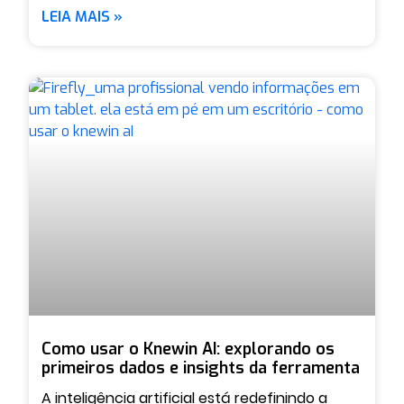
LEIA MAIS »
Como usar o Knewin AI: explorando os
primeiros dados e insights da ferramenta
A inteligência artificial está redefinindo a