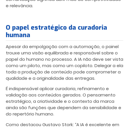
e relevância.
O papel estratégico da curadoria
humana
Apesar da empolgação com a automação, o painel
trouxe uma visão equilibrada e responsável sobre o
papel do humano no processo. A IA não deve ser vista
como um piloto, mas como um copiloto. Delegar a ela
toda a produção de conteúdo pode comprometer a
qualidade e a originalidade das entregas.
É indispensável aplicar curadoria, refinamento e
validação aos conteúdos gerados. O pensamento
estratégico, a criatividade e o contexto da marca
ainda são funções que dependem da sensibilidade e
do repertório humano.
Como destacou Gustavo Stork: “A IA é excelente em