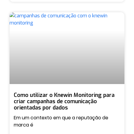
Como utilizar o Knewin Monitoring para
criar campanhas de comunicação
orientadas por dados
Em um contexto em que a reputação de
marca é