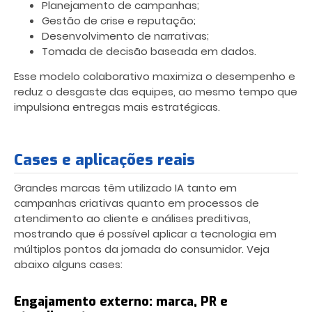
Planejamento de campanhas;
Gestão de crise e reputação;
Desenvolvimento de narrativas;
Tomada de decisão baseada em dados.
Esse modelo colaborativo maximiza o desempenho e
reduz o desgaste das equipes, ao mesmo tempo que
impulsiona entregas mais estratégicas.
Cases e aplicações reais
Grandes marcas têm utilizado IA tanto em
campanhas criativas quanto em processos de
atendimento ao cliente e análises preditivas,
mostrando que é possível aplicar a tecnologia em
múltiplos pontos da jornada do consumidor. Veja
abaixo alguns cases:
Engajamento externo: marca, PR e