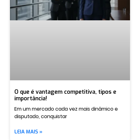
O que é vantagem competitiva, tipos e
importância!
Em um mercado cada vez mais dinâmico e
disputado, conquistar
LEIA MAIS »