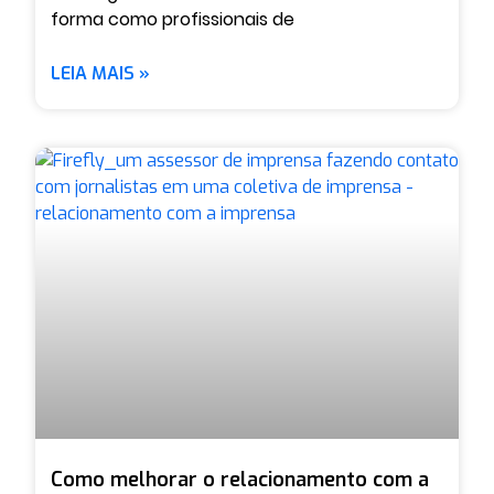
forma como profissionais de
LEIA MAIS »
Como melhorar o relacionamento com a