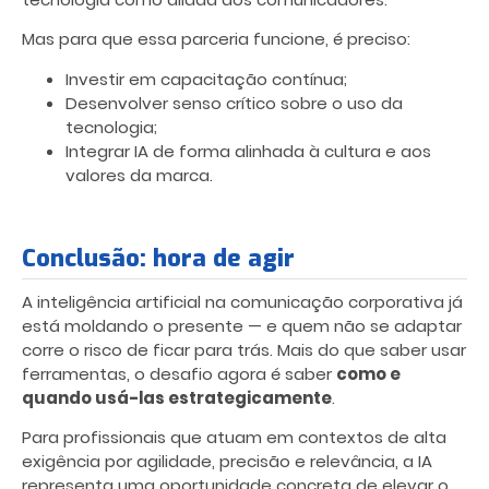
Mas para que essa parceria funcione, é preciso:
Investir em capacitação contínua;
Desenvolver senso crítico sobre o uso da
tecnologia;
Integrar IA de forma alinhada à cultura e aos
valores da marca.
Conclusão: hora de agir
A inteligência artificial na comunicação corporativa já
está moldando o presente — e quem não se adaptar
corre o risco de ficar para trás. Mais do que saber usar
ferramentas, o desafio agora é saber
como e
quando usá-las estrategicamente
.
Para profissionais que atuam em contextos de alta
exigência por agilidade, precisão e relevância, a IA
representa uma oportunidade concreta de elevar o