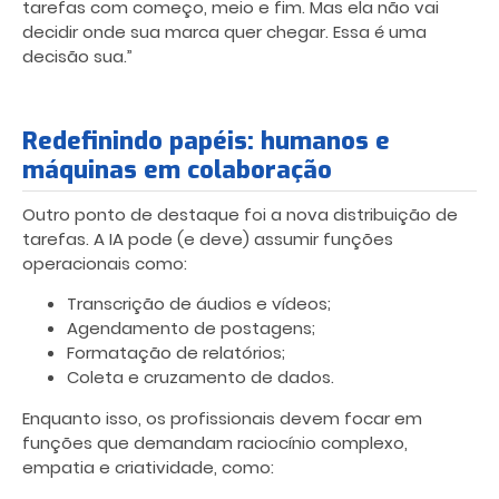
tarefas com começo, meio e fim. Mas ela não vai
decidir onde sua marca quer chegar. Essa é uma
decisão sua.”
Redefinindo papéis: humanos e
máquinas em colaboração
Outro ponto de destaque foi a nova distribuição de
tarefas. A IA pode (e deve) assumir funções
operacionais como:
Transcrição de áudios e vídeos;
Agendamento de postagens;
Formatação de relatórios;
Coleta e cruzamento de dados.
Enquanto isso, os profissionais devem focar em
funções que demandam raciocínio complexo,
empatia e criatividade, como: