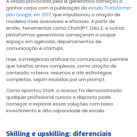
A virada provocada pela IA generativa começou a
ganhar corpo com a publicação do
estudo
Transformer
, que impulsionou a criação de
pelo Google, em 2017
modelos mais acessíveis e eficazes. A partir de
então, ferramentas como ChatGPT, DALL·E, e outras
plataformas generativas começaram a ocupar
espaço em agências, departamentos de
comunicação e startups.
Hoje, a inteligência artificial na comunicação permite
que tarefas antes complexas, como criação de
conteúdo, roteiros, resumos e até estratégias
completas, sejam iniciadas por um prompt.
Como apontou Stork, o acesso foi democratizado:
qualquer profissional curioso e disposto pode
começar a explorar essas soluções com baixo
investimento e alta capacidade de escala.
Skilling e upskilling: diferenciais