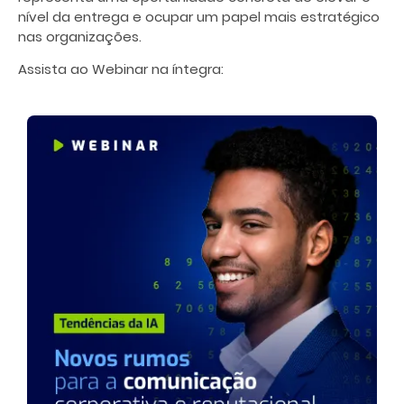
nível da entrega e ocupar um papel mais estratégico
nas organizações.
Assista ao Webinar na íntegra: