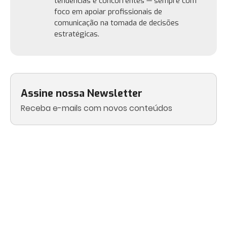
tendências e concorrentes — sempre com
foco em apoiar profissionais de
comunicação na tomada de decisões
estratégicas.
Assine nossa Newsletter
Receba e-mails com novos conteúdos