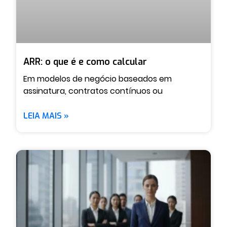
ARR: o que é e como calcular
Em modelos de negócio baseados em
assinatura, contratos contínuos ou
LEIA MAIS »