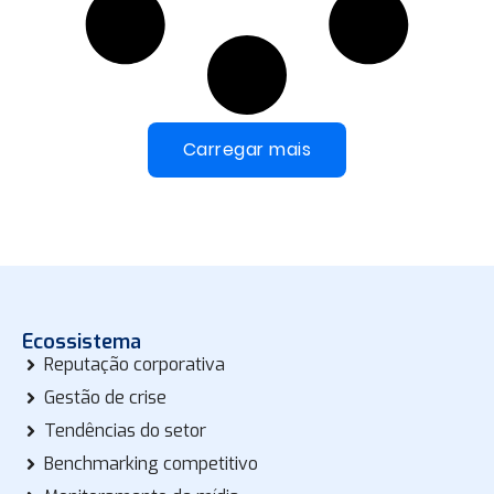
Carregar mais
Ecossistema
Reputação corporativa
Gestão de crise
Tendências do setor
Benchmarking competitivo