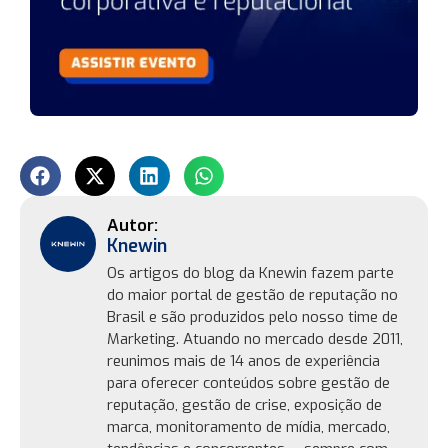
Knewin
Os artigos do blog da Knewin fazem parte
do maior portal de gestão de reputação no
Brasil e são produzidos pelo nosso time de
Marketing. Atuando no mercado desde 2011,
reunimos mais de 14 anos de experiência
para oferecer conteúdos sobre gestão de
reputação, gestão de crise, exposição de
marca, monitoramento de mídia, mercado,