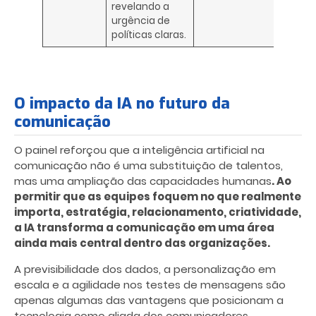
revelando a
urgência de
políticas claras.
O impacto da IA no futuro da
comunicação
O painel reforçou que a inteligência artificial na
comunicação não é uma substituição de talentos,
mas uma ampliação das capacidades humanas
. Ao
permitir que as equipes foquem no que realmente
importa, estratégia, relacionamento, criatividade,
a IA transforma a comunicação em uma área
ainda mais central dentro das organizações.
A previsibilidade dos dados, a personalização em
escala e a agilidade nos testes de mensagens são
apenas algumas das vantagens que posicionam a
tecnologia como aliada dos comunicadores.