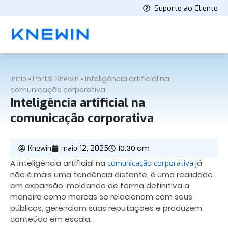
Suporte ao Cliente
»
»
Inteligência artificial na
Início
Portal Knewin
comunicação corporativa
Inteligência artificial na
comunicação corporativa
10:30 am
Knewin
maio 12, 2025
A inteligência artificial na
já
comunicação corporativa
não é mais uma tendência distante, é uma realidade
em expansão, moldando de forma definitiva a
maneira como marcas se relacionam com seus
públicos, gerenciam suas reputações e produzem
conteúdo em escala.