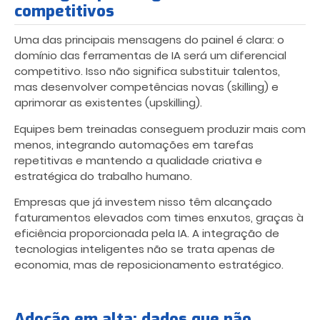
competitivos
Uma das principais mensagens do painel é clara: o
domínio das ferramentas de IA será um diferencial
competitivo. Isso não significa substituir talentos,
mas desenvolver competências novas (skilling) e
aprimorar as existentes (upskilling).
Equipes bem treinadas conseguem produzir mais com
menos, integrando automações em tarefas
repetitivas e mantendo a qualidade criativa e
estratégica do trabalho humano.
Empresas que já investem nisso têm alcançado
faturamentos elevados com times enxutos, graças à
eficiência proporcionada pela IA. A integração de
tecnologias inteligentes não se trata apenas de
economia, mas de reposicionamento estratégico.
Adoção em alta: dados que não