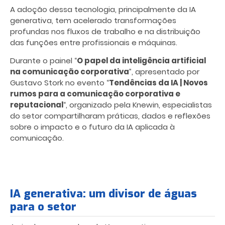
A adoção dessa tecnologia, principalmente da IA
generativa, tem acelerado transformações
profundas nos fluxos de trabalho e na distribuição
das funções entre profissionais e máquinas.
Durante o painel “
O papel da inteligência artificial
na comunicação corporativa
”, apresentado por
Gustavo Stork no evento “
Tendências da IA | Novos
rumos para a comunicação corporativa e
reputacional
“, organizado pela Knewin, especialistas
do setor compartilharam práticas, dados e reflexões
sobre o impacto e o futuro da IA aplicada à
comunicação.
IA generativa: um divisor de águas
para o setor