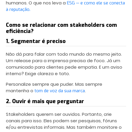
humanos. O que nos leva a
ESG — e como ele se conecta
à reputação.
Como se relacionar com stakeholders com
eficiência?
1. Segmentar é preciso
Não dá para falar com todo mundo do mesmo jeito.
Um release para a imprensa precisa de foco. Já um
comunicado para clientes pede empatia. E um aviso
interno? Exige clareza e tato.
Personalize sempre que puder. Mas sempre
mantenha o
.
tom de voz da sua marca
2. Ouvir é mais que perguntar
Stakeholders querem ser ouvidos. Portanto, crie
canais para isso. Eles podem ser pesquisas, fóruns
e/ou entrevistas informais. Mas também monitore o