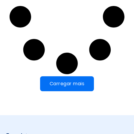
Carregar mais