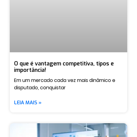
O que é vantagem competitiva, tipos e
importância!
Em um mercado cada vez mais dinâmico e
disputado, conquistar
LEIA MAIS »