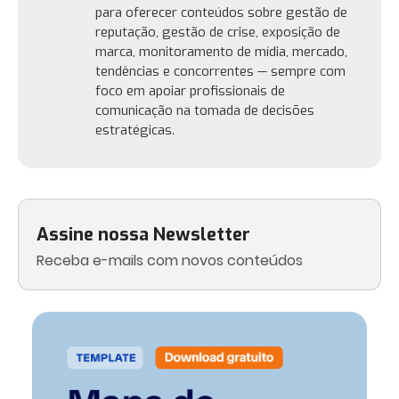
para oferecer conteúdos sobre gestão de
reputação, gestão de crise, exposição de
marca, monitoramento de mídia, mercado,
tendências e concorrentes — sempre com
foco em apoiar profissionais de
comunicação na tomada de decisões
estratégicas.
Assine nossa Newsletter
Receba e-mails com novos conteúdos