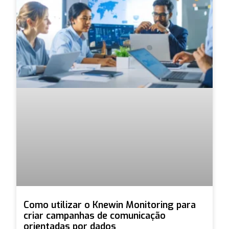
Como utilizar o Knewin Monitoring para
criar campanhas de comunicação
orientadas por dados