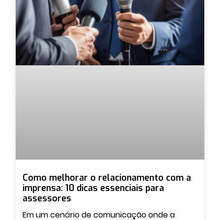
Como melhorar o relacionamento com a
imprensa: 10 dicas essenciais para
assessores
Em um cenário de comunicação onde a