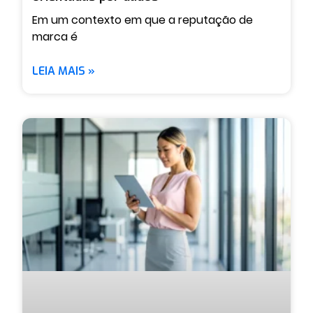
Em um contexto em que a reputação de
marca é
LEIA MAIS »