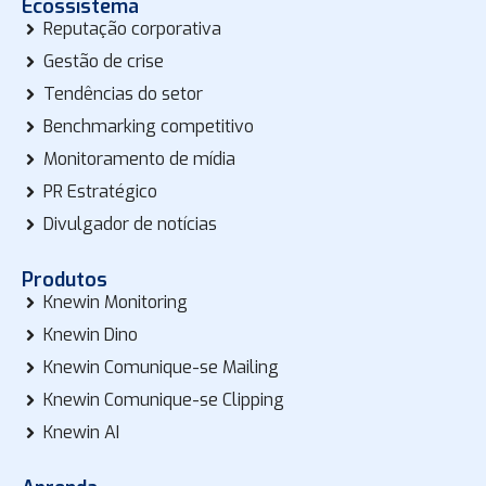
Ecossistema
Reputação corporativa
Gestão de crise
Tendências do setor
Benchmarking competitivo
Monitoramento de mídia
PR Estratégico
Divulgador de notícias
Produtos
Knewin Monitoring
Knewin Dino
Knewin Comunique-se Mailing
Knewin Comunique-se Clipping
Knewin AI