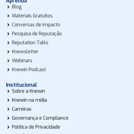
Aprenda
Blog
Materiais Gratuitos
Conversas de impacto
Pesquisa de Reputação
Reputation Talks
Knewsletter
Webinars
Knewin Podcast
Institucional
Sobre a Knewin
Knewin na mídia
Carreiras
Governança e Compliance
Política de Privacidade