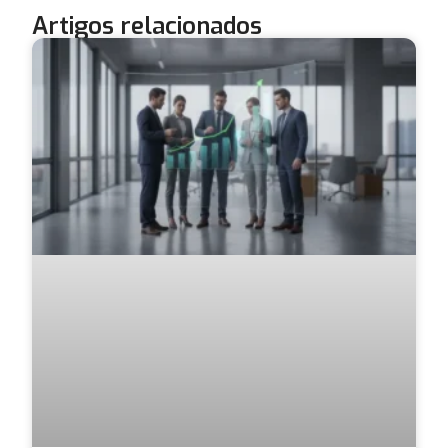
Artigos relacionados