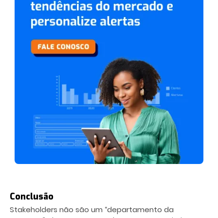
Conclusão
Stakeholders não são um “departamento da