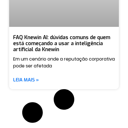
FAQ Knewin AI: dúvidas comuns de quem
está começando a usar a inteligência
artificial da Knewin
Em um cenário onde a reputação corporativa
pode ser afetada
LEIA MAIS »