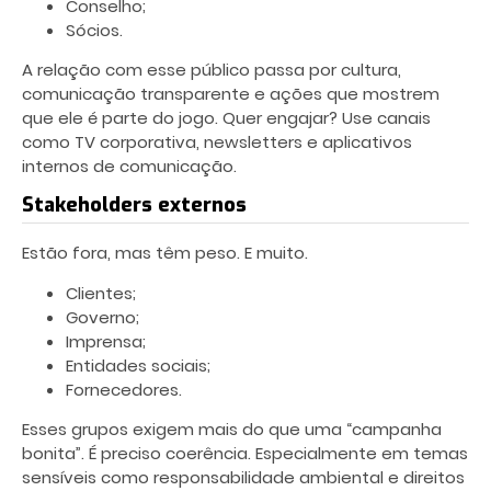
Conselho;
Sócios.
A relação com esse público passa por cultura,
comunicação transparente e ações que mostrem
que ele é parte do jogo. Quer engajar? Use canais
como TV corporativa, newsletters e aplicativos
internos de comunicação.
Stakeholders externos
Estão fora, mas têm peso. E muito.
Clientes;
Governo;
Imprensa;
Entidades sociais;
Fornecedores.
Esses grupos exigem mais do que uma “campanha
bonita”. É preciso coerência. Especialmente em temas
sensíveis como responsabilidade ambiental e direitos