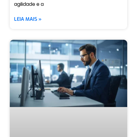
agilidade e a
LEIA MAIS »