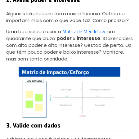
Alguns stakeholders têm mais influência. Outros se
importam mais com o que você faz. Como priorizar?
Uma boa saída é usar a
: um
Matriz de Mendelow
quadrante que cruza
poder
x
interesse
. Stakeholders
com alto poder e alto interesse? Gestão de perto. Os
que têm pouco poder e baixo interesse? Monitore,
mas sem tanta prioridade.
3. Valide com dados