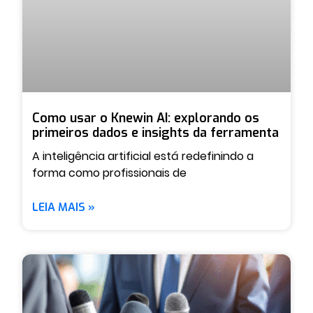
Como usar o Knewin AI: explorando os
primeiros dados e insights da ferramenta
A inteligência artificial está redefinindo a
forma como profissionais de
LEIA MAIS »