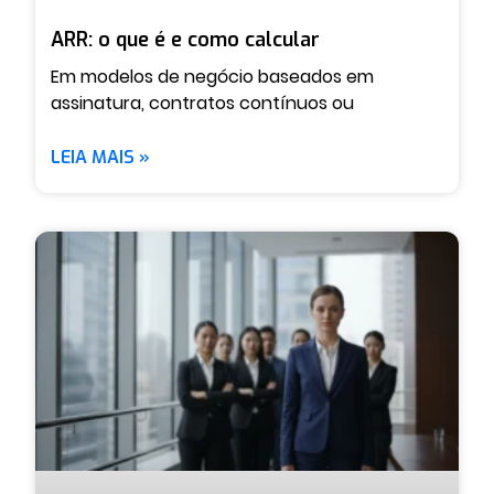
ARR: o que é e como calcular
Em modelos de negócio baseados em
assinatura, contratos contínuos ou
LEIA MAIS »