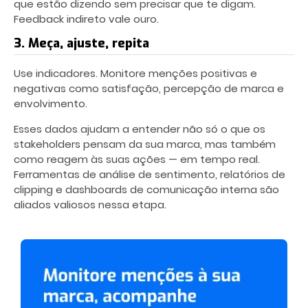
que estão dizendo sem precisar que te digam.
Feedback indireto vale ouro.
3. Meça, ajuste, repita
Use indicadores. Monitore menções positivas e
negativas como satisfação, percepção de marca e
envolvimento.
Esses dados ajudam a entender não só o que os
stakeholders pensam da sua marca, mas também
como reagem às suas ações — em tempo real.
Ferramentas de análise de sentimento, relatórios de
clipping e dashboards de comunicação interna são
aliados valiosos nessa etapa.