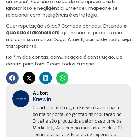
empresa”. Eles são a razão de a empresa existir.
Ignorar isso é negligência. Entender, mapear e se
relacionar com inteligência é estratégia.
Quer reputação sólida? Comece por aqui. Entenda
o
que são stakeholders
, quem são os públicos que
moldam sua marca. Ouça. Atue. E, acima de tudo, seja
transparente.
No fim das contas, comunicação é construção. De
dentro para fora. E com todos à mesa.
Knewin
Os artigos do blog da Knewin fazem parte
do maior portal de gestão de reputação no
Brasil e são produzidos pelo nosso time de
Marketing. Atuando no mercado desde 2011,
reunimos mais de 14 anos de experiência