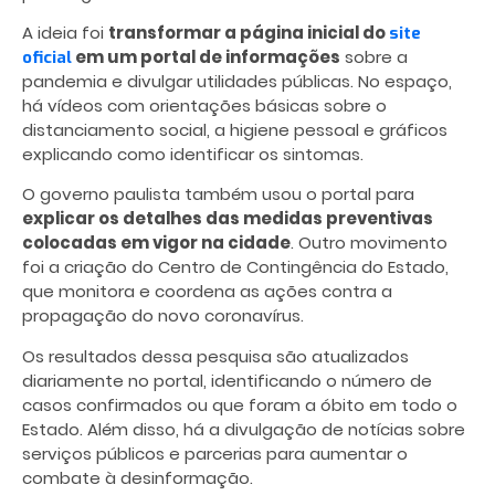
A ideia foi
transformar a página inicial do
site
em um portal de informações
sobre a
oficial
pandemia e divulgar utilidades públicas. No espaço,
há vídeos com orientações básicas sobre o
distanciamento social, a higiene pessoal e gráficos
explicando como identificar os sintomas.
O governo paulista também usou o portal para
explicar os detalhes das medidas preventivas
colocadas em vigor na cidade
. Outro movimento
foi a criação do Centro de Contingência do Estado,
que monitora e coordena as ações contra a
propagação do novo coronavírus.
Os resultados dessa pesquisa são atualizados
diariamente no portal, identificando o número de
casos confirmados ou que foram a óbito em todo o
Estado. Além disso, há a divulgação de notícias sobre
serviços públicos e parcerias para aumentar o
combate à desinformação.