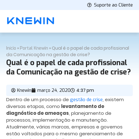
Suporte ao Cliente
»
»
Qual é o papel de cada profissional
Início
Portal Knewin
da Comunicação na gestão de crise?
Qual é o papel de cada profissional
da Comunicação na gestão de crise?
4:37 pm
Knewin
março 24, 2020
Dentro de um processo de
, existem
gestão de crise
diversas etapas, como
levantamento de
diagnóstico de ameaças
, planejamento de
processos, implementação e manutenção.
Atualmente, várias marcas, empresas e governos
estão voltados para o mesmo gerenciamento de