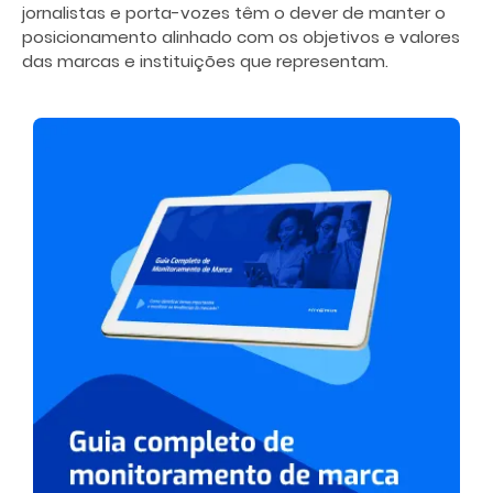
jornalistas e porta-vozes têm o dever de manter o
posicionamento alinhado com os objetivos e valores
das marcas e instituições que representam.