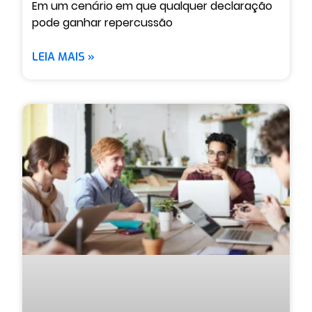
Em um cenário em que qualquer declaração
pode ganhar repercussão
LEIA MAIS »