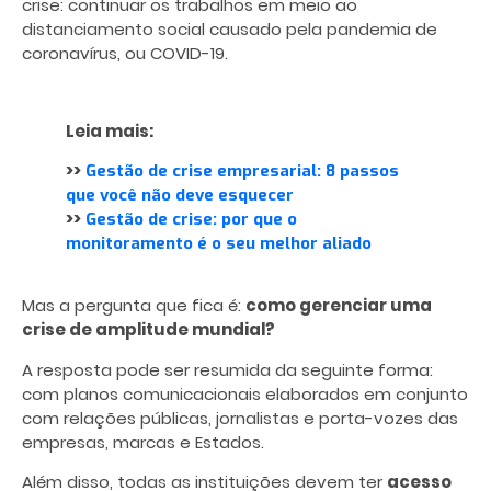
crise: continuar os trabalhos em meio ao
distanciamento social causado pela pandemia de
coronavírus, ou COVID-19.
Leia mais:
>>
Gestão de crise empresarial: 8 passos
que você não deve esquecer
>>
Gestão de crise: por que o
monitoramento é o seu melhor aliado
Mas a pergunta que fica é:
como gerenciar uma
crise de amplitude mundial?
A resposta pode ser resumida da seguinte forma:
com planos comunicacionais elaborados em conjunto
com relações públicas, jornalistas e porta-vozes das
empresas, marcas e Estados.
Além disso, todas as instituições devem ter
acesso