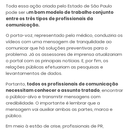
Toda essa ação criada pelo Estado de São Paulo
pode ser u
m bom modelo de trabalho conjunto
entre os três tipos de profissionais da
comunicação.
O porta-voz, representado pelo médico, conduziria os
vídeos com uma mensagem de tranquilidade ao
comunicar que há soluções preventivas para o
problema. Já os assessores de imprensa atualizariam
o portal com as principais notícias. E, por fim, os
relações públicas efetuariam as pesquisas e
levantamentos de dados.
Portanto,
todos os profissionais de comunicação
necessitam conhecer o assunto tratado
, encontrar
o público-alvo e transmitir mensagens com
credibilidade. O importante é lembrar que a
mensagem vai auxiliar ambas as partes, marca e
público.
Em meio à estão de crise, profissionais de PR,