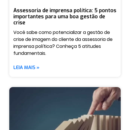
Assessoria de imprensa política: 5 pontos
importantes para uma boa gestão de
crise
Você sabe como potencializar a gestão de
crise de imagem do cliente da assessoria de
imprensa política? Conheça 5 atitudes
fundamentais.
LEIA MAIS »