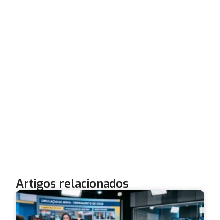
Artigos relacionados