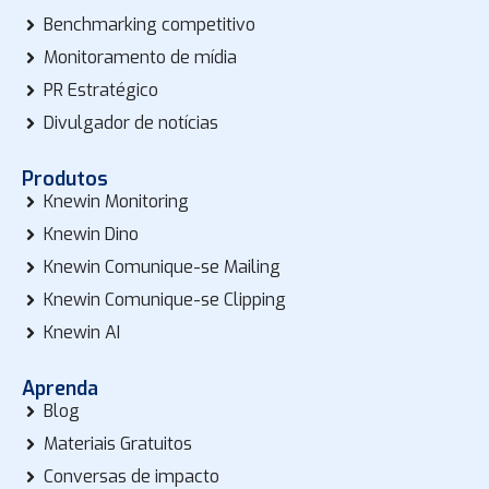
Benchmarking competitivo
Monitoramento de mídia
PR Estratégico
Divulgador de notícias
Produtos
Knewin Monitoring
Knewin Dino
Knewin Comunique-se Mailing
Knewin Comunique-se Clipping
Knewin AI
Aprenda
Blog
Materiais Gratuitos
Conversas de impacto