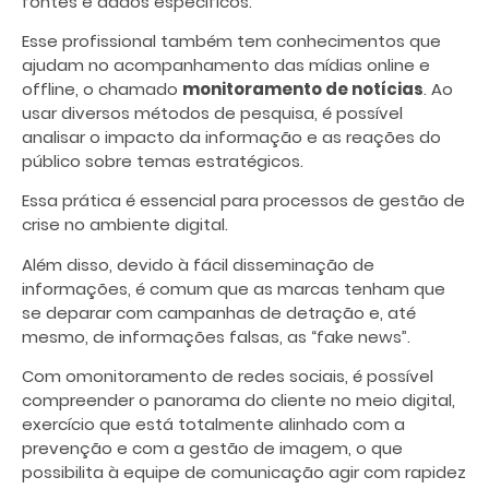
fontes e dados específicos.
Esse profissional também tem conhecimentos que
ajudam no acompanhamento das mídias online e
offline, o chamado
monitoramento de notícias
. Ao
usar diversos métodos de pesquisa, é possível
analisar o impacto da informação e as reações do
público sobre temas estratégicos.
Essa prática é essencial para processos de gestão de
crise no ambiente digital.
Além disso, devido à fácil disseminação de
informações, é comum que as marcas tenham que
se deparar com campanhas de detração e, até
mesmo, de informações falsas, as “fake news”.
Com omonitoramento de redes sociais, é possível
compreender o panorama do cliente no meio digital,
exercício que está totalmente alinhado com a
prevenção e com a gestão de imagem, o que
possibilita à equipe de comunicação agir com rapidez