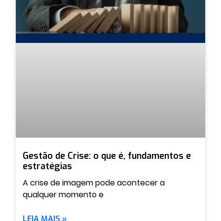
Gestão de Crise: o que é, fundamentos e
estratégias
A crise de imagem pode acontecer a
qualquer momento e
LEIA MAIS »