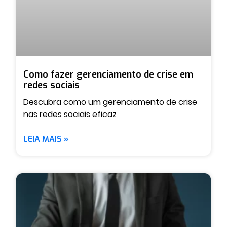
Como fazer gerenciamento de crise em
redes sociais
Descubra como um gerenciamento de crise
nas redes sociais eficaz
LEIA MAIS »