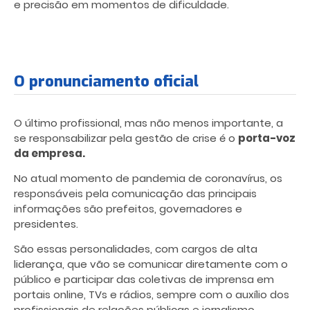
e precisão em momentos de dificuldade.
O pronunciamento oficial
O último profissional, mas não menos importante, a
se responsabilizar pela gestão de crise é o
porta-voz
da empresa.
No atual momento de pandemia de coronavírus, os
responsáveis pela comunicação das principais
informações são prefeitos, governadores e
presidentes.
São essas personalidades, com cargos de alta
liderança, que vão se comunicar diretamente com o
público e participar das coletivas de imprensa em
portais online, TVs e rádios, sempre com o auxílio dos
profissionais de relações públicas e jornalismo.