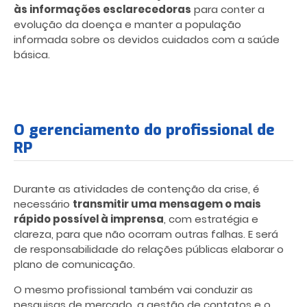
às informações esclarecedoras
para conter a
evolução da doença e manter a população
informada sobre os devidos cuidados com a saúde
básica.
O gerenciamento do profissional de
RP
Durante as atividades de contenção da crise, é
necessário
transmitir uma mensagem o mais
rápido possível à imprensa
, com estratégia e
clareza, para que não ocorram outras falhas. E será
de responsabilidade do relações públicas elaborar o
plano de comunicação.
O mesmo profissional também vai conduzir as
pesquisas de mercado, a gestão de contatos e o