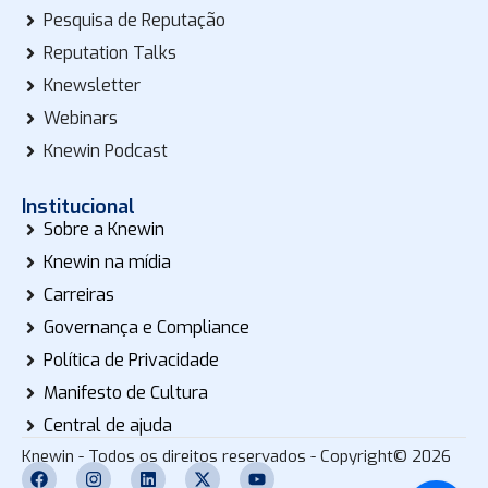
Pesquisa de Reputação
Reputation Talks
Knewsletter
Webinars
Knewin Podcast
Institucional
Sobre a Knewin
Knewin na mídia
Carreiras
Governança e Compliance
Política de Privacidade
Manifesto de Cultura
Central de ajuda
Knewin - Todos os direitos reservados - Copyright© 2026