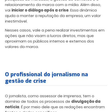
relacionamento da marca com a mídia. Além disso,
vai
iniciar o diálogo após a crise
. Essa dinâmica
ajuda a manter a reputação da empresa, um valor
inestimável.
Nesses casos, vale a pena realizar investimentos em
ações que não visam a lucros diretos, mas que
aproximam os públicos internos e externos dos
valores da marca.
O profissional do jornalismo na
gestão de crise
O jornalista, como assessor de imprensa, tem o
domínio de todos os processos de
divulgação da
notícia
. É por meio dele que as redações encontram