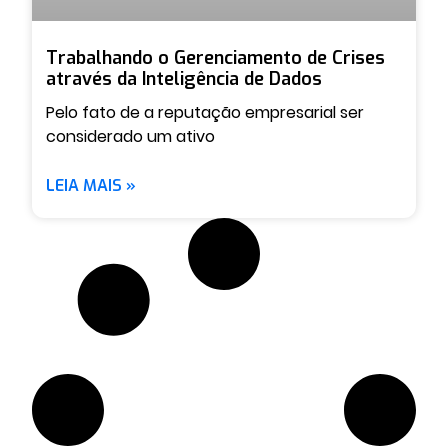
Trabalhando o Gerenciamento de Crises
através da Inteligência de Dados
Pelo fato de a reputação empresarial ser
considerado um ativo
LEIA MAIS »