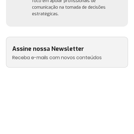
foco em apoiar profissionais de
comunicação na tomada de decisões
estratégicas.
Assine nossa Newsletter
Receba e-mails com novos conteúdos