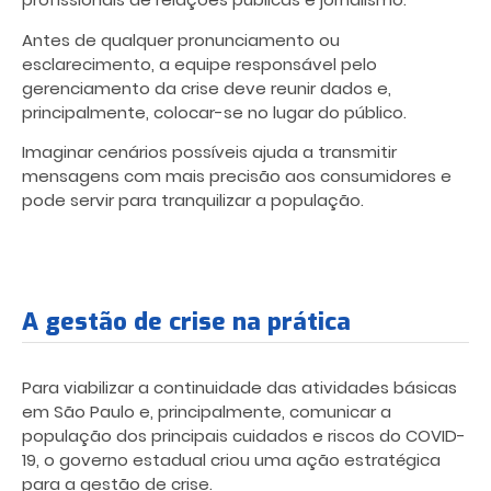
Antes de qualquer pronunciamento ou
esclarecimento, a equipe responsável pelo
gerenciamento da crise deve reunir dados e,
principalmente, colocar-se no lugar do público.
Imaginar cenários possíveis ajuda a transmitir
mensagens com mais precisão aos consumidores e
pode servir para tranquilizar a população.
A gestão de crise na prática
Para viabilizar a continuidade das atividades básicas
em São Paulo e, principalmente, comunicar a
população dos principais cuidados e riscos do COVID-
19, o governo estadual criou uma ação estratégica
para a gestão de crise.