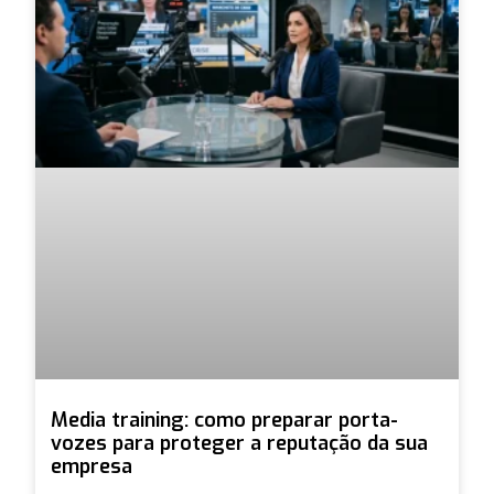
Media training: como preparar porta-
vozes para proteger a reputação da sua
empresa