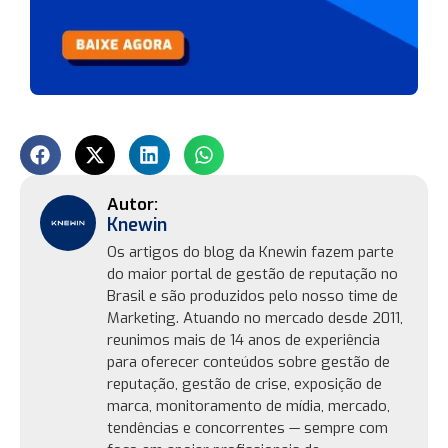
Knewin
Os artigos do blog da Knewin fazem parte
do maior portal de gestão de reputação no
Brasil e são produzidos pelo nosso time de
Marketing. Atuando no mercado desde 2011,
reunimos mais de 14 anos de experiência
para oferecer conteúdos sobre gestão de
reputação, gestão de crise, exposição de
marca, monitoramento de mídia, mercado,
tendências e concorrentes — sempre com