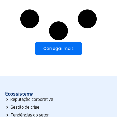
Carregar mais
Ecossistema
Reputação corporativa
Gestão de crise
Tendências do setor