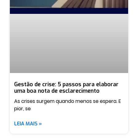
Gestão de crise: 5 passos para elaborar
uma boa nota de esclarecimento
As crises surgem quando menos se espera. E
pior, se
LEIA MAIS »