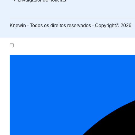
Knewin - Todos os direitos reservados - Copyright© 2026