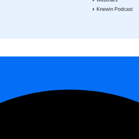
Knewin Podcast