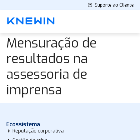
Suporte ao Cliente
Mensuração de
resultados na
assessoria de
imprensa
Ecossistema
Reputação corporativa