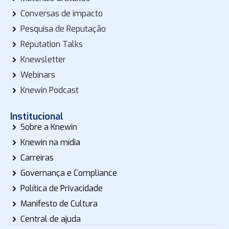
Conversas de impacto
Pesquisa de Reputação
Reputation Talks
Knewsletter
Webinars
Knewin Podcast
Institucional
Sobre a Knewin
Knewin na mídia
Carreiras
Governança e Compliance
Política de Privacidade
Manifesto de Cultura
Central de ajuda