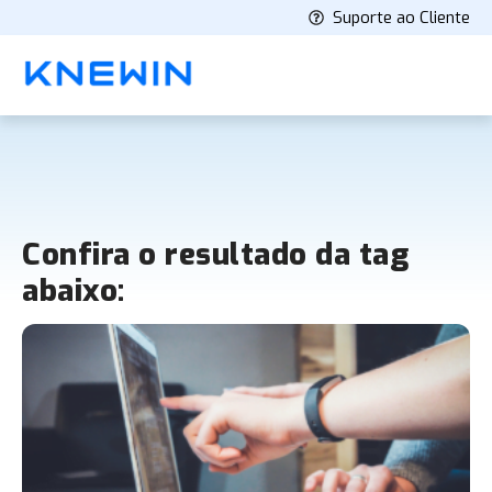
Suporte ao Cliente
Confira o resultado da tag
abaixo: