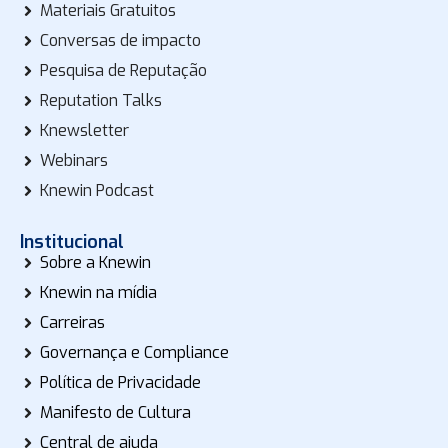
Materiais Gratuitos
Conversas de impacto
Pesquisa de Reputação
Reputation Talks
Knewsletter
Webinars
Knewin Podcast
Institucional
Sobre a Knewin
Knewin na mídia
Carreiras
Governança e Compliance
Política de Privacidade
Manifesto de Cultura
Central de ajuda