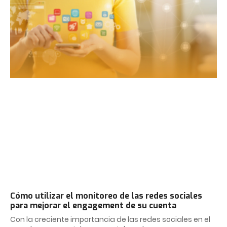
Cómo utilizar el monitoreo de las redes sociales
para mejorar el engagement de su cuenta
Con la creciente importancia de las redes sociales en el