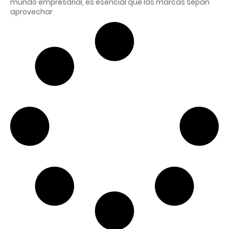
mundo empresarial, es esencial que las marcas sepan
aprovechar