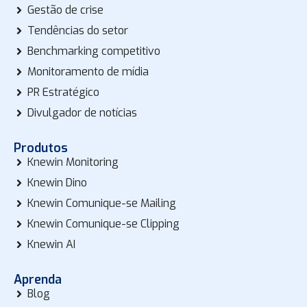
Gestão de crise
Tendências do setor
Benchmarking competitivo
Monitoramento de mídia
PR Estratégico
Divulgador de notícias
Produtos
Knewin Monitoring
Knewin Dino
Knewin Comunique-se Mailing
Knewin Comunique-se Clipping
Knewin AI
Aprenda
Blog