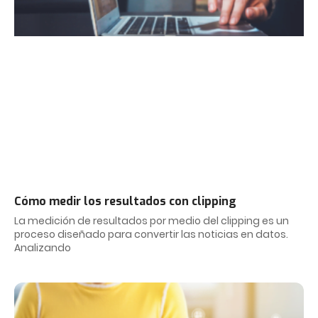
Cómo medir los resultados con clipping
La medición de resultados por medio del clipping es un
proceso diseñado para convertir las noticias en datos.
Analizando