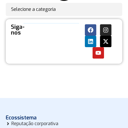
Selecione a categoria
Siga-
nos
Ecossistema
Reputação corporativa