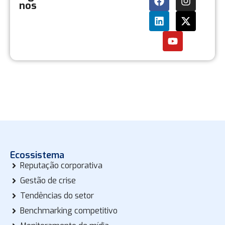
nos
Ecossistema
Reputação corporativa
Gestão de crise
Tendências do setor
Benchmarking competitivo