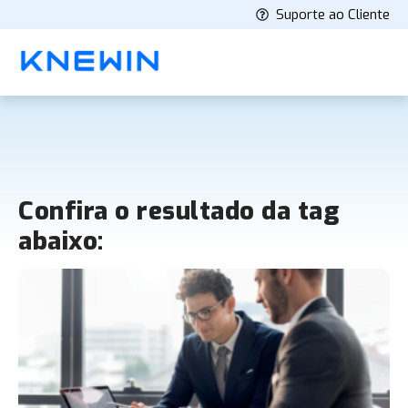
Suporte ao Cliente
Confira o resultado da tag
abaixo: