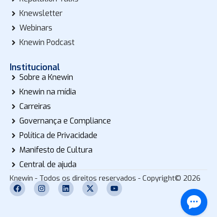
Knewsletter
Webinars
Knewin Podcast
Institucional
Sobre a Knewin
Knewin na mídia
Carreiras
Governança e Compliance
Política de Privacidade
Manifesto de Cultura
Central de ajuda
Knewin - Todos os direitos reservados - Copyright© 2026