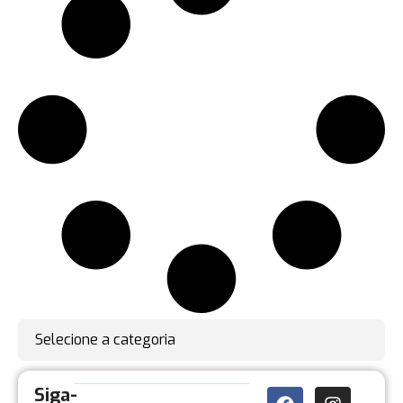
Selecione a categoria
Siga-