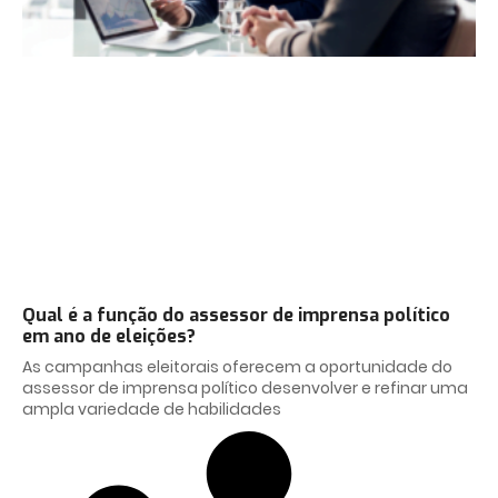
Qual é a função do assessor de imprensa político
em ano de eleições?
As campanhas eleitorais oferecem a oportunidade do
assessor de imprensa político desenvolver e refinar uma
ampla variedade de habilidades