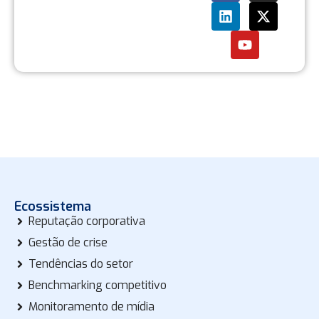
Ecossistema
Reputação corporativa
Gestão de crise
Tendências do setor
Benchmarking competitivo
Monitoramento de mídia