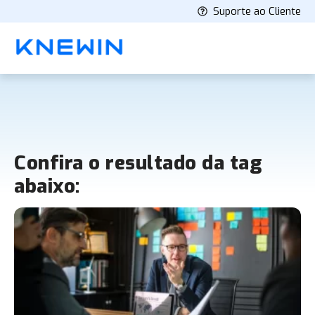
Suporte ao Cliente
Confira o resultado da tag
abaixo: