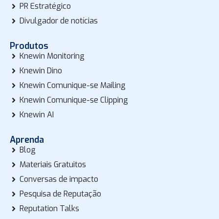
PR Estratégico
Divulgador de notícias
Produtos
Knewin Monitoring
Knewin Dino
Knewin Comunique-se Mailing
Knewin Comunique-se Clipping
Knewin AI
Aprenda
Blog
Materiais Gratuitos
Conversas de impacto
Pesquisa de Reputação
Reputation Talks