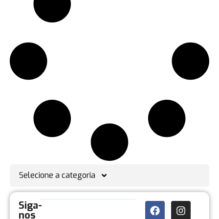
Selecione a categoria
Siga-
nos