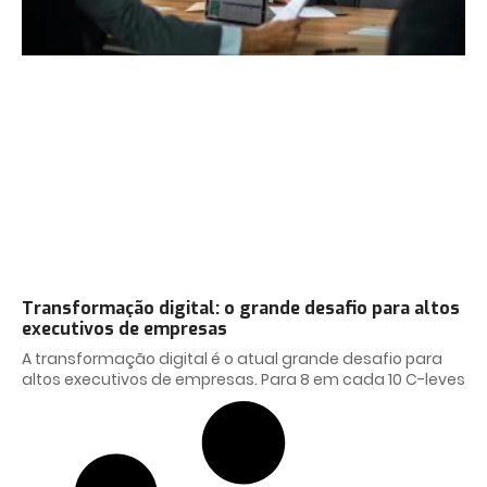
Transformação digital: o grande desafio para altos
executivos de empresas
A transformação digital é o atual grande desafio para
altos executivos de empresas. Para 8 em cada 10 C-leves