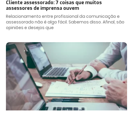
Cliente assessorado: 7 coisas que muitos
assessores de imprensa ouvem
Relacionamento entre profissional da comunicação e
assessorado não é algo fácil. Sabemos disso. Afinal, são
opiniões e desejos que