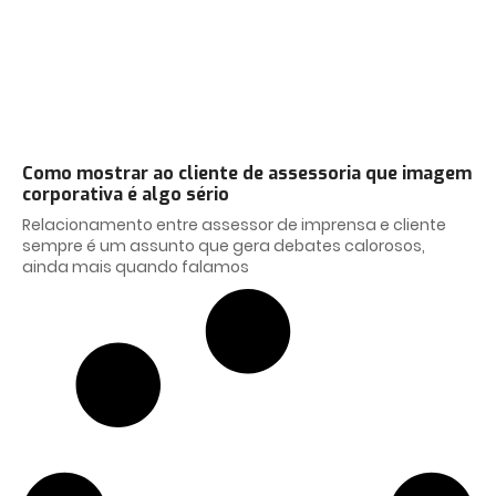
Como mostrar ao cliente de assessoria que imagem
corporativa é algo sério
Relacionamento entre assessor de imprensa e cliente
sempre é um assunto que gera debates calorosos,
ainda mais quando falamos