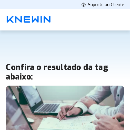
Suporte ao Cliente
Confira o resultado da tag
abaixo: