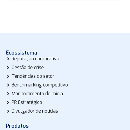
Ecossistema
Reputação corporativa
Gestão de crise
Tendências do setor
Benchmarking competitivo
Monitoramento de mídia
PR Estratégico
Divulgador de notícias
Produtos