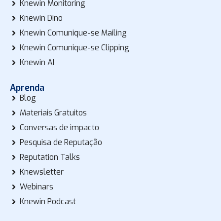
Knewin Monitoring
Knewin Dino
Knewin Comunique-se Mailing
Knewin Comunique-se Clipping
Knewin AI
Aprenda
Blog
Materiais Gratuitos
Conversas de impacto
Pesquisa de Reputação
Reputation Talks
Knewsletter
Webinars
Knewin Podcast