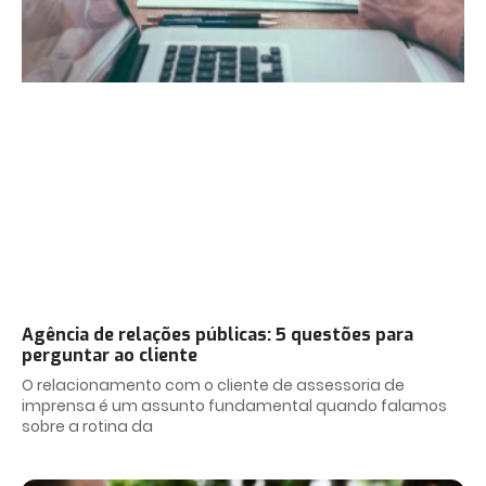
Agência de relações públicas: 5 questões para
perguntar ao cliente
O relacionamento com o cliente de assessoria de
imprensa é um assunto fundamental quando falamos
sobre a rotina da