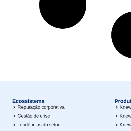
Ecossistema
Produ
Reputação corporativa
Knew
Gestão de crise
Knew
Tendências do setor
Knew