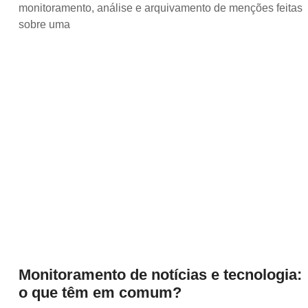
monitoramento, análise e arquivamento de menções feitas
sobre uma
Monitoramento de notícias e tecnologia:
o que têm em comum?