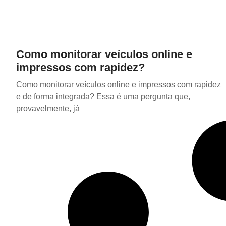
Como monitorar veículos online e
impressos com rapidez?
Como monitorar veículos online e impressos com rapidez
e de forma integrada? Essa é uma pergunta que,
provavelmente, já