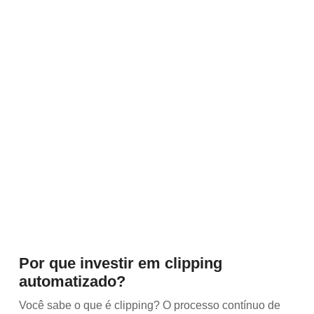
Por que investir em clipping
automatizado?
Você sabe o que é clipping? O processo contínuo de