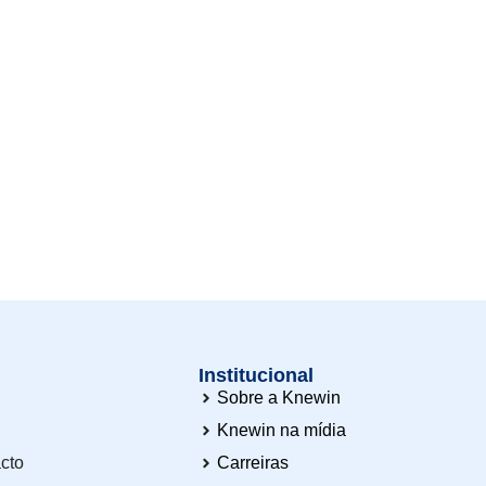
Institucional
Sobre a Knewin
Knewin na mídia
cto
Carreiras