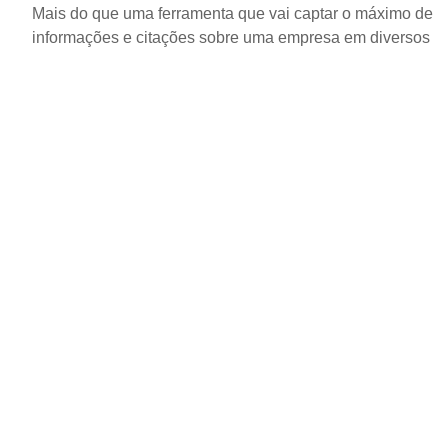
Mais do que uma ferramenta que vai captar o máximo de
informações e citações sobre uma empresa em diversos