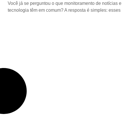
Você já se perguntou o que monitoramento de notícias e
tecnologia têm em comum? A resposta é simples: esses