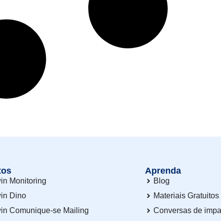
tos
Aprenda
in Monitoring
Blog
in Dino
Materiais Gratuitos
in Comunique-se Mailing
Conversas de impa