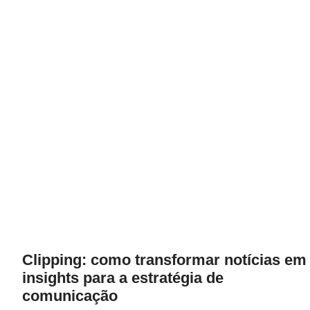
Clipping: como transformar notícias em
insights para a estratégia de
comunicação