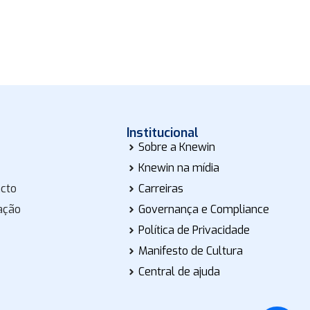
Institucional
Sobre a Knewin
Knewin na mídia
acto
Carreiras
ação
Governança e Compliance
Política de Privacidade
Manifesto de Cultura
Central de ajuda