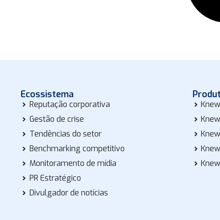
Ecossistema
Produ
Reputação corporativa
Knew
Gestão de crise
Knew
Tendências do setor
Knew
Benchmarking competitivo
Knew
Monitoramento de mídia
Knew
PR Estratégico
Divulgador de notícias