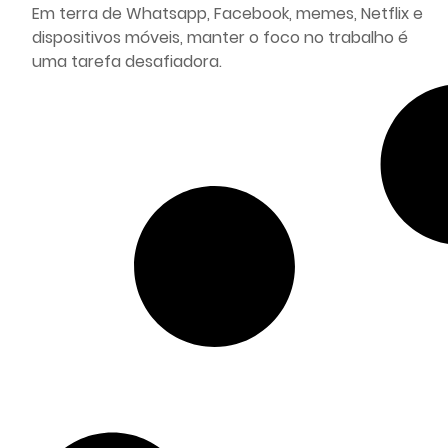
Em terra de Whatsapp, Facebook, memes, Netflix e
dispositivos móveis, manter o foco no trabalho é
uma tarefa desafiadora.