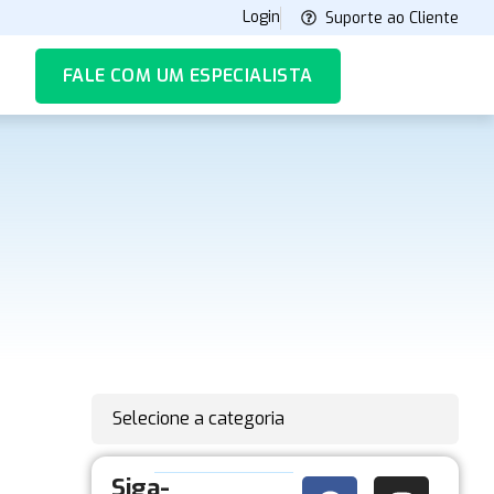
Login
Suporte ao Cliente
FALE COM UM ESPECIALISTA
Selecione a categoria
Siga-