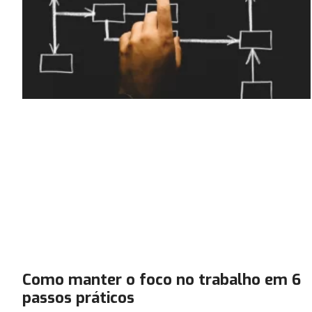
Como manter o foco no trabalho em 6
passos práticos