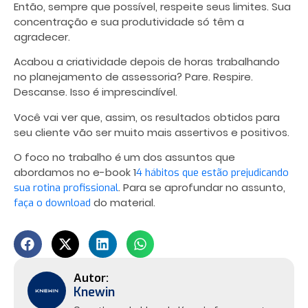
Então, sempre que possível, respeite seus limites. Sua
concentração e sua produtividade só têm a
agradecer.
Acabou a criatividade depois de horas trabalhando
no planejamento de assessoria? Pare. Respire.
Descanse. Isso é imprescindível.
Você vai ver que, assim, os resultados obtidos para
seu cliente vão ser muito mais assertivos e positivos.
O foco no trabalho é um dos assuntos que
abordamos no e-book 1
4 hábitos que estão prejudicando
. Para se aprofundar no assunto,
sua rotina profissional
do material.
faça o download
Knewin