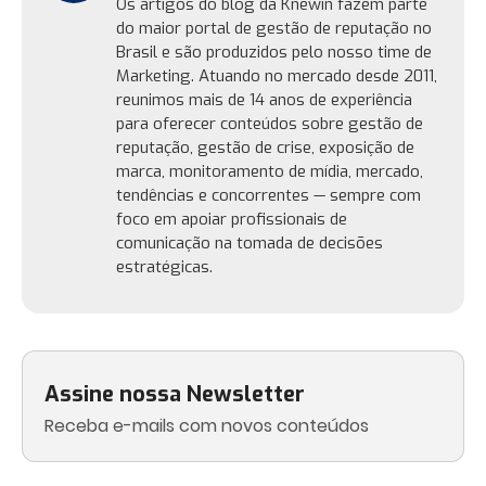
Os artigos do blog da Knewin fazem parte
do maior portal de gestão de reputação no
Brasil e são produzidos pelo nosso time de
Marketing. Atuando no mercado desde 2011,
reunimos mais de 14 anos de experiência
para oferecer conteúdos sobre gestão de
reputação, gestão de crise, exposição de
marca, monitoramento de mídia, mercado,
tendências e concorrentes — sempre com
foco em apoiar profissionais de
comunicação na tomada de decisões
estratégicas.
Assine nossa Newsletter
Receba e-mails com novos conteúdos