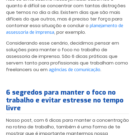
quanto é difícil se concentrar com tantas distrações
que temos no dia a dia. Existem dias que são mais
difíceis do que outros, mas é preciso ter força para
contornar essa situação e concluir o
planejamento de
, por exemplo.
assessoria de imprensa
Considerando esse cenário, decidimos pensar em
soluções para manter o foco
no trabalho de
assessoria de imprensa. São 6 dicas práticas que
servem tanto para profissionais que trabalham como
freelancers ou em
.
agências de comunicação
6 segredos para manter o foco no
trabalho e evitar estresse no tempo
livre
Nosso post, com 6 dicas para manter a concentração
na rotina de trabalho, também é uma forma de te
mostrar que é importante mantermos nossa