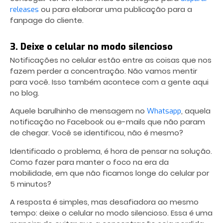
ou para elaborar uma publicação para a
releases
fanpage do cliente.
3. Deixe o celular no modo silencioso
Notificações no celular estão entre as coisas que nos
fazem perder a concentração. Não vamos mentir
para você. Isso também acontece com a gente aqui
no blog.
Aquele barulhinho de mensagem no
, aquela
Whatsapp
notificação no Facebook ou e-mails que não param
de chegar. Você se identificou, não é mesmo?
Identificado o problema, é hora de pensar na solução.
Como fazer para manter o foco na era da
mobilidade, em que não ficamos longe do celular por
5 minutos?
A resposta é simples, mas desafiadora ao mesmo
tempo: deixe o celular no modo silencioso. Essa é uma