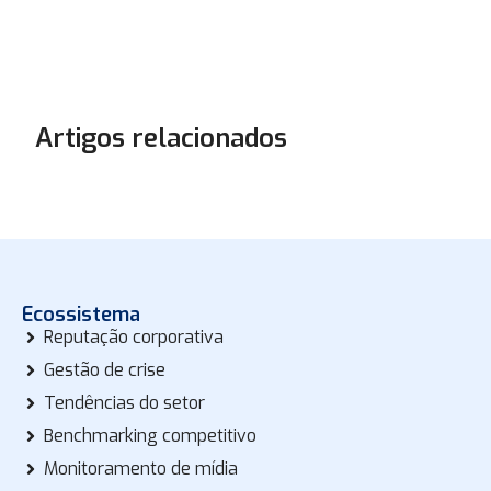
Artigos relacionados
Ecossistema
Reputação corporativa
Gestão de crise
Tendências do setor
Benchmarking competitivo
Monitoramento de mídia