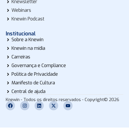
Knewsletter
Webinars
Knewin Podcast
Institucional
Sobre a Knewin
Knewin na mídia
Carreiras
Governança e Compliance
Política de Privacidade
Manifesto de Cultura
Central de ajuda
Knewin - Todos os direitos reservados - Copyright© 2026