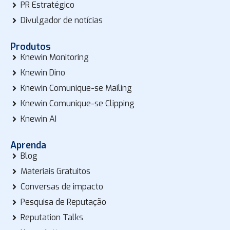
PR Estratégico
Divulgador de notícias
Produtos
Knewin Monitoring
Knewin Dino
Knewin Comunique-se Mailing
Knewin Comunique-se Clipping
Knewin AI
Aprenda
Blog
Materiais Gratuitos
Conversas de impacto
Pesquisa de Reputação
Reputation Talks