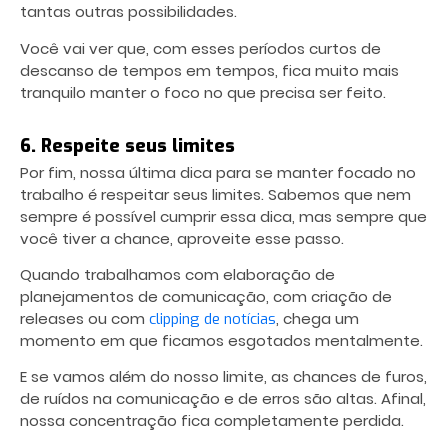
tantas outras possibilidades.
Você vai ver que, com esses períodos curtos de
descanso de tempos em tempos, fica muito mais
tranquilo manter o foco no que precisa ser feito.
6. Respeite seus limites
Por fim, nossa última dica para se manter focado no
trabalho é respeitar seus limites. Sabemos que nem
sempre é possível cumprir essa dica, mas sempre que
você tiver a chance, aproveite esse passo.
Quando trabalhamos com elaboração de
planejamentos de comunicação, com criação de
releases ou com
, chega um
clipping de notícias
momento em que ficamos esgotados mentalmente.
E se vamos além do nosso limite, as chances de furos,
de ruídos na comunicação e de erros são altas. Afinal,
nossa concentração fica completamente perdida.