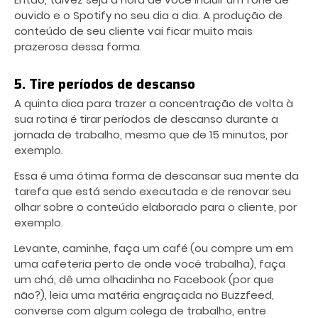
ouvido e o Spotify no seu dia a dia. A produção de
conteúdo de seu cliente vai ficar muito mais
prazerosa dessa forma.
5. Tire períodos de descanso
A quinta dica para trazer a concentração de volta à
sua rotina é tirar períodos de descanso durante a
jornada de trabalho, mesmo que de 15 minutos, por
exemplo.
Essa é uma ótima forma de descansar sua mente da
tarefa que está sendo executada e de renovar seu
olhar sobre o conteúdo elaborado para o cliente, por
exemplo.
Levante, caminhe, faça um café (ou compre um em
uma cafeteria perto de onde você trabalha), faça
um chá, dê uma olhadinha no Facebook (por que
não?), leia uma matéria engraçada no Buzzfeed,
converse com algum colega de trabalho, entre