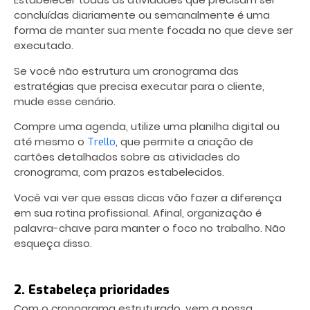
concluídas diariamente ou semanalmente é uma
forma de manter sua mente focada no que deve ser
executado.
Se você não estrutura um cronograma das
estratégias que precisa executar para o cliente,
mude esse cenário.
Compre uma agenda, utilize uma planilha digital ou
até mesmo o
, que permite a criação de
Trello
cartões detalhados sobre as atividades do
cronograma, com prazos estabelecidos.
Você vai ver que essas dicas vão fazer a diferença
em sua rotina profissional. Afinal, organização é
palavra-chave para manter o foco no trabalho. Não
esqueça disso.
2. Estabeleça prioridades
Com o cronograma estruturado, vem a nossa