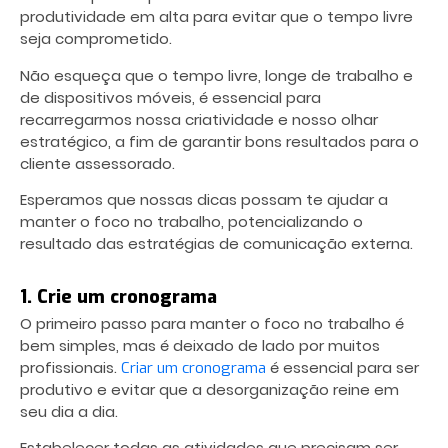
produtividade em alta para evitar que o tempo livre
seja comprometido.
Não esqueça que o tempo livre, longe de trabalho e
de dispositivos móveis, é essencial para
recarregarmos nossa criatividade e nosso olhar
estratégico, a fim de garantir bons resultados para o
cliente assessorado.
Esperamos que nossas dicas possam te ajudar a
manter o foco
no trabalho, potencializando o
resultado das estratégias de comunicação externa.
1. Crie um cronograma
O primeiro passo para manter o foco
no trabalho é
bem simples, mas é deixado de lado por muitos
profissionais.
é essencial para ser
Criar um cronograma
produtivo e evitar que a desorganização reine em
seu dia a dia.
Estabelecer todas as atividades que precisam ser