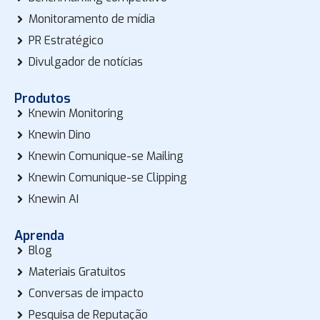
Monitoramento de mídia
PR Estratégico
Divulgador de notícias
Produtos
Knewin Monitoring
Knewin Dino
Knewin Comunique-se Mailing
Knewin Comunique-se Clipping
Knewin AI
Aprenda
Blog
Materiais Gratuitos
Conversas de impacto
Pesquisa de Reputação