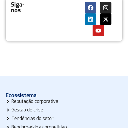
Siga-
nos
Ecossistema
Reputação corporativa
Gestão de crise
Tendências do setor
Benchmarking competitivo