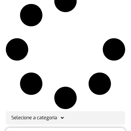
Selecione a categoria