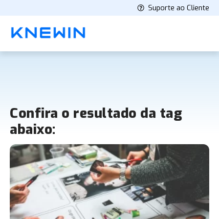
Suporte ao Cliente
Confira o resultado da tag
abaixo: