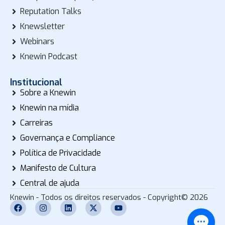
Reputation Talks
Knewsletter
Webinars
Knewin Podcast
Institucional
Sobre a Knewin
Knewin na mídia
Carreiras
Governança e Compliance
Política de Privacidade
Manifesto de Cultura
Central de ajuda
Knewin - Todos os direitos reservados - Copyright© 2026