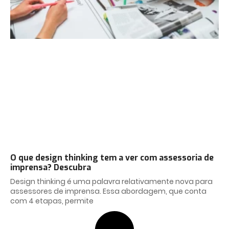
O que design thinking tem a ver com assessoria de
imprensa? Descubra
Design thinking é uma palavra relativamente nova para
assessores de imprensa. Essa abordagem, que conta
com 4 etapas, permite