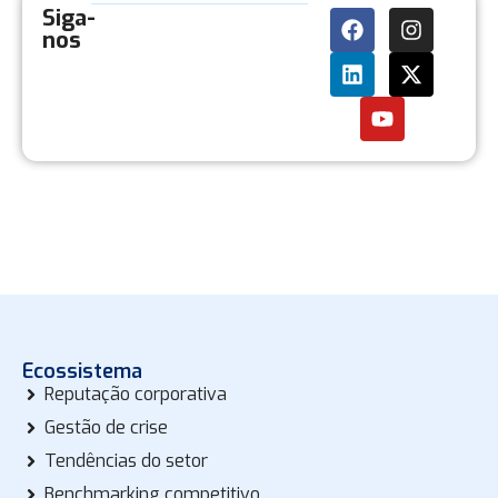
Siga-
nos
Ecossistema
Reputação corporativa
Gestão de crise
Tendências do setor
Benchmarking competitivo