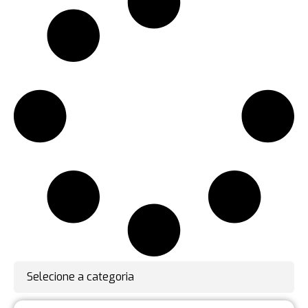
Selecione a categoria