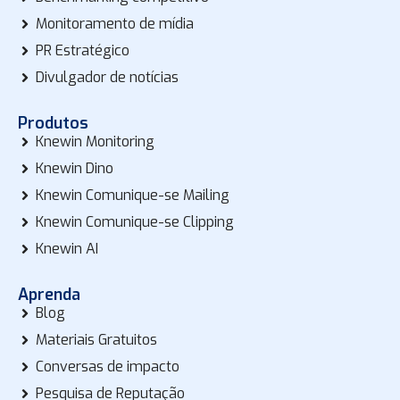
Monitoramento de mídia
PR Estratégico
Divulgador de notícias
Produtos
Knewin Monitoring
Knewin Dino
Knewin Comunique-se Mailing
Knewin Comunique-se Clipping
Knewin AI
Aprenda
Blog
Materiais Gratuitos
Conversas de impacto
Pesquisa de Reputação