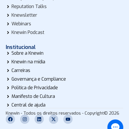
Reputation Talks
Knewsletter
Webinars
Knewin Podcast
Institucional
Sobre a Knewin
Knewin na mídia
Carreiras
Governança e Compliance
Política de Privacidade
Manifesto de Cultura
Central de ajuda
Knewin - Todos os direitos reservados - Copyright© 2026