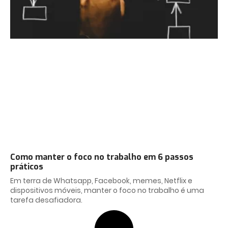
Como manter o foco no trabalho em 6 passos
práticos
Em terra de Whatsapp, Facebook, memes, Netflix e
dispositivos móveis, manter o foco no trabalho é uma
tarefa desafiadora.