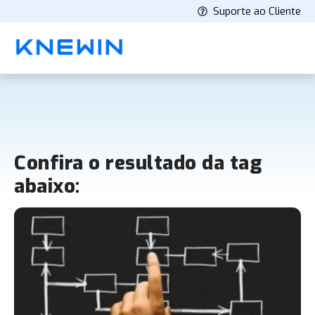
Suporte ao Cliente
Confira o resultado da tag
abaixo: