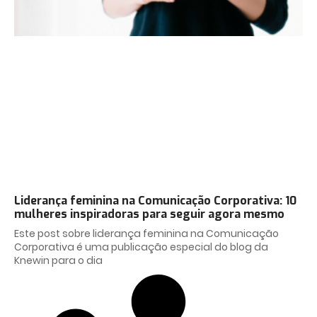
Liderança feminina na Comunicação Corporativa: 10
mulheres inspiradoras para seguir agora mesmo
Este post sobre liderança feminina na Comunicação
Corporativa é uma publicação especial do blog da
Knewin para o dia