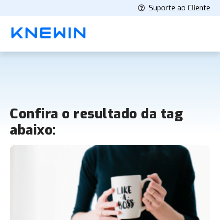
Suporte ao Cliente
Confira o resultado da tag
abaixo: