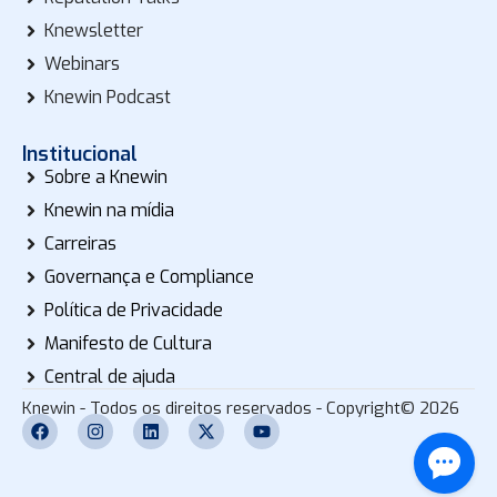
Knewsletter
Webinars
Knewin Podcast
Institucional
Sobre a Knewin
Knewin na mídia
Carreiras
Governança e Compliance
Política de Privacidade
Manifesto de Cultura
Central de ajuda
Knewin - Todos os direitos reservados - Copyright© 2026