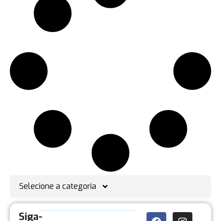
Selecione a categoria
Siga-