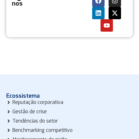
nos
Ecossistema
Reputação corporativa
Gestão de crise
Tendências do setor
Benchmarking competitivo