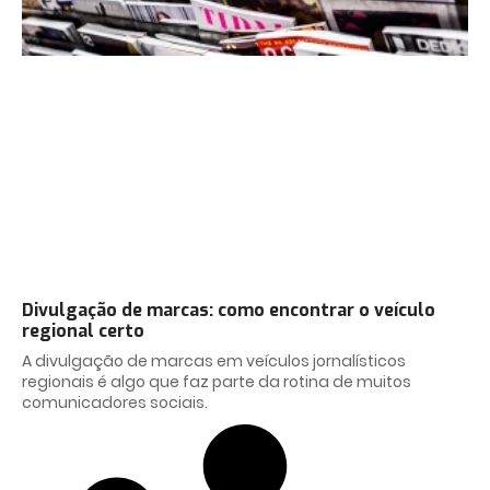
Divulgação de marcas: como encontrar o veículo
regional certo
A divulgação de marcas em veículos jornalísticos
regionais é algo que faz parte da rotina de muitos
comunicadores sociais.