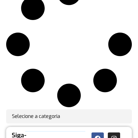
Selecione a categoria
Siga-