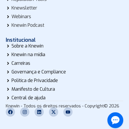
Knewsletter
Webinars
Knewin Podcast
Institucional
Sobre a Knewin
Knewin na mídia
Carreiras
Governança e Compliance
Política de Privacidade
Manifesto de Cultura
Central de ajuda
Knewin - Todos os direitos reservados - Copyright© 2026