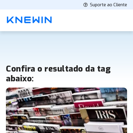
Suporte ao Cliente
Confira o resultado da tag
abaixo: