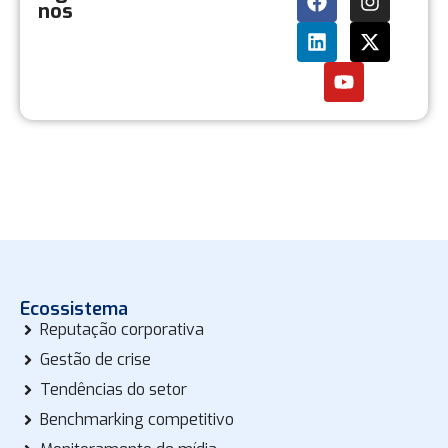
nos
Ecossistema
Reputação corporativa
Gestão de crise
Tendências do setor
Benchmarking competitivo