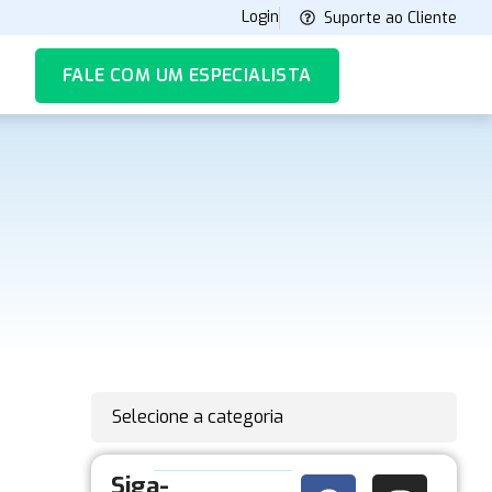
Login
Suporte ao Cliente
FALE COM UM ESPECIALISTA
Selecione a categoria
Siga-