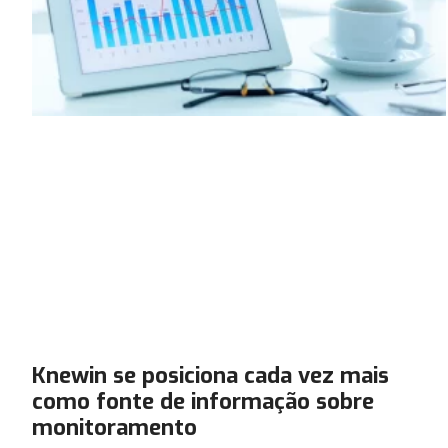
Knewin se posiciona cada vez mais
como fonte de informação sobre
monitoramento