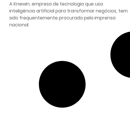
A Knewin, empresa de tecnologia que usa
inteligência artificial para transformar negócios, tem
sido frequentemente procurada pela imprensa
nacional