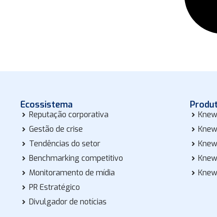
Ecossistema
Produ
Reputação corporativa
Knew
Gestão de crise
Knew
Tendências do setor
Knew
Benchmarking competitivo
Knew
Monitoramento de mídia
Knew
PR Estratégico
Divulgador de notícias