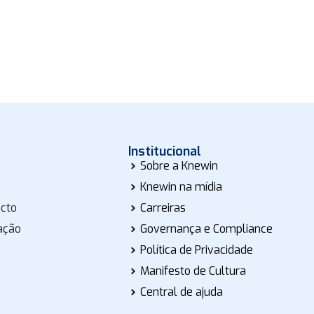
Institucional
Sobre a Knewin
Knewin na mídia
acto
Carreiras
ação
Governança e Compliance
Política de Privacidade
Manifesto de Cultura
Central de ajuda