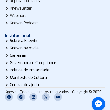
Reputation Talks
Knewsletter
Webinars
Knewin Podcast
Institucional
Sobre a Knewin
Knewin na mídia
Carreiras
Governança e Compliance
Política de Privacidade
Manifesto de Cultura
Central de ajuda
Knewin - Todos os direitos reservados - Copyright© 2026