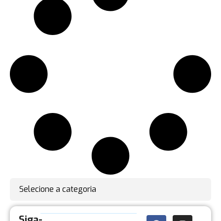
Selecione a categoria
Siga-