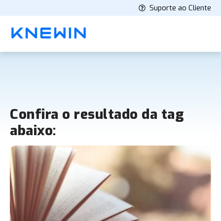
Suporte ao Cliente
Confira o resultado da tag
abaixo: