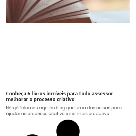
Conheça 6 livros incríveis para todo assessor
melhorar o processo criativo
Nós já falamos aqui no blog que uma das coisas para
ajudar no processo criativo e ser mais produtivo