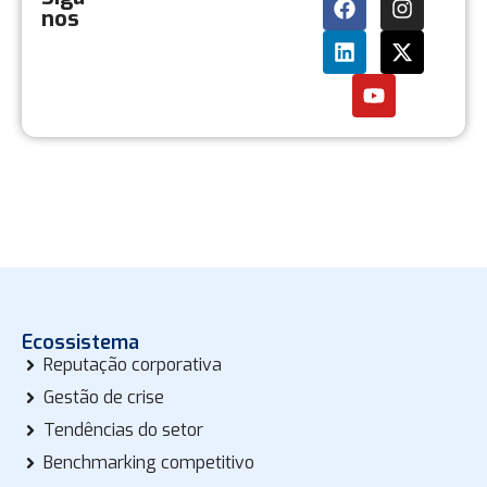
nos
Ecossistema
Reputação corporativa
Gestão de crise
Tendências do setor
Benchmarking competitivo