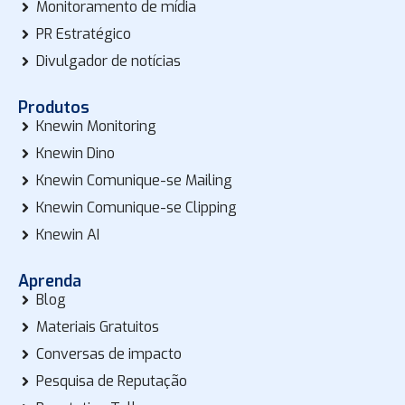
Monitoramento de mídia
PR Estratégico
Divulgador de notícias
Produtos
Knewin Monitoring
Knewin Dino
Knewin Comunique-se Mailing
Knewin Comunique-se Clipping
Knewin AI
Aprenda
Blog
Materiais Gratuitos
Conversas de impacto
Pesquisa de Reputação