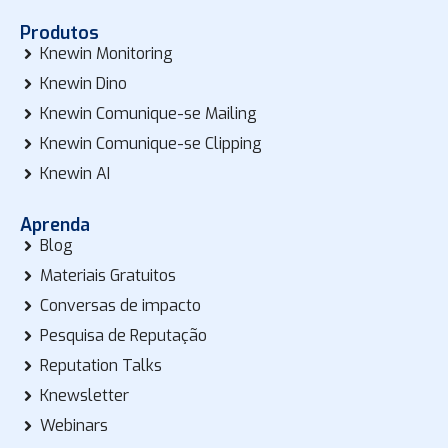
Produtos
Knewin Monitoring
Knewin Dino
Knewin Comunique-se Mailing
Knewin Comunique-se Clipping
Knewin AI
Aprenda
Blog
Materiais Gratuitos
Conversas de impacto
Pesquisa de Reputação
Reputation Talks
Knewsletter
Webinars