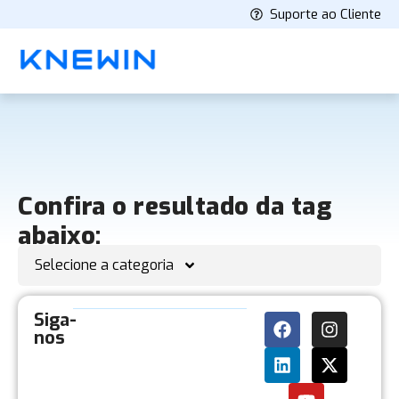
Suporte ao Cliente
Confira o resultado da tag
abaixo:
Selecione a categoria
Siga-
nos