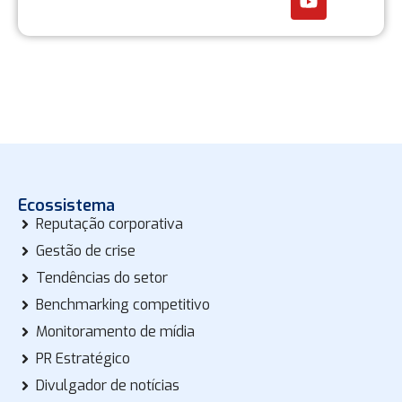
Ecossistema
Reputação corporativa
Gestão de crise
Tendências do setor
Benchmarking competitivo
Monitoramento de mídia
PR Estratégico
Divulgador de notícias