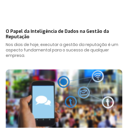
O Papel da Inteligência de Dados na Gestão da
Reputação
Nos dias de hoje, executar a gestão da reputação é um
aspecto fundamental para o sucesso de qualquer
empresa.