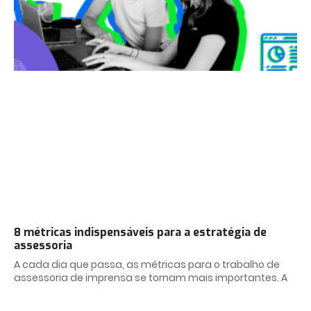
8 métricas indispensáveis para a estratégia de
assessoria
A cada dia que passa, as métricas para o trabalho de
assessoria de imprensa se tornam mais importantes. A