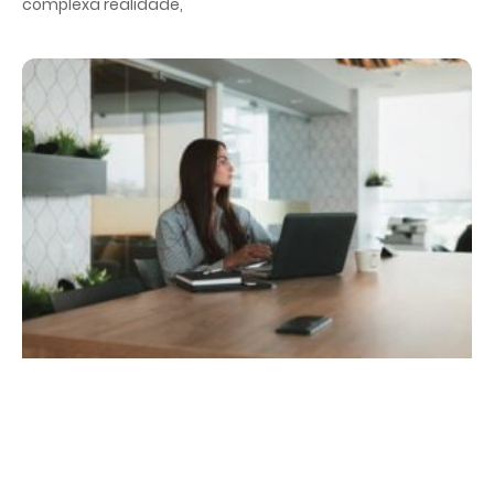
complexa realidade,