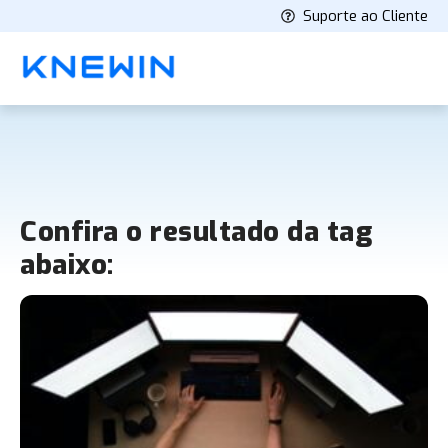
Suporte ao Cliente
Confira o resultado da tag
abaixo: