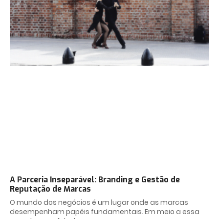
A Parceria Inseparável: Branding e Gestão de
Reputação de Marcas
O mundo dos negócios é um lugar onde as marcas
desempenham papéis fundamentais. Em meio a essa