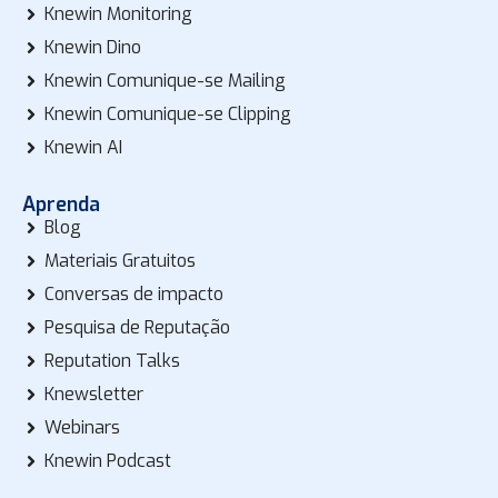
Knewin Monitoring
Knewin Dino
Knewin Comunique-se Mailing
Knewin Comunique-se Clipping
Knewin AI
Aprenda
Blog
Materiais Gratuitos
Conversas de impacto
Pesquisa de Reputação
Reputation Talks
Knewsletter
Webinars
Knewin Podcast