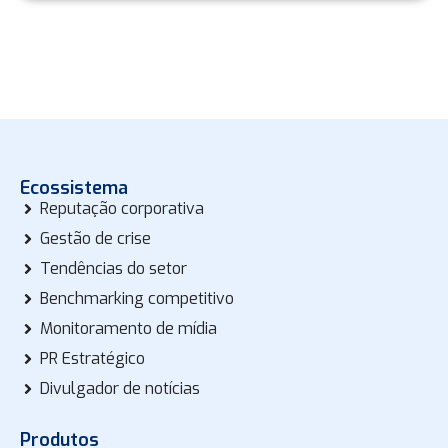
Ecossistema
Reputação corporativa
Gestão de crise
Tendências do setor
Benchmarking competitivo
Monitoramento de mídia
PR Estratégico
Divulgador de notícias
Produtos