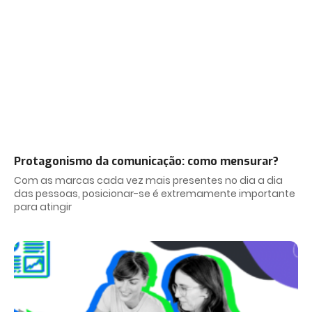
Protagonismo da comunicação: como mensurar?
Com as marcas cada vez mais presentes no dia a dia
das pessoas, posicionar-se é extremamente importante
para atingir