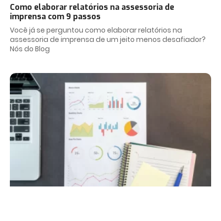
Como elaborar relatórios na assessoria de
imprensa com 9 passos
Você já se perguntou como elaborar relatórios na
assessoria de imprensa de um jeito menos desafiador?
Nós do Blog