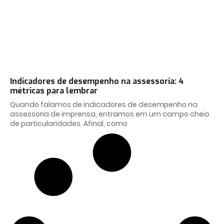
Indicadores de desempenho na assessoria: 4
métricas para lembrar
Quando falamos de indicadores de desempenho na
assessoria de imprensa, entramos em um campo cheio
de particularidades. Afinal, como