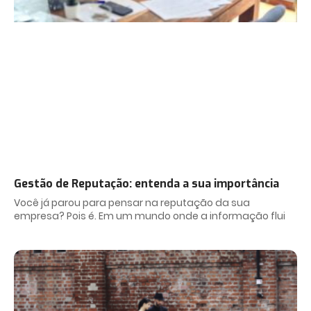
Gestão de Reputação: entenda a sua importância
Você já parou para pensar na reputação da sua
empresa? Pois é. Em um mundo onde a informação flui