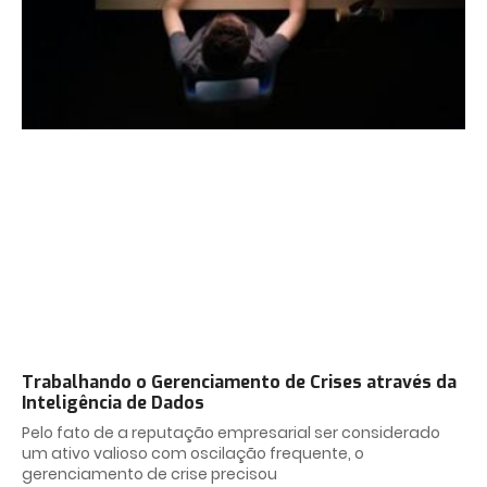
Trabalhando o Gerenciamento de Crises através da
Inteligência de Dados
Pelo fato de a reputação empresarial ser considerado
um ativo valioso com oscilação frequente, o
gerenciamento de crise precisou