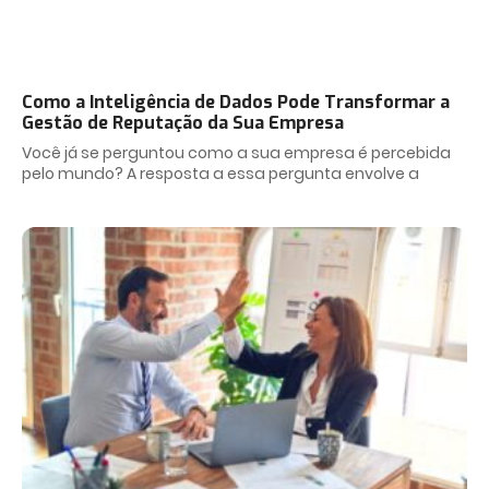
Como a Inteligência de Dados Pode Transformar a
Gestão de Reputação da Sua Empresa
Você já se perguntou como a sua empresa é percebida
pelo mundo? A resposta a essa pergunta envolve a