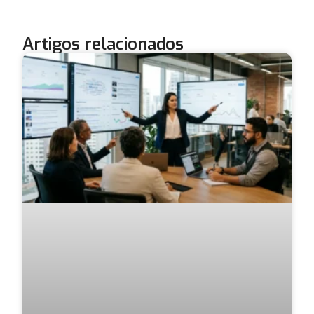
Artigos relacionados