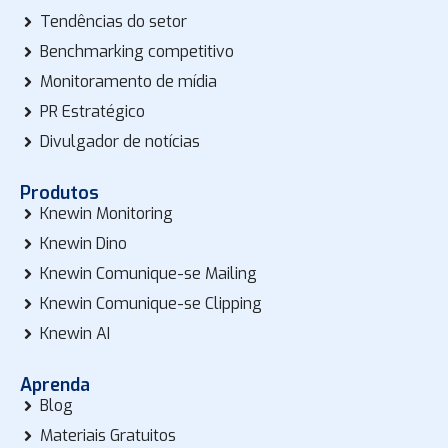
Tendências do setor
Benchmarking competitivo
Monitoramento de mídia
PR Estratégico
Divulgador de notícias
Produtos
Knewin Monitoring
Knewin Dino
Knewin Comunique-se Mailing
Knewin Comunique-se Clipping
Knewin AI
Aprenda
Blog
Materiais Gratuitos