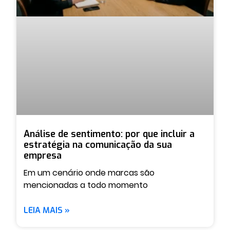
Análise de sentimento: por que incluir a
estratégia na comunicação da sua
empresa
Em um cenário onde marcas são
mencionadas a todo momento
LEIA MAIS »