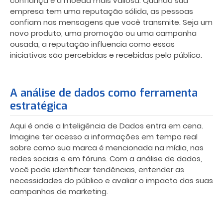
confiança é a moeda mais valiosa. Quando sua
empresa tem uma reputação sólida, as pessoas
confiam nas mensagens que você transmite. Seja um
novo produto, uma promoção ou uma campanha
ousada, a reputação influencia como essas
iniciativas são percebidas e recebidas pelo público.
A análise de dados como ferramenta
estratégica
Aqui é onde a Inteligência de Dados entra em cena.
Imagine ter acesso a informações em tempo real
sobre como sua marca é mencionada na mídia, nas
redes sociais e em fóruns. Com a análise de dados,
você pode identificar tendências, entender as
necessidades do público e avaliar o impacto das suas
campanhas de marketing.