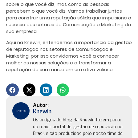
sobre o que você diz, mas como as pessoas
percebem o que você diz. Vamos trabalhar juntos
para construir uma reputação sólida que impulsione o
sucesso dos setores de Comunicação e Marketing da
sua empresa.
Aqui na Knewin, entendemos a importância da gestão
de reputação nos setores de Comunicação e
Marketing, por isso convidamos você a conhecer
melhor as nossas soluções e a transformar a
reputação da sua marca em um ativo valioso.
Knewin
Os artigos do blog da Knewin fazem parte
do maior portal de gestão de reputação no
Brasil e são produzidos pelo nosso time de