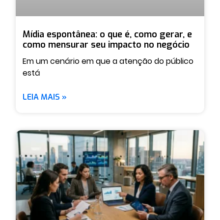
Mídia espontânea: o que é, como gerar, e
como mensurar seu impacto no negócio
Em um cenário em que a atenção do público
está
LEIA MAIS »