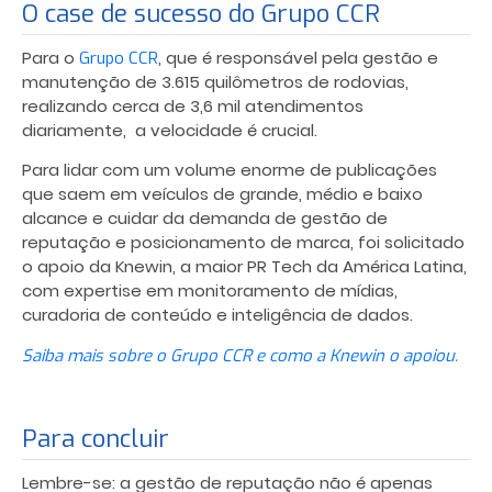
O case de sucesso do Grupo CCR
Para o
, que é responsável pela gestão e
Grupo CCR
manutenção de 3.615 quilômetros de rodovias,
realizando cerca de 3,6 mil atendimentos
diariamente, a velocidade é crucial.
Para lidar com um volume enorme de publicações
que saem em veículos de grande, médio e baixo
alcance e cuidar da demanda de gestão de
reputação e posicionamento de marca, foi solicitado
o apoio da Knewin, a maior PR Tech da América Latina,
com expertise em monitoramento de mídias,
curadoria de conteúdo e inteligência de dados.
Saiba mais sobre o Grupo CCR e como a Knewin o apoiou.
Para concluir
Lembre-se: a gestão de reputação não é apenas