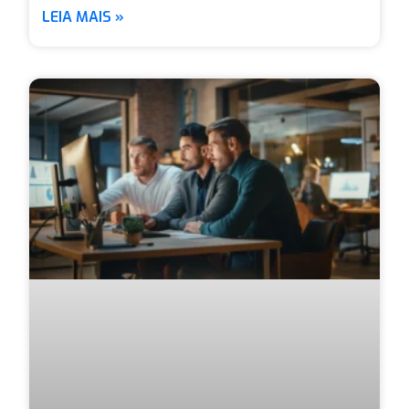
LEIA MAIS »