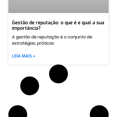
Gestão de reputação: o que é e qual a sua
importância?
A gestão de reputação é o conjunto de
estratégias, práticas
LEIA MAIS »