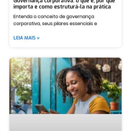
Governança corporativa: o que é, por que
importa e como estruturá-la na prática
Entenda o conceito de governança
corporativa, seus pilares essenciais e
LEIA MAIS »