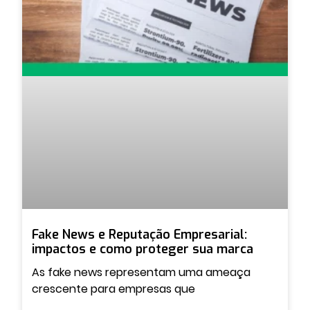
Fake News e Reputação Empresarial:
impactos e como proteger sua marca
As fake news representam uma ameaça
crescente para empresas que