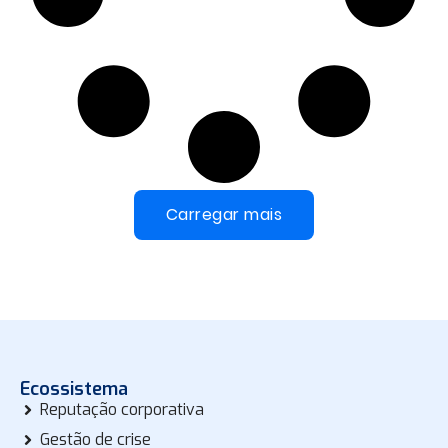
Carregar mais
Ecossistema
Reputação corporativa
Gestão de crise