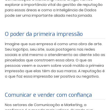
explorar a importância vital da gestão de reputação
para essas áreas e como a Inteligência de Dados
pode ser uma importante aliada nesta jornada.
O poder da primeira impressão
Imagine que sua empresa é como uma obra de arte.
Seu logotipo, seu site, suas postagens nas redes
sociais e até mesmo o atendimento ao cliente são as
pinceladas que constroem essa obra. O que as
pessoas veem e ouvem sobre você molda a primeira
impressão que elas têm da sua marca. A reputação é
o que faz essa impressão ser positiva ou negativa.
Comunicar e vender com confiança
Nos setores de Comunicação e Marketing, a