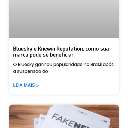
Bluesky e Knewin Reputation: como sua
marca pode se beneficiar
O Bluesky ganhou popularidade no Brasil após
a suspensão do
LEIA MAIS »