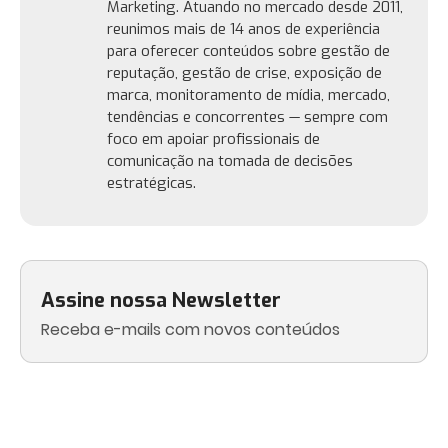
Marketing. Atuando no mercado desde 2011,
reunimos mais de 14 anos de experiência
para oferecer conteúdos sobre gestão de
reputação, gestão de crise, exposição de
marca, monitoramento de mídia, mercado,
tendências e concorrentes — sempre com
foco em apoiar profissionais de
comunicação na tomada de decisões
estratégicas.
Assine nossa Newsletter
Receba e-mails com novos conteúdos